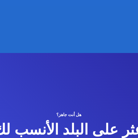
هل أنت جاهز؟
ثر على البلد الأنسب لك