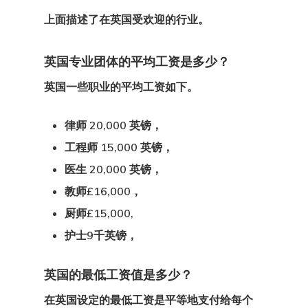
上面描述了在英国受欢迎的行业。
英国专业团体的平均工资是多少？
英国一些职业的平均工资
如下。
律师 20,000 英镑，
工程师 15,000 英镑，
医生 20,000 英镑，
教师£16,000，
厨师£15,000,
护士9千英镑，
英国的最低工资值是多少？
在英国设定的最低工资是平等地支付给每个