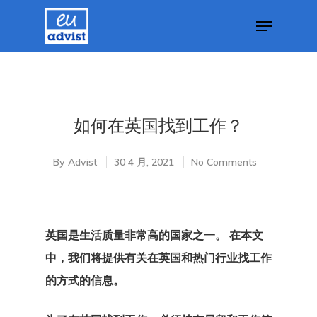
Hit enter to search or ESC to close
如何在英国找到工作？
By
Advist
30 4 月, 2021
No Comments
英国是生活质量非常高的国家之一。 在本文
中，我们将提供有关在英国和热门行业找工作
的方式的信息。