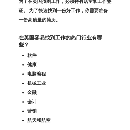
为了在英国找到工作，
必须持有居留和工作签
证。 为了快速找到一份好工作，你需要准备
一份高质量的简历。
在英国容易找到工作的热门行业有哪
些？
软件
健康
电脑编程
机械工业
金融
会计
营销
航天和航空