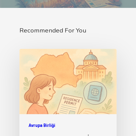
Recommended For You
Avrupa Birliği