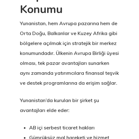
Konumu
Yunanistan, hem Avrupa pazarına hem de
Orta Doğu, Balkanlar ve Kuzey Afrika gibi
bölgelere açılmak için stratejik bir merkez
konumundadır. Ülkenin Avrupa Birliği üyesi
olması, tek pazar avantajları sunarken
aynı zamanda yatırımcılara finansal teşvik
ve destek programlarına da erişim sağlar.
Yunanistan’da kurulan bir şirket şu
avantajları elde eder:
AB içi serbest ticaret hakları
Gümrüksüz mal hareketi ve hizmet