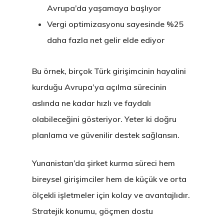
Avrupa’da yaşamaya başlıyor
Vergi optimizasyonu sayesinde %25
daha fazla net gelir elde ediyor
Bu örnek, birçok Türk girişimcinin hayalini
kurduğu Avrupa’ya açılma sürecinin
aslında ne kadar hızlı ve faydalı
olabileceğini gösteriyor. Yeter ki doğru
planlama ve güvenilir destek sağlansın.
Yunanistan’da şirket kurma süreci hem
bireysel girişimciler hem de küçük ve orta
ölçekli işletmeler için kolay ve avantajlıdır.
Stratejik konumu, göçmen dostu