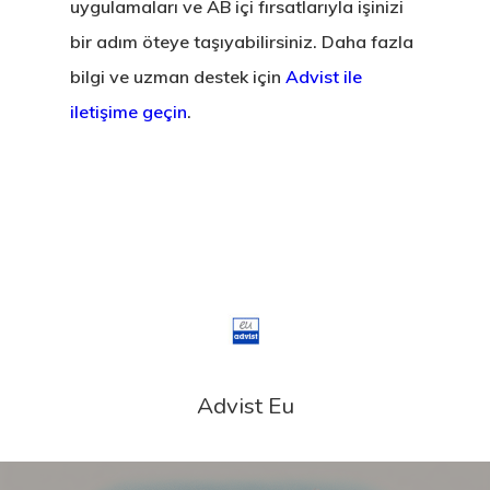
uygulamaları ve AB içi fırsatlarıyla işinizi
bir adım öteye taşıyabilirsiniz. Daha fazla
bilgi ve uzman destek için
Advist ile
iletişime geçin
.
Advist Eu