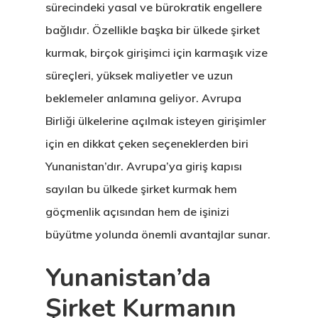
sürecindeki yasal ve bürokratik engellere
bağlıdır. Özellikle başka bir ülkede şirket
kurmak, birçok girişimci için karmaşık vize
süreçleri, yüksek maliyetler ve uzun
beklemeler anlamına geliyor. Avrupa
Birliği ülkelerine açılmak isteyen girişimler
için en dikkat çeken seçeneklerden biri
Yunanistan’dır. Avrupa’ya giriş kapısı
sayılan bu ülkede şirket kurmak hem
göçmenlik açısından hem de işinizi
büyütme yolunda önemli avantajlar sunar.
Yunanistan’da
Şirket Kurmanın