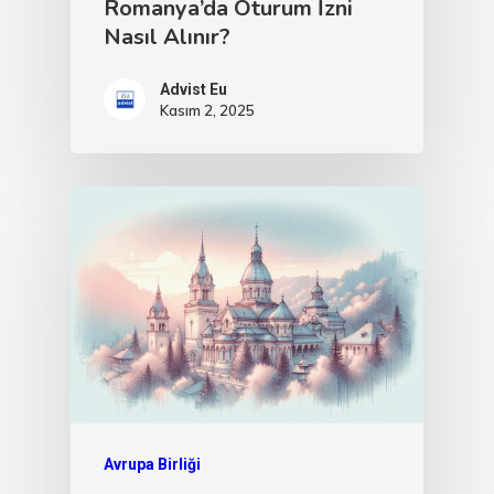
Romanya’da Oturum İzni
Nasıl Alınır?
Advist Eu
Kasım 2, 2025
Avrupa Birliği