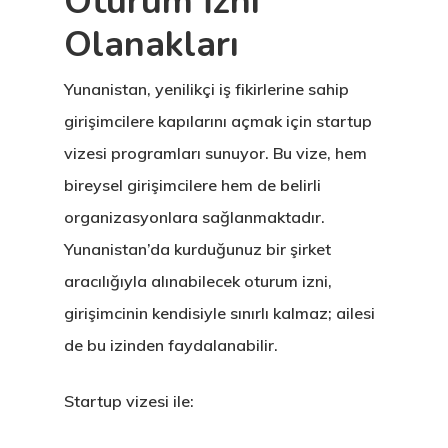
Oturum İzni
Olanakları
Yunanistan, yenilikçi iş fikirlerine sahip
girişimcilere kapılarını açmak için startup
vizesi programları sunuyor. Bu vize, hem
bireysel girişimcilere hem de belirli
organizasyonlara sağlanmaktadır.
Yunanistan’da kurduğunuz bir şirket
aracılığıyla alınabilecek oturum izni,
girişimcinin kendisiyle sınırlı kalmaz; ailesi
de bu izinden faydalanabilir.
Startup vizesi ile: