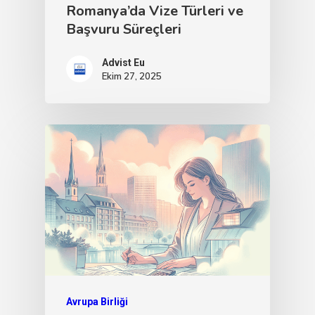
Romanya’da Vize Türleri ve
Başvuru Süreçleri
Advist Eu
Ekim 27, 2025
Avrupa Birliği