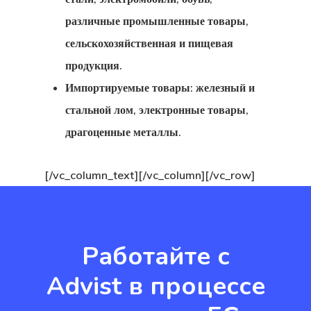
различные промышленные товары,
сельскохозяйственная и пищевая
продукция.
Импортируемые товары: железный и
стальной лом, электронные товары,
драгоценные металлы.
[/vc_column_text][/vc_column][/vc_row]
Работайте с
Advist в процессе