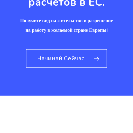
расчетов в ЕС.
Получите вид на жительство и разрешение
на работу в желаемой стране Европы!
Начинай Сейчас