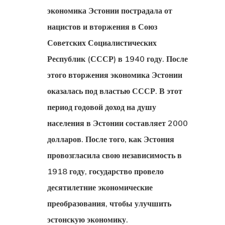
экономика Эстонии
пострадала от
нацистов и вторжения в Союз
Советских Социалистических
Республик (СССР) в 1940 году. После
этого вторжения экономика Эстонии
оказалась под властью СССР. В этот
период годовой доход на душу
населения в Эстонии составляет 2000
долларов. После того, как Эстония
провозгласила свою независимость в
1918 году, государство провело
десятилетние экономические
преобразования, чтобы улучшить
эстонскую экономику.