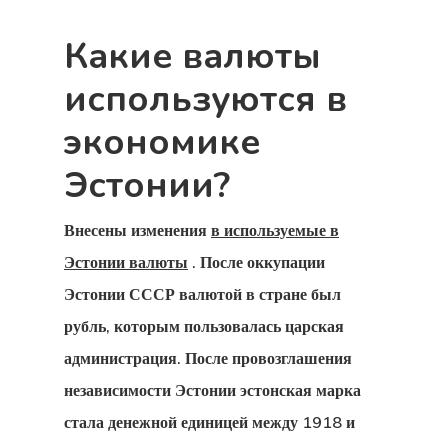
Какие валюты
используются в
экономике
Эстонии?
Внесены изменения
в используемые в
Эстонии валюты
. После оккупации
Эстонии СССР валютой в стране был
рубль, которым пользовалась царская
администрация. После провозглашения
независимости Эстонии эстонская марка
стала денежной единицей между 1918 и