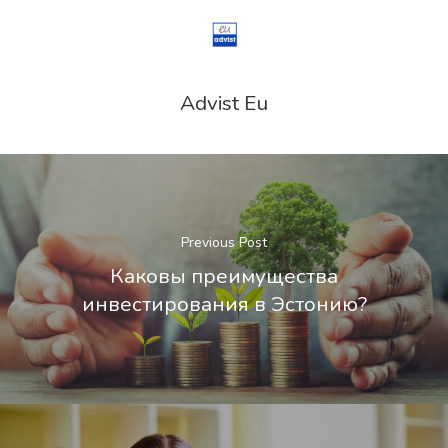
Advist Eu
Previous Post
Каковы преимущества
инвестирования в Эстонию?