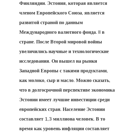
Финляндии. Эстония, которая является
членом Европейского Союза, является
развитой страной по данным
Международного валютного фонда. II в
стране. После Второй мировой войны
увеличились научные и технологические
исследования. Он вышел на рынки
Западной Европы с такими продуктами,
как молоко, сыр и масло. Можно сказать,
что в долгосрочной перспективе
экономика
Эстонии
имеет лучшие инвестиции среди
европейских стран. Население Эстонии
составляет 1,3 миллиона человек. В то
время как уровень инфляции составляет