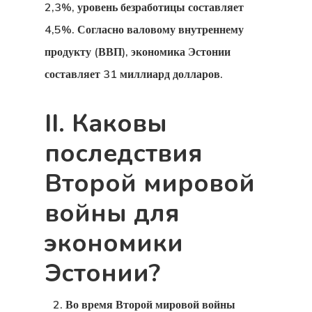
2,3%, уровень безработицы составляет
4,5%. Согласно валовому внутреннему
продукту (ВВП), экономика Эстонии
составляет 31 миллиард долларов.
II. Каковы
последствия
Второй мировой
войны для
экономики
Эстонии?
Во время Второй мировой войны