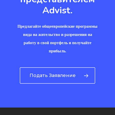
Advist.
Предлагайте общеевропейские программы
вида на жительство и разрешения на
работу в свой портфель и получайте
прибыль.
Подать Заявление