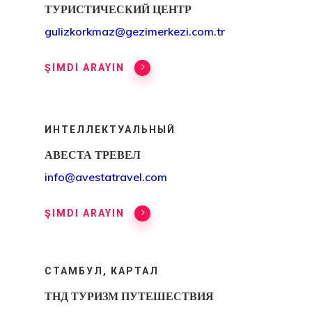
ТУРИСТИЧЕСКИЙ ЦЕНТР
gulizkorkmaz@gezimerkezi.com.tr
ŞIMDI ARAYIN
ИНТЕЛЛЕКТУАЛЬНЫЙ
АВЕСТА ТРЕВЕЛ
info@avestatravel.com
ŞIMDI ARAYIN
СТАМБУЛ, КАРТАЛ
ТНД ТУРИЗМ ПУТЕШЕСТВИЯ