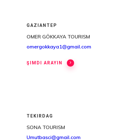
GAZIANTEP
OMER GÖKKAYA TOURISM
omergokkaya1@gmail.com
ŞIMDI ARAYIN
TEKIRDAG
SONA TOURISM
Umutbasci@gmail.com