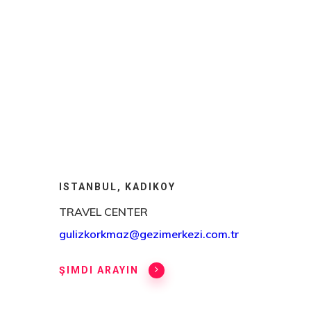
ISTANBUL, KADIKOY
TRAVEL CENTER
gulizkorkmaz@gezimerkezi.com.tr
ŞIMDI ARAYIN