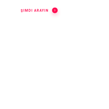
ŞIMDI ARAYIN