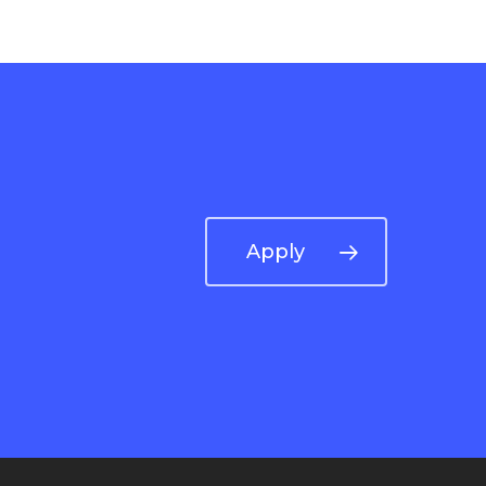
Apply