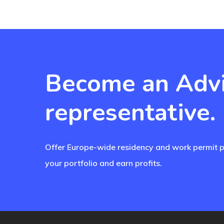
Become an Advi
representative.
Offer Europe-wide residency and work permit 
your portfolio and earn profits.