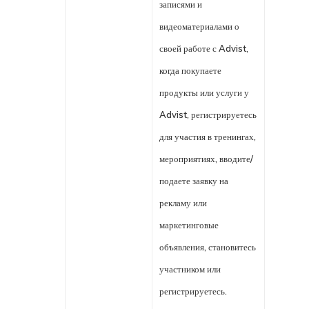
записями и
видеоматериалами о
своей работе с Advist,
когда покупаете
продукты или услуги у
Advist, регистрируетесь
для участия в тренингах,
мероприятиях, вводите/
подаете заявку на
рекламу или
маркетинговые
объявления, становитесь
участником или
регистрируетесь.