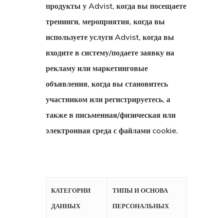
продукты у Advist, когда вы посещаете
тренинги, мероприятия, когда вы
используете услуги Advist, когда вы
входите в систему/подаете заявку на
рекламу или маркетинговые
объявления, когда вы становитесь
участником или регистрируетесь, а
также в письменная/физическая или
электронная среда с файлами cookie.
КАТЕГОРИИ
ТИПЫ И ОСНОВА
ДАННЫХ
ПЕРСОНАЛЬНЫХ