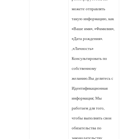
можете отправлять
такую информацию, как
«Ваше имя», «Фамилия»,
«Дата рождения».
,»Личность»
Консультировать по
собственному
желанию.Вы делитесь с
Идентификационная
информация; Мы
работаем для того,
чтобы выполнять свои
обязательства по
законодательству,