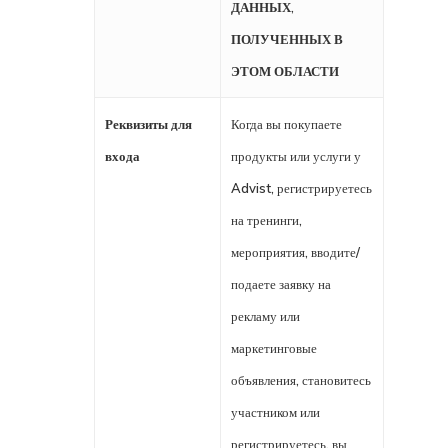
ДАННЫХ,
ПОЛУЧЕННЫХ В
ЭТОМ ОБЛАСТИ
Реквизиты для
Когда вы покупаете
входа
продукты или услуги у
Advist, регистрируетесь
на тренинги,
мероприятия, вводите/
подаете заявку на
рекламу или
маркетинговые
объявления, становитесь
участником или
регистрируетесь, вы