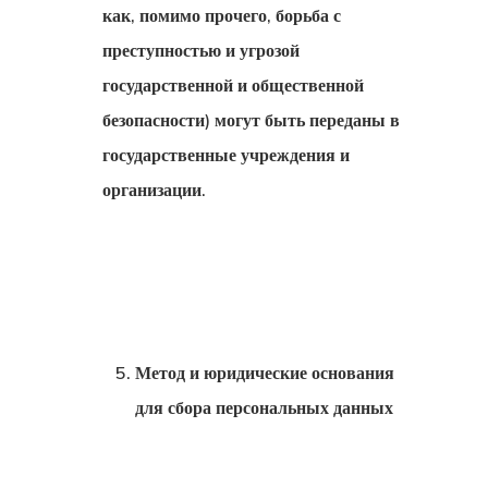
как, помимо прочего, борьба с
преступностью и угрозой
государственной и общественной
безопасности) могут быть переданы в
государственные учреждения и
организации.
Метод и юридические основания
для сбора персональных данных