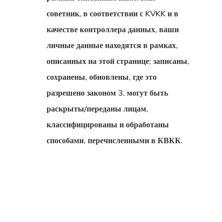
советник, в соответствии с KVKK и в
качестве контроллера данных, ваши
личные данные находятся в рамках,
описанных на этой странице; записаны,
сохранены, обновлены, где это
разрешено законом 3. могут быть
раскрыты/переданы лицам,
классифицированы и обработаны
способами, перечисленными в КВКК.