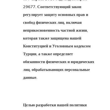
29677. Соответствующий закон
регулирует защиту основных прав и
свобод физических лиц, включая
неприкосновенность частной жизни,
которая также защищена нашей
Конституцией и Уголовным кодексом
Турции, а также определяет
обязанности физических и юридических
лиц, обрабатывающих персональные
данные.
Целью разработки нашей политики