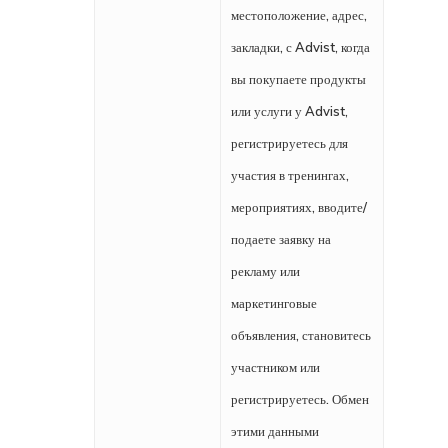
местоположение, адрес,
закладки, с Advist, когда
вы покупаете продукты
или услуги у Advist,
регистрируетесь для
участия в тренингах,
мероприятиях, вводите/
подаете заявку на
рекламу или
маркетинговые
объявления, становитесь
участником или
регистрируетесь. Обмен
этими данными