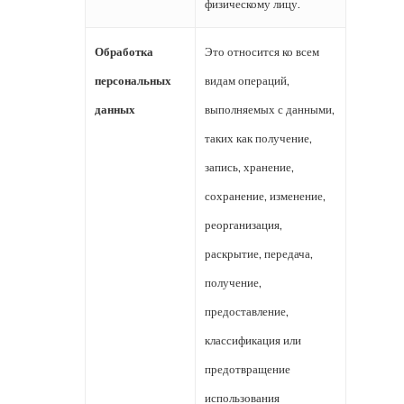
физическому лицу.
Обработка
Это относится ко всем
персональных
видам операций,
данных
выполняемых с данными,
таких как получение,
запись, хранение,
сохранение, изменение,
реорганизация,
раскрытие, передача,
получение,
предоставление,
классификация или
предотвращение
использования