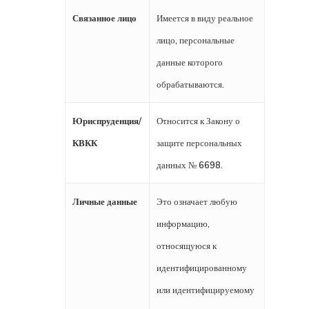
Связанное лицо
Имеется в виду реальное
лицо, персональные
данные которого
обрабатываются.
Юриспруденция/
Относится к Закону о
КВКК
защите персональных
данных № 6698.
Личные данные
Это означает любую
информацию,
относящуюся к
идентифицированному
или идентифицируемому