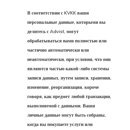
В соответствии с KVKK ваши
персональные данные, которыми вы
делитесь с Advist, могут
обрабатываться нами полностью или
частично автоматически или
неавтоматически, при условии, что они
являются частью какой-либо системы
записи данных, путем записи, хранения,
изменение, реорганизация, короче
говоря, как предмет любой транзакции,
выполняемой с данными. Ваши
личные данные могут быть собраны,
когда вы покупаете услуги или