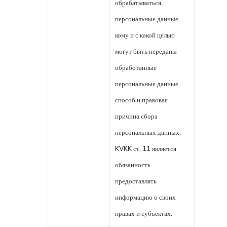
обрабатываться
персональные данные,
кому и с какой целью
могут быть переданы
обработанные
персональные данные,
способ и правовая
причина сбора
персональных данных,
KVKK ст. 11 является
обязанность
предоставлять
информацию о своих
правах и субъектах.