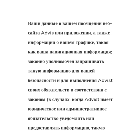
Эстонская
Программа 
Ваши данные о вашем посещении веб-
Индивидуал
сайта Advis или приложении, а также
Инвесторов
информация о вашем трафике, такая
как ваша навигационная информация;
законно уполномочен запрашивать
такую информацию для вашей
безопасности и для выполнения Advist
своих обязательств в соответствии с
законом (в случаях, когда Advist имеет
юридическое или административное
обязательство уведомлять или
предоставлять информацию, такую