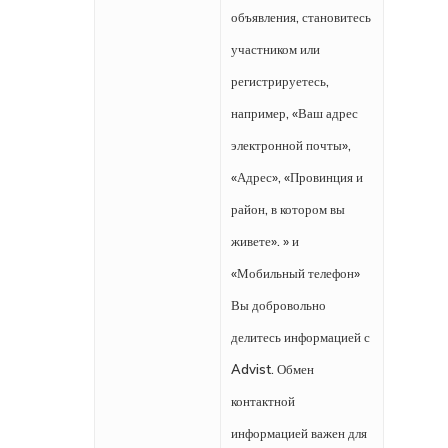
объявления, становитесь
участником или
регистрируетесь,
например, «Ваш адрес
электронной почты»,
«Адрес», «Провинция и
район, в котором вы
живете». » и
«Мобильный телефон»
Вы добровольно
делитесь информацией с
Advist. Обмен
контактной
информацией важен для