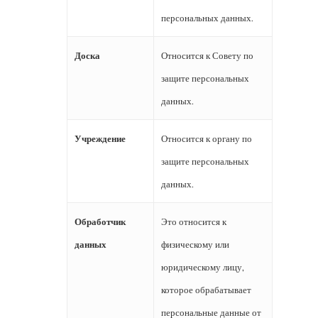
персональных данных.
Доска
Относится к Совету по
защите персональных
данных.
Учреждение
Относится к органу по
защите персональных
данных.
Обработчик
Это относится к
данных
физическому или
юридическому лицу,
которое обрабатывает
персональные данные от