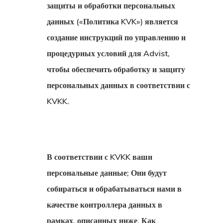
защиты и обработки персональных
данных («Политика KVK») является
создание инструкций по управлению и
процедурных условий для Advist,
чтобы обеспечить обработку и защиту
персональных данных в соответствии с
KVKK.
В соответствии с KVKK ваши
персональные данные; Они будут
собираться и обрабатываться нами в
качестве контроллера данных в
рамках, описанных ниже. Как