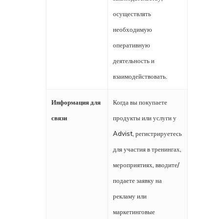
осуществлять
необходимую
оперативную
деятельность и
взаимодействовать.
Информация для
Когда вы покупаете
связи
продукты или услуги у
Advist, регистрируетесь
для участия в тренингах,
мероприятиях, вводите/
подаете заявку на
рекламу или
маркетинговые