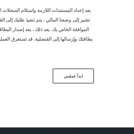
بعد إعداد المستندات اللازمة واستلام السجلات ا
تشير إلى وضعنا المالي ، يتم تنفيذ طلبك إلى ا
الموافقة الخاص بك. بعد ذلك ، بعد إصدار البطاق
بطاقتك وإرسالها إلى القنصلية. قد تستغرق العمل
ابدأ عمليتي