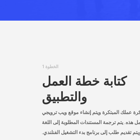
الخطوة 1
كتابة خطة العمل
والتطبيق
ة عملك المبتكرة ويتم إنشاء موقع ويب ترويجي
ل هذه. يتم ترجمة المستندات المطلوبة إلى اللغة
ويتم تقديم طلب إلى برنامج بدء التشغيل الفنلندي.