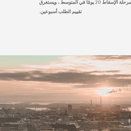
تستغرق مرحلة الإسقاط 20 يومًا في المتوسط ، ويستغرق
تقييم الطلب أسبوعين.