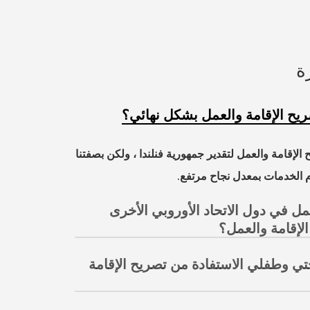
ة
ريح الإقامة والعمل بشكل نهائي؟
لإقامة والعمل لتقدير جمهورية فنلندا ، ولكن بصفتنا
ل في دول الاتحاد الأوروبي الأخرى
لإقامة والعمل؟
ي وطفلي الاستفادة من تصريح الإقامة