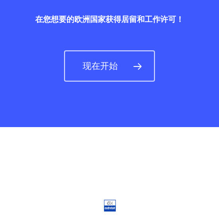
企业签证
在您想要的欧洲国家获得居留和工作许可！
通讯
现在开始