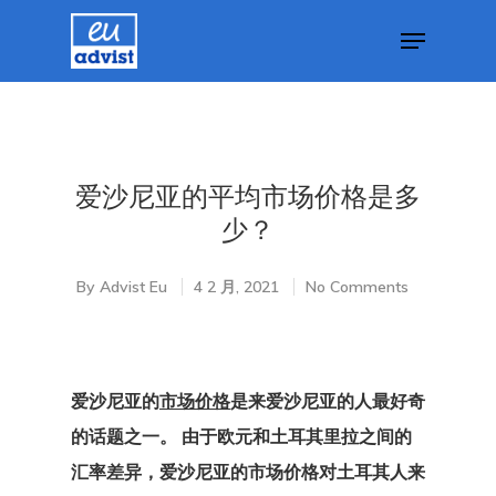
Hit enter to search or ESC to close
爱沙尼亚的平均市场价格是多
少？
By
Advist Eu
4 2 月, 2021
No Comments
爱沙尼亚的
市场价格
是来爱沙尼亚的人最好奇
的话题之一。 由于欧元和土耳其里拉之间的
汇率差异
，爱沙尼亚的市场价格
对土耳其人来