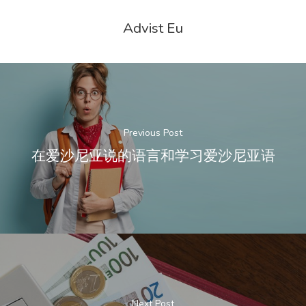
Advist Eu
Previous Post
在爱沙尼亚说的语言和学习爱沙尼亚语
Next Post