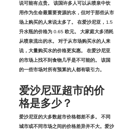
说可能有点贵。 该国许多人可以从喷泉中饮
用作为生命最重要资源的水，但对于那些从市
场上购买的人来说太多了。 在爱沙尼亚，1.5
升水瓶的价格为 0.65 欧元。 大家庭大多消耗
从喷泉流出的水。 对于从市场购买水的人来
说，大量购买水的价格更实惠。 在爱沙尼亚
的市场上找不到食物几乎是不可能的。 该国
的一些市场对所有预算的人都有吸引力。
爱沙尼亚超市的价
格是多少？
爱沙尼亚的大多数超市价格
都差不多。 不同
城市或不同市场之间的价格差异并不大。
爱沙