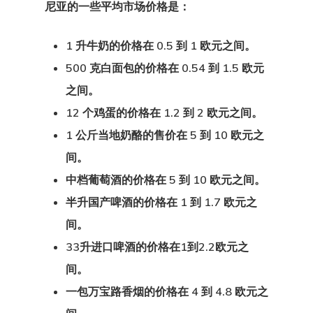
尼亚的一些平均市场价格
是：
1 升牛奶的价格在 0.5 到 1 欧元之间。
500 克白面包的价格在 0.54 到 1.5 欧元
之间。
12 个鸡蛋的价格在 1.2 到 2 欧元之间。
1 公斤当地奶酪的售价在 5 到 10 欧元之
间。
中档葡萄酒的价格在 5 到 10 欧元之间。
半升国产啤酒的价格在 1 到 1.7 欧元之
间。
GDPR
33升进口啤酒的价格在1到2.2欧元之
间。
产品
一包万宝路香烟的价格在 4 到 4.8 欧元之