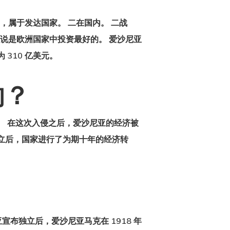
，属于发达国家。 二在国内。 二战
说是欧洲国家中投资最好的。 爱沙尼亚
 310 亿美元。
响？
响。 在这次入侵之后，爱沙尼亚的经济被
布独立后，国家进行了为期十年的经济转
布独立后，爱沙尼亚马克在 1918 年