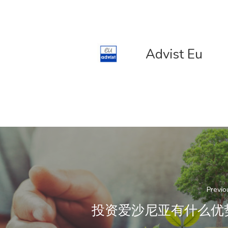
Advist Eu
Previo
投资爱沙尼亚有什么优