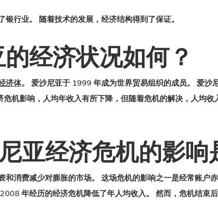
了银行业。 随着技术的发展，经济结构得到了保证。
亚的经济状况如何？
经济体
。 爱沙尼亚于 1999 年成为世界贸易组织的成员。 
经济危机影响，人均年收入有所下降，但随着危机的解决，人均收
爱沙尼亚经济危机的影
资和消费减少对膨胀的市场。 这场危机的影响之一是经常账户赤
 2008 年经历的经济危机降低了年人均收入。 然而，危机结束