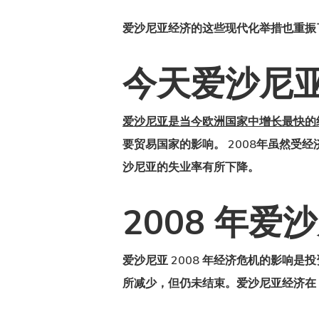
爱沙尼亚经济的这些现代化举措也重振
今天爱沙尼
爱沙尼亚是当今欧洲国家中增长最快的
要贸易国家的影响。 2008年虽然受
沙尼亚的失业率有所下降。
2008 年
爱沙尼亚 2008 年经济危机的影响是
投
所减少，但仍未结束。
爱沙尼亚经济
在