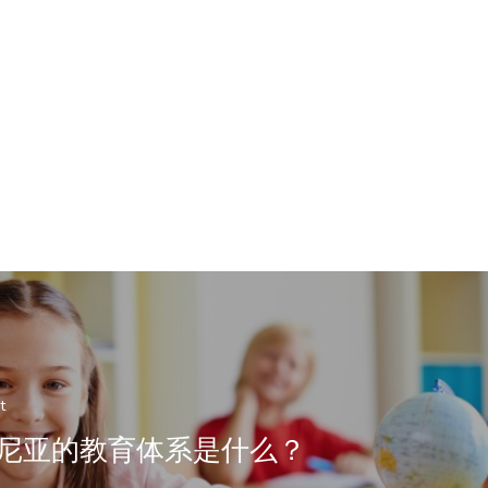
t
尼亚的教育体系是什么？