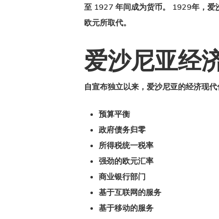
至 1927 年间成为货币。 192
欧元所取代。
爱沙尼亚经
自宣布独立以来，
爱沙尼亚的经济现代
预算平衡
政府债务归零
所得税统一税率
强劲的欧元汇率
商业银行部门
基于互联网的服务
基于移动的服务