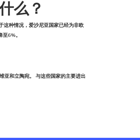
什么？
 由于这种情况，爱沙尼亚国家已经为非欧
降至6%。
维亚和立陶宛。 与这些国家的主要进出