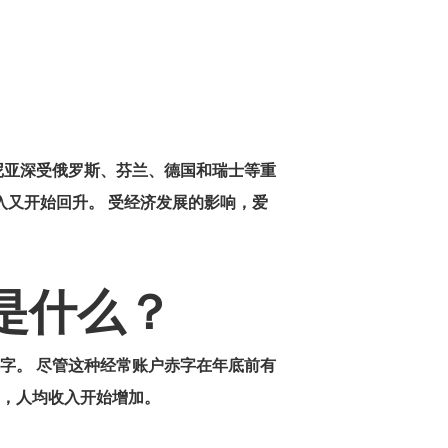
爱沙尼亚深受俄罗斯、芬兰、德国和瑞士等重
入又开始回升。 受经济发展的影响，爱
响是什么？
字。 尽管这种经常账户赤字在年底前有
后，人均收入开始增加。