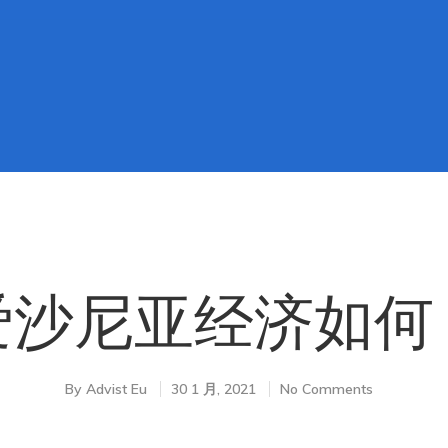
爱沙尼亚经济如何
By
Advist Eu
30 1 月, 2021
No Comments