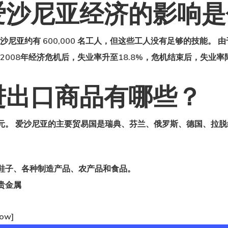
爱沙尼亚经济的影响是
沙尼亚约有 600,000 名工人，但这些工人没有足够的技能。
2008年经济危机后，失业率升至18.8%，危机结束后，失业率
进出口商品有哪些？
美元。 爱沙尼亚的主要贸易国是瑞典、芬兰、俄罗斯、德国、拉脱
鞋子、各种制造产品、农产品和食品。
贵金属
row]