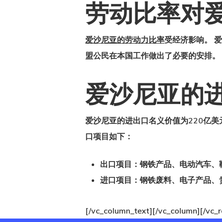
劳动比率对
爱沙尼亚的劳动力比率
受经济影响。 爱
盟公民在本国工作做出了必要的安排。 
爱沙尼亚的
爱沙尼亚的进出口
名义价值为220亿
口项目如下：
出口项目：钢铁产品、电动汽车、
进口项目：钢铁废料、电子产品、
[/vc_column_text][/vc_column][/vc_