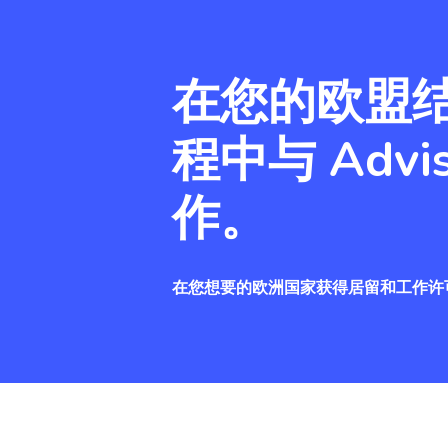
在您的欧盟
程中与 Advis
作。
在您想要的欧洲国家获得居留和工作许