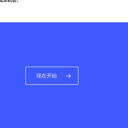
就业机会。
现在开始