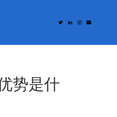
大优势是什