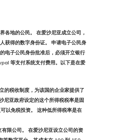
界各地的公民。 在爱沙尼亚成立公司，
人获得的数字身份证。 申请电子公民身
家的电子公民身份批准后，必须开立银行
pal 等支付系统支付费用。以下是
在爱
建立的税收制度，为该国的企业家提供了
爱沙尼亚政府设定的这个所得税税率是固
可以免税投资。 这种低所得税率是在
立有限公司。 在爱沙尼亚设立公司的资