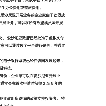
等数字平台，其成本在 100 到 150
产生办公费用或差旅费用。
在爱沙尼亚开展业务的企业家由于欧盟成
尼亚开展业务，可以在所有欧盟成员国开展
化。 爱沙尼亚政府已经批准了虚拟支付
企业家可以通过数字平台进行销售，并通过
亚的电子银行系统已经在该国发展起来，
融科技。
字身份，企业家可以在爱沙尼亚开展业
会在首次申请时获得 2 至 5 年的
尼亚政府所遵循的政策支持投资者。 特