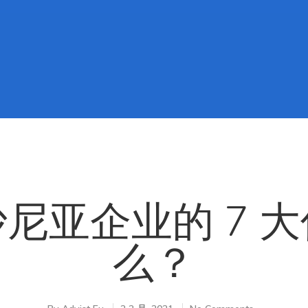
尼亚企业的 7 
么？