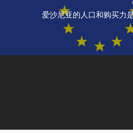
爱沙尼亚的人口和购买力