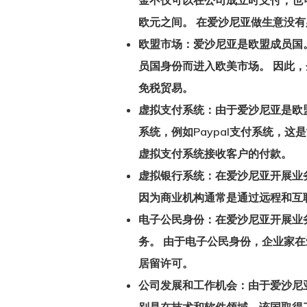
金不仅可以在公司成立时支付，也
欧元之间。 在爱沙尼亚做生意没有
欧盟市场：
爱沙尼亚是欧盟成员国
员国身份而进入欧美市场。 因此，
免税贸易。
虚拟支付系统：
由于爱沙尼亚是欧
系统，例如Paypal支付系统，
虚拟支付系统接收客户的付款。
虚拟银行系统：
在爱沙尼亚开展业
因为商业机构通常是通过远程和互
电子公民身份：
在爱沙尼亚开展业
务。 由于电子公民身份，企业家在
居留许可。
公司发展和工作机会：
由于爱沙尼