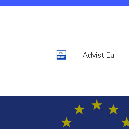
Advist Eu