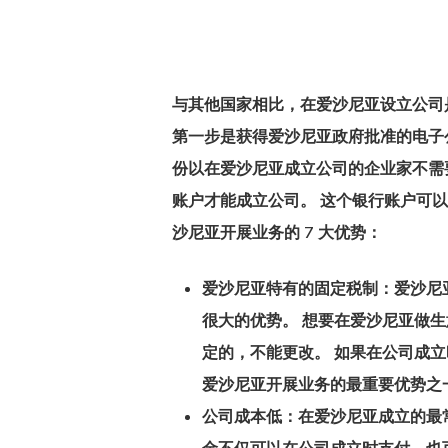
Hit enter to search or ESC to close
与其他国家相比，在爱沙尼亚设立公司
第一步是获得爱沙尼亚政府批准的电子
份以在爱沙尼亚成立公司的企业家不需
账户才能成立公司。 这个银行账户可以
沙尼亚开展业务
的 7 大优势：
爱沙尼亚特有的固定税制：
爱沙尼
很大的优势。 想要在爱沙尼亚做生
定的，不能更改。 如果在公司成
爱沙尼亚开展业务的最重要优势之
公司成本低：
在爱沙尼亚成立的最