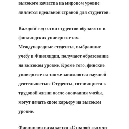
высокого качества на мировом уровне,
является идеальной страной для студентов.
Каждый год сотни студентов обучаются в
финляндских университетах
.
Международные студенты, выбравшие
учебу в Финляндии, получают образование
на высоком уровне. Кроме того, финские
университеты также занимаются научной
деятельностью. Студенты, готовящиеся к
трудовой жизни после окончания учебы,
могут начать свою карьеру на высоком
уровне.
Финляндия называется «Страной тысячи