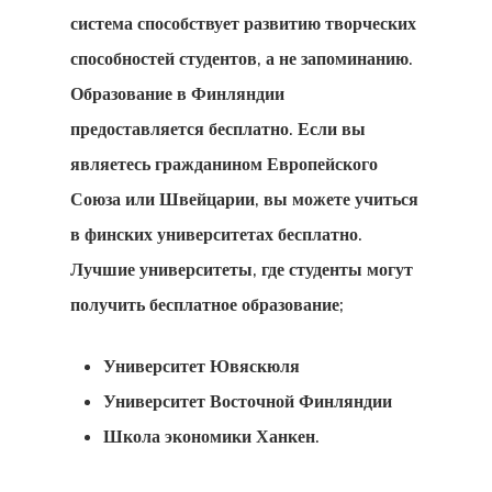
система способствует развитию творческих
способностей студентов, а не запоминанию.
Образование в Финляндии
предоставляется бесплатно. Если вы
являетесь гражданином Европейского
Союза или Швейцарии, вы можете учиться
в финских университетах бесплатно.
Лучшие университеты, где студенты могут
получить бесплатное образование;
Университет Ювяскюля
Университет Восточной Финляндии
Школа экономики Ханкен.
GDPR