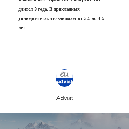
длится 3 года. В прикладных
университетах это занимает от 3,5 до 4,5
лет.
Advist