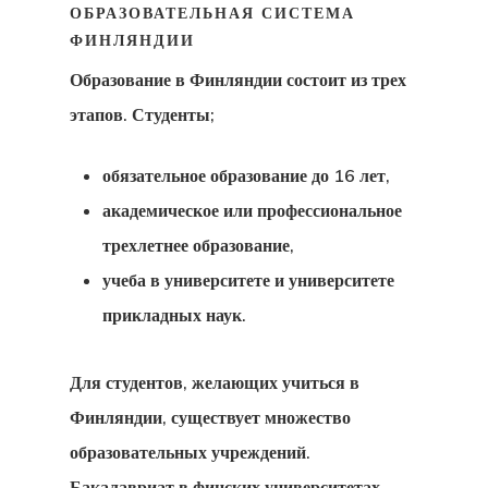
ОБРАЗОВАТЕЛЬНАЯ СИСТЕМА
ФИНЛЯНДИИ
Образование в Финляндии
состоит из трех
этапов. Студенты;
обязательное образование до 16 лет,
академическое или профессиональное
трехлетнее образование,
учеба в университете и университете
прикладных наук.
Для студентов, желающих учиться в
Финляндии, существует множество
образовательных учреждений.
Бакалавриат в финских университетах