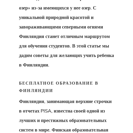
озер» из-за имеющихся у нее озер. С
уникальной природной красотой и
завораживающими северными огнями
Финляндия станет отличным маршрутом
для обучения студентов. В этой статье мы
дадим
советы для желающих учить ребенка
в Финляндии
.
БЕСПЛАТНОЕ ОБРАЗОВАНИЕ В
ФИНЛЯНДИИ
Финляндия, занимающая верхние строчки
в отчетах PISA, известна своей одной из
лучших и престижных образовательных
систем в мире. Финская образовательная