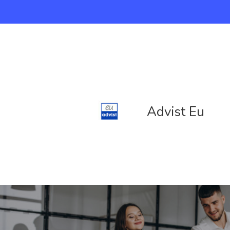
Advist Eu