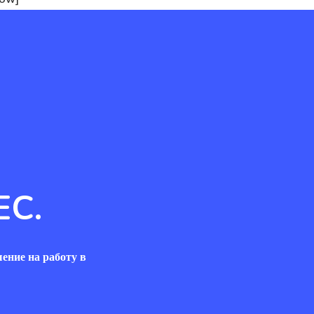
ЕС.
ение на работу в