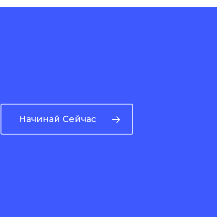
Начинай Сейчас