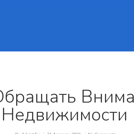
Обращать Вним
 Недвижимости 