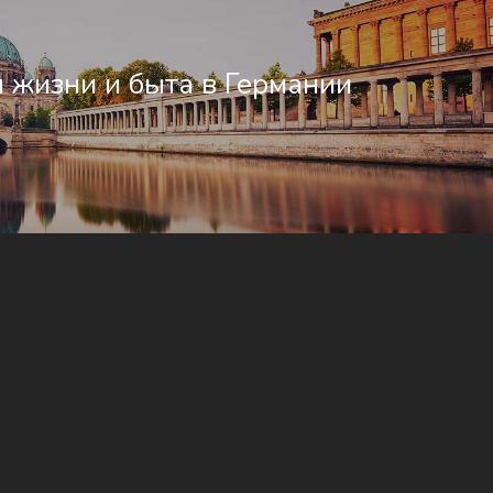
 жизни и быта в Германии