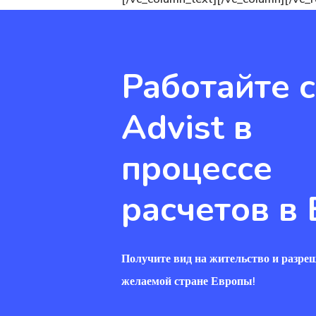
Работайте с
Advist в
процессе
расчетов в 
Получите вид на жительство и разреш
желаемой стране Европы!