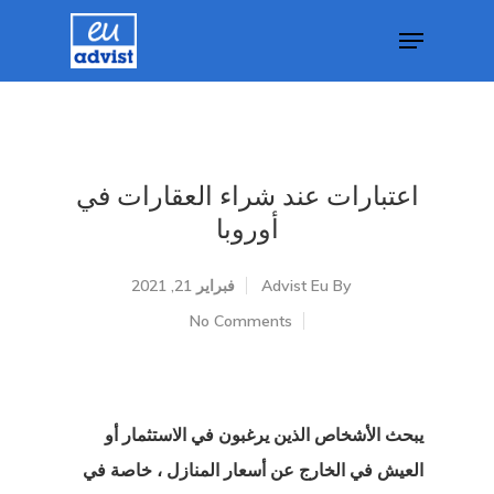
Hit enter to search or ESC to close
اعتبارات عند شراء العقارات في
أوروبا
By
Advist Eu
فبراير 21, 2021
No Comments
يبحث الأشخاص الذين يرغبون في الاستثمار أو
العيش في الخارج عن أسعار المنازل ، خاصة في