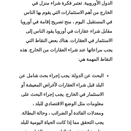
الدول الأوروبية. تعتبر فكرة شراء منزل في
الخارج من أهم الاستثمارات التي يقوم بها الناس
في المستقبل. اليوم ، منح تصريح إقامة في أوروبا
مقابل
شراء عقارات في
أوروبا يقود الناس إلى
الاستثمار في العقارات. هناك بعض النقاط التي
يجب مراعاتها عند شراء العقارات من الخارج. هذه
النقاط المهمة هي:
البحث عن الدولة: يجب إجراء بحث شامل عن
البلد قبل شراء العقارات لأغراض المعيشة أو
الاستثمار في الخارج. يجب إجراء البحث على
معلومات مثل الوضع الاقتصادي للبلد ،
ومعدلات الفائدة أو الضرائب ، وحالة البطالة.
يجب التحقق مما إذا كانت الحياة اليومية للبلد