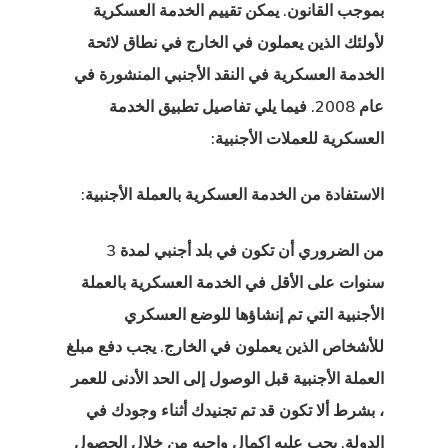
بموجب القانون.
يمكن تقييم الخدمة العسكرية
لأولئك الذين يعملون في الخارج
في نطاق لائحة
الخدمة العسكرية في النقد الأجنبي المنشورة في
عام 2008. فيما يلي تفاصيل تطبيق الخدمة
العسكرية للعملات الأجنبية:
الاستفادة من الخدمة العسكرية بالعملة الأجنبية:
من الضروري أن تكون في بلد أجنبي لمدة 3
سنوات على الأقل في الخدمة العسكرية بالعملة
الأجنبية التي تم إنشاؤها للوضع العسكري
للأشخاص الذين يعملون في الخارج. يجب دفع مبلغ
العملة الأجنبية قبل الوصول إلى الحد الأدنى للعمر
، بشرط ألا تكون قد تم تجنيدك أثناء وجودك في
الدولة. يجب عليه إكمال واجبه من خلال الحصول