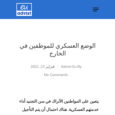
Hit enter to search or ESC to close
الوضع العسكري للموظفين في
الخارج
By
Advist Eu
فبراير 23, 2021
No Comments
يتعين على المواطنين الأتراك في سن التجنيد أداء
خدمتهم العسكرية. هناك احتمال أن يتم التأجيل