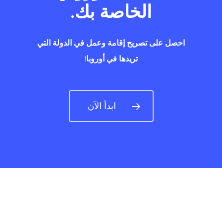
الخاصة بك.
احصل على تصريح إقامة وعمل في الدولة التي
تريدها في أوروبا!
ابدأ الآن