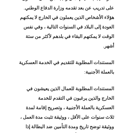
على تدريب عن بعد تقدمه وزارة الدفاع الوطني.
هؤلاء الأشخاص الذين يعملون في الخارج لا يمكنهم
العودة إلى البلاد في السنوات التالية ، وفي نفس
الوقت لا يمكنهم البقاء في بلدهم لأكثر من ستة
أشهر.
المستندات المطلوبة للتقديم في الخدمة العسكرية
بالعملة الأجنبية:
المستندات المطلوبة للعمال الذين يعيشون في
الخارج والذين يرغبون في التقدم للخدمة
العسكرية بالعملة الأجنبية ، وتصريح إقامة لمدة
ثلاث سنوات على الأقل ، ووثيقة تثبت مدة العمل ،
ووثيقة توضح تاريخ ومدة التأمين ضد البطالة إذا