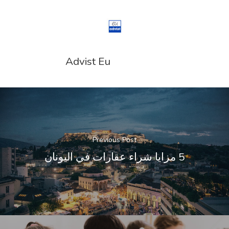
Advist Eu
Previous Post
5 مزايا شراء عقارات في اليونان