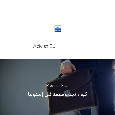
Advist Eu
Previous Post
كيف تجد وظيفة في إستونيا