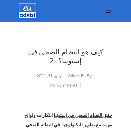
Hit enter to search or ESC to close
كيف هو النظام الصحي في
إستونيا؟ -2
By
Advist Eu
يناير 31, 2021
No Comments
حقق النظام الصحي في إستونيا
ابتكارات ولوائح
مهمة مع تطوير التكنولوجيا.
في النظام الصحي