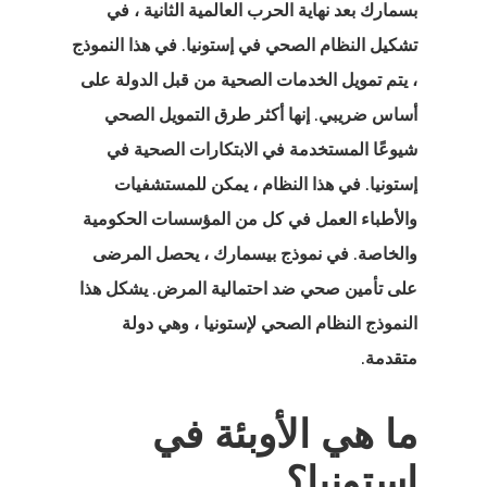
بسمارك بعد نهاية الحرب العالمية الثانية ، في
تشكيل النظام الصحي في إستونيا. في هذا النموذج
، يتم تمويل الخدمات الصحية من قبل الدولة على
أساس ضريبي. إنها أكثر طرق التمويل الصحي
شيوعًا المستخدمة في الابتكارات الصحية في
إستونيا. في هذا النظام ، يمكن للمستشفيات
والأطباء العمل في كل من المؤسسات الحكومية
والخاصة. في نموذج بيسمارك ، يحصل المرضى
على تأمين صحي ضد احتمالية المرض. يشكل هذا
النموذج النظام الصحي لإستونيا ، وهي دولة
متقدمة.
ما هي الأوبئة في
إستونيا؟