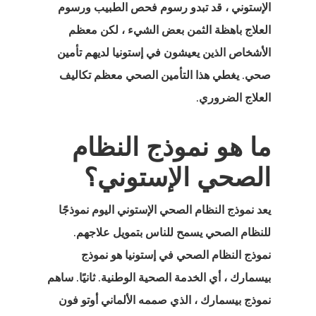
الإستوني
، قد تبدو رسوم فحص الطبيب ورسوم
العلاج باهظة الثمن بعض الشيء ، لكن معظم
الأشخاص الذين يعيشون في إستونيا لديهم تأمين
صحي. يغطي هذا التأمين الصحي معظم تكاليف
العلاج الضروري.
ما هو نموذج النظام
الصحي الإستوني؟
يعد نموذج النظام الصحي الإستوني
اليوم نموذجًا
للنظام الصحي يسمح للناس بتمويل علاجهم.
نموذج النظام الصحي في إستونيا هو نموذج
بيسمارك ، أي الخدمة الصحية الوطنية. ثانيًا. ساهم
نموذج بيسمارك ، الذي صممه الألماني أوتو فون