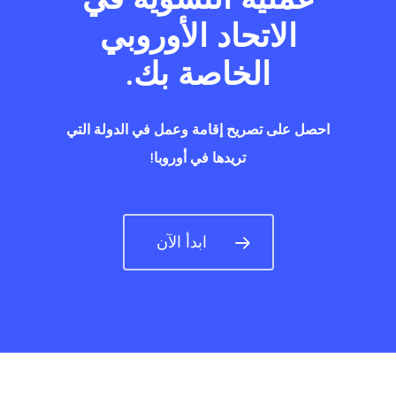
الاتحاد الأوروبي
الخاصة بك.
احصل على تصريح إقامة وعمل في الدولة التي
تريدها في أوروبا!
ابدأ الآن