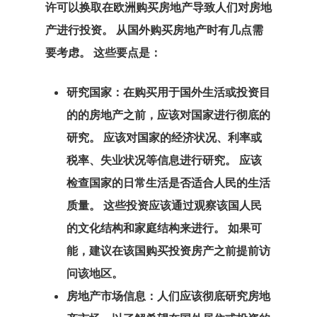
许可以换取在欧洲
购买房地产
导致人们对房地
产进行投资。 从国外购买房地产时有几点需
要考虑。 这些要点是：
研究国家：在购买用于国外生活或投资目
的的房地产之前，应该对国家进行彻底的
研究。 应该对国家的经济状况、利率或
税率、失业状况等信息进行研究。 应该
检查国家的日常生活是否适合人民的生活
质量。 这些投资应该通过观察该国人民
的文化结构和家庭结构来进行。 如果可
能，建议在该国购买投资房产之前提前访
问该地区。
房地产市场信息：人们应该彻底研究房地