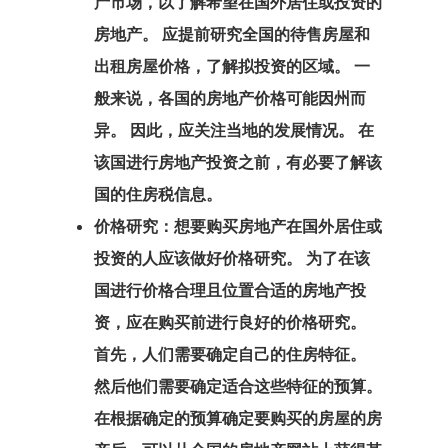
产市场，以了解希望在国外居住或投资的
房地产。 应提前研究全国的待售房屋和
GDPR
出租房屋价格，了解拟投资的区域。 一
般来说，各国的房地产价格可能因州而
产品
异。 因此，应关注当地的发展情况。 在
该国进行房地产投资之前，有必要了解该
付款确认
国的住房税信息。
代理清单价格
价格研究：想要购买房地产在国外居住或
投资的人应该做好价格研究。 为了在该
代理申请
国进行价格合理且位置合适的房地产投
资，应在购买前进行良好的价格研究。
咨询协议
首先，人们需要确定自己的住房特征。
咨询协议
然后他们需要确定适合这些特征的预算。
在根据确定的预算确定要购买的房屋的房
咨询申请