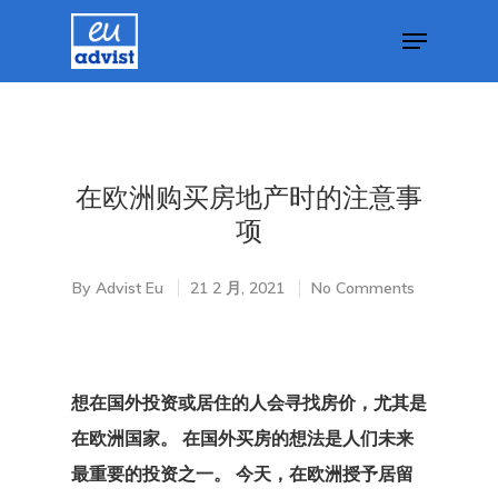
Hit enter to search or ESC to close
在欧洲购买房地产时的注意事
项
By
Advist Eu
21 2 月, 2021
No Comments
想在国外投资或居住的人会寻找房价，尤其是
在欧洲国家。 在国外买房的想法是人们未来
最重要的投资之一。 今天，在欧洲授予居留