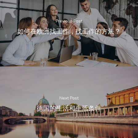
Previous Post
如何在欧洲找工作，找工作的方法？
Next Post
德国的生活和生活条件