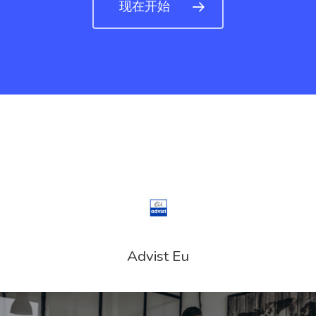
现在开始
芬兰
芬兰创业签证
英国创新者和
企业签证
通讯
Advist Eu