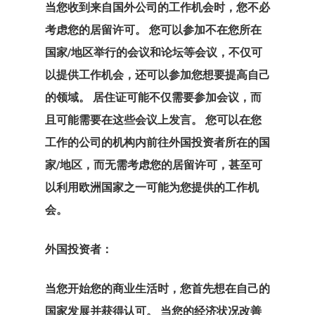
当您收到来自国外公司的工作机会时，您不必
考虑您的居留许可。 您可以参加不在您所在
国家/地区举行的会议和论坛等会议，不仅可
以提供工作机会，还可以参加您想要提高自己
的领域。 居住证可能不仅需要参加会议，而
且可能需要在这些会议上发言。 您可以在您
工作的公司的机构内前往外国投资者所在的国
家/地区，而无需考虑您的居留许可，甚至可
以利用欧洲国家之一可能为您提供的工作机
会。
GDPR
外国投资者：
产品
当您开始您的商业生活时，您首先想在自己的
国家发展并获得认可。 当您的经济状况改善