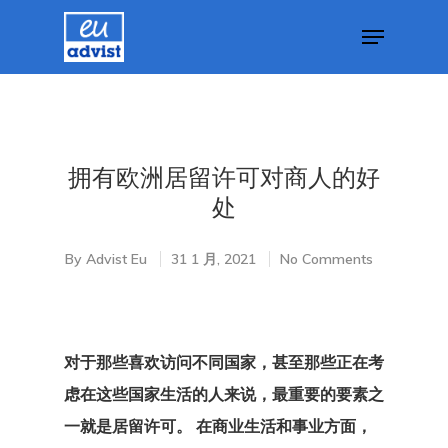
Hit enter to search or ESC to close
拥有欧洲居留许可对商人的好
处
By
Advist Eu
31 1 月, 2021
No Comments
对于那些喜欢访问不同国家，甚至那些正在考
虑在这些国家生活的人来说，最重要的要素之
一就是居留许可。 在商业生活和事业方面，