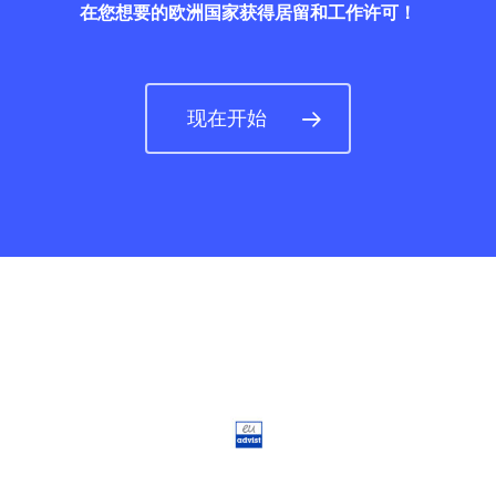
企业签证
在您想要的欧洲国家获得居留和工作许可！
通讯
现在开始