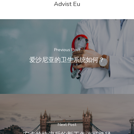
Advist Eu
Previous Post
爱沙尼亚的卫生系统如何？
Next Post