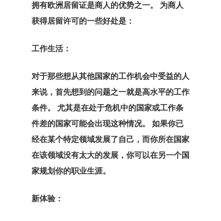
拥有
欧洲居留证是
商人的优势之一。 为商人
获得居留许可的一些好处是：
工作生活：
对于那些想从其他国家的工作机会中受益的人
来说，首先想到的问题之一就是高水平的工作
条件。 尤其是在处于危机中的国家或工作条
件差的国家可能会出现这种情况。 如果你已
经在某个特定领域发展了自己，而你所在国家
在该领域没有太大的发展，你可以在另一个国
家规划你的职业生涯。
新体验：