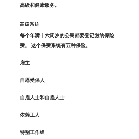
高级和健康服务。
高级系统
每个年满十六周岁的公民都要登记缴纳保险
费。 这个保费系统有五种保险。
雇主
自愿受保人
GDPR
自雇人士和自雇人士
产品
依赖工人
付款确认
特别工作组
代理清单价格