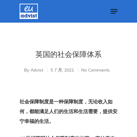
Hit enter to search or ESC to close
英国的社会保障体系
By
Advist
5 7 月, 2021
No Comments
社会保障制度是一种保障制度，无论收入如
何，都能满足人们的生活和生活需要，提供安
宁幸福的生活。