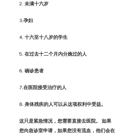
2. 未满十六岁
3.孕妇
4. 十六至十八岁的学生
5. 在过去十二个月内分娩过的人
6. 确诊患者
7.在医院接受治疗的人
8. 身体残疾的人可以从这项权利中受益。
这只是紧急情况，您需要直接去医院。 如果
您向急诊室申请，如果您没有流血，他们会在