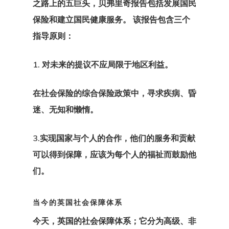
之路上的五巨头，
贝弗里奇报告
包括发展国民
保险和建立国民健康服务。 该报告包含三个
指导原则：
1. 对未来的提议不应局限于地区利益。
在社会保险的综合保险政策中，寻求疾病、昏
迷、无知和懒惰。
3.实现国家与个人的合作，他们的服务和贡献
可以得到保障，应该为每个人的福祉而鼓励他
们。
当今的英国社会保障体系
今天，英国的社会保障体系；
它分为高级、非