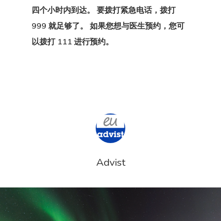
四个小时内到达。 要拨打紧急电话，拨打
999 就足够了。 如果您想与医生预约，您可
以拨打 111 进行预约。
Advist