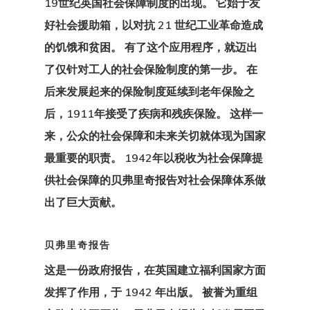
19世纪
英国社会保障制度的出现
。 它始于友
好社会援助箱，以对抗 21 世纪工业革命造成
的饥饿和贫困。 有了这个应用程序，就迈出
了仅针对工人的社会保险制度的第一步。 在
后来发展起来的保险制度延续到老年保险之
后，1911年接受了疾病和残疾保险。 这样一
来，公众的社会保障和未来关切就体现为国家
最重要的职责。 1942年以税收为社会保障提
供社会保障的贝弗里奇报告对社会保障体系做
出了巨大贡献。
贝弗里奇报告
这是一份政府报告，在英国建立福利国家方面
发挥了作用，于 1942 年出版。 被誉为重组