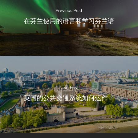
Previous Post
在芬兰使用的语言和学习芬兰语
Next Post
英国的公共交通系统如何运作？