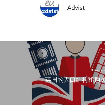
Advist
Previous
英国的人口结构和购