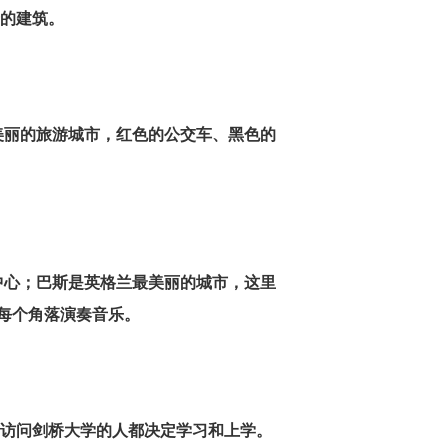
老的建筑。
美丽的旅游城市，红色的公交车、黑色的
中心；
巴斯是英格兰最美丽的城市，这里
每个角落演奏音乐。
个访问剑桥大学的人都决定学习和上学。