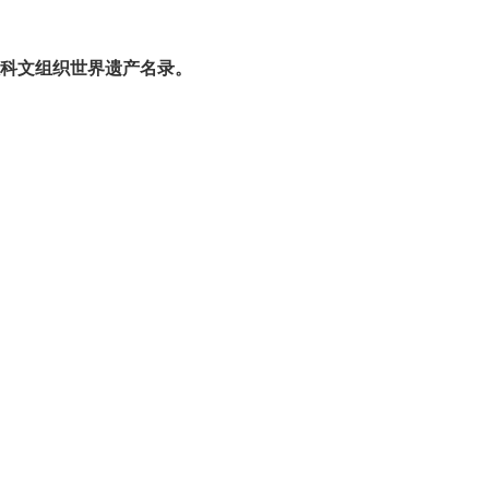
教科文组织世界遗产名录。