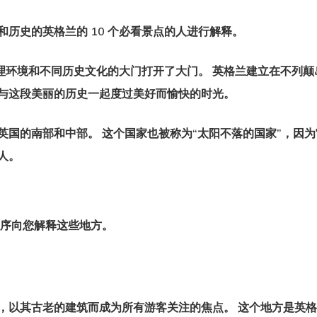
历史的英格兰的 10 个必看景点的人进行解释。
地理环境和不同历史文化的大门打开了大门
。 英格兰建立在不列
与这段美丽的历史一起度过美好而愉快的时光。
英国的南部和中部。 这个国家也被称为“太阳不落的国家”，因为
人。
序向您解释这些地方。
，以其古老的建筑而成为所有游客关注的焦点。 这个地方是英格