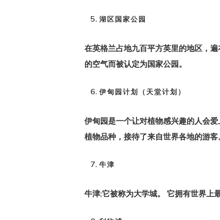
湖区国家公园
在英格兰占地九百平方英里的地区，遍
的空气而被认定为国家公园
。
伊甸园计划（天堂计划）
伊甸园是一个让对植物感兴趣的人会爱
植物品种，接待了来自世界各地的游客
牛津
牛津;它被称为大学城。 它拥有世界上