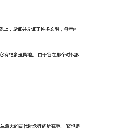
颠岛上，见证并见证了许多文明，每年向
它有很多殖民地。 由于它在那个时代多
兰最大的古代纪念碑的所在地。 它也是