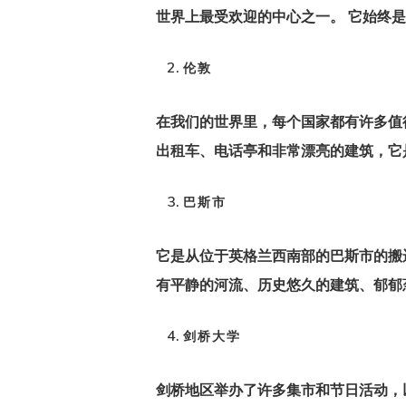
世界上最受欢迎的中心之一。 它始终
伦敦
在我们的世界里，每个国家都有许多值
出租车、电话亭和非常漂亮的建筑，它
巴斯市
它是从位于英格兰西南部的巴斯市的搬
有平静的河流、历史悠久的建筑、郁郁
剑桥大学
剑桥地区举办了许多集市和节日活动，