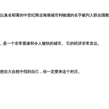
它以臭名昭著的中世纪商业海港城市利物浦的名字被列入联合国
，是一个非常紧凑和令人愉快的城市。 它的经济非常发达。
你想在大自然中找到自己，你一定要来这个村庄。