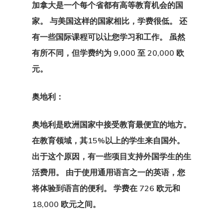
加拿大是一个每个省都有高等教育机会的国
家。 与美国这样的国家相比，学费很低。 还
有一些国际课程可以让您学习和工作。 虽然
有所不同，但学费约为 9,000 至 20,000 欧
元。
奥地利：
奥地利是欧洲国家中接受教育最便宜的地方。
在教育领域，其15%以上的学生来自国外。
出于这个原因，有一些项目支持外国学生的生
活费用。 由于使用通用语言之一的英语，您
将体验到语言的便利。 学费在 726 欧元和
18,000 欧元之间。