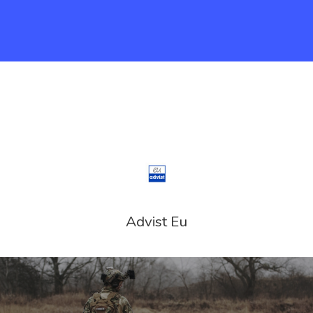
Advist Eu