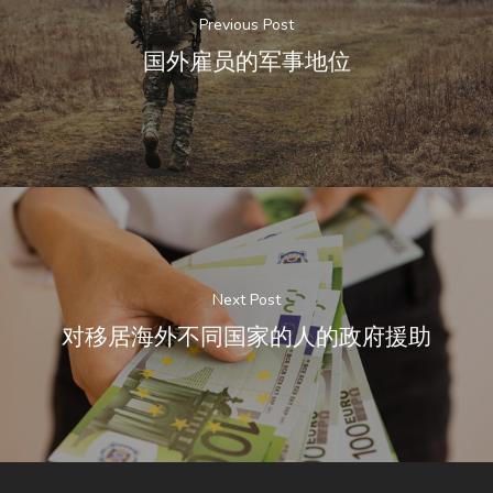
Previous Post
国外雇员的军事地位
Next Post
对移居海外不同国家的人的政府援助