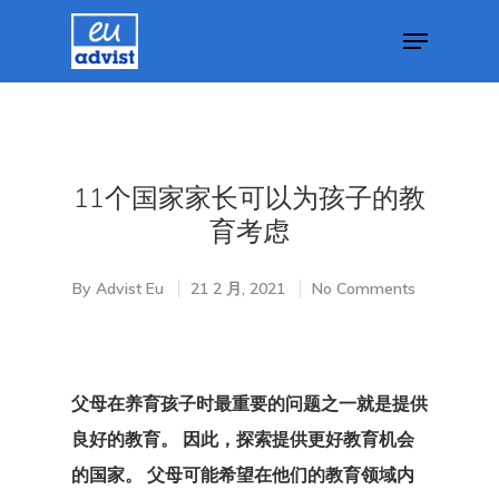
Hit enter to search or ESC to close
11个国家家长可以为孩子的教
育考虑
By
Advist Eu
21 2 月, 2021
No Comments
父母在养育孩子时最重要的问题之一就是提供
良好的教育。 因此，探索提供更好教育机会
的国家。 父母可能希望在他们的教育领域内