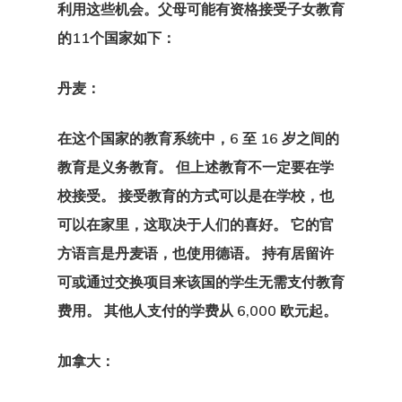
利用这些机会。
父母可能有资格接受子女教育
的11个国家如下：
丹麦：
在这个国家的教育系统中，6 至 16 岁之间的
教育是义务教育。 但上述教育不一定要在学
校接受。 接受教育的方式可以是在学校，也
可以在家里，这取决于人们的喜好。 它的官
方语言是丹麦语，也使用德语。 持有居留许
可或通过交换项目来该国的学生无需支付教育
费用。 其他人支付的学费从 6,000 欧元起。
加拿大：