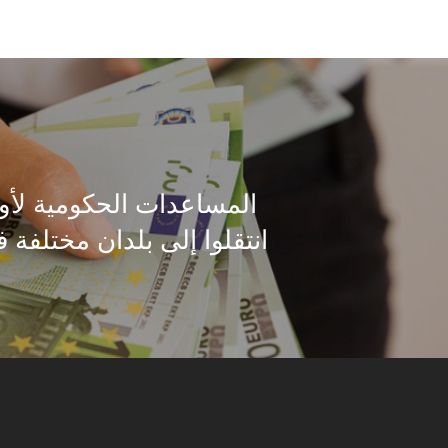
المساعدات الحكومية لأول
انتقلوا إلى بلدان مختلفة 