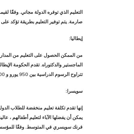
التعليم الذي توفره الدولة مجاني. وفقًا لقيمة
صارمة. يتم توفير التعليم بطريقة تؤكد على
إيطاليا:
من الممكن الحصول على التعليم من المدارس
تتراوح الرسوم الدراسية بين 950 يورو و 4000 يورو في المتوسط.
سويسرا:
إنها تقدم تكلفة تعليم منخفضة للطلاب الدولي
يمكن أن يفضلها
الآباء لتعليم أطفالهم ،
فرنك سويسري في المتوسط. وفقًا للمؤسسة ، فإن أقل 