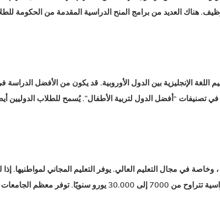
وظيف. هناك العديد من برامج المنح الدراسية المقدمة من الحكومة للطلا
يم اللغة الإنجليزية بين الدول الأوروبية. قد يكون من الأفضل الدراسة
 في تصنيفات “أفضل الدول لتربية الأطفال”. يُسمح للطلاب الدوليين أيضً
الجامعات أيضًا أماكن إقامة لطلابها.