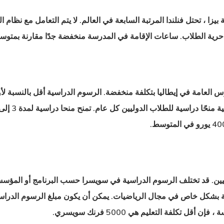
 بيزا ، تحتل فنلندا المرتبة السابعة في العالم. لا يتم التعامل مع نظام 
 حرية الطلاب. ساعات الإقامة في المدرسة منخفضة جدًا مقارنة بمتوسط
 العامة في إيطاليا بتكلفة منخفضة. الرسوم الدراسية أقل بالنسبة ل
ين. قد تختلف الرسوم الدراسية في سويسرا حسب البرنامج أو المؤسسة التي
تكلفة التعليم هي 5000 فرنك سويسري.