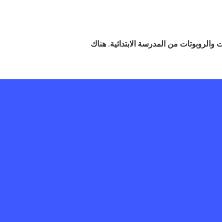
ات والروبوتات من المدرسة الابتدائية. هناك