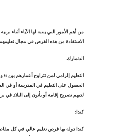
من أهم الأمور التي ينتبه لها الآباء أثناء ترب
الاستفادة من هذه الفرص في مجال تعليمهم. ال
الدنمارك:
الحصول على التعليم في المدرسة أو في المنزل
لديهم تصريح إقامة أو يأتون إلى البلاد في برنام
كندا:
كندا دولة بها فرص تعليم عالي في كل مقاطعة