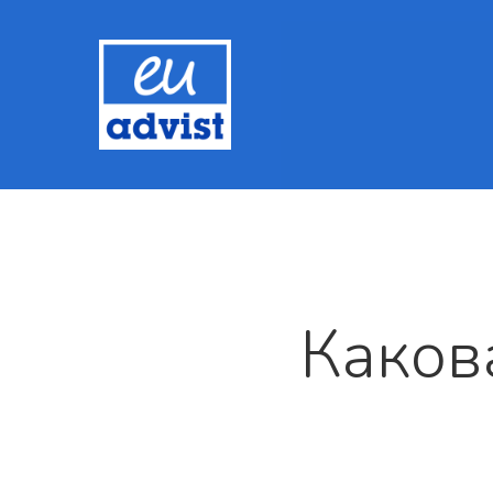
Каков