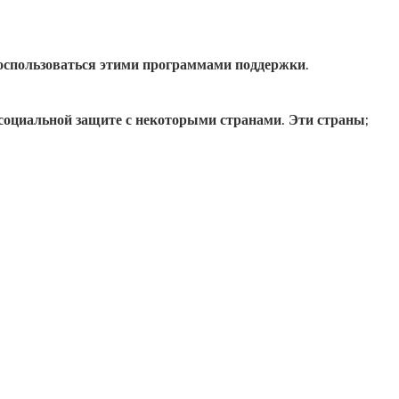
оспользоваться этими программами поддержки.
оциальной защите с некоторыми странами. Эти страны;