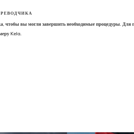
ЕРЕВОДЧИКА
а, чтобы вы могли завершить необходимые процедуры. Для 
меру Kela
.