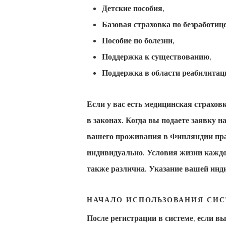
Детские пособия,
Базовая страховка по безработице
Пособие по болезни,
Поддержка к существованию,
Поддержка в области реабилитац
Если у вас есть медицинская страхо
в законах. Когда вы подаете заявку 
вашего проживания в Финляндии пра
индивидуально. Условия жизни каждо
также различна. Указание вашей инди
НАЧАЛО ИСПОЛЬЗОВАНИЯ СИС
После регистрации в системе, если вы