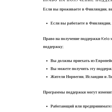
ПРАВО НА ПОЛУЧЕНИЕ ПОДДЕ
Если вы проживаете в Финляндии, вы
Если вы работаете в Финляндии,
Право на получение поддержки Kela
м
поддержку;
Вы должны приехать из Европей
Вы можете получить эту поддерж
Жители Норвегии, Исландии и Ли
Программы поддержки могут изменят
Работающий или предпринимател