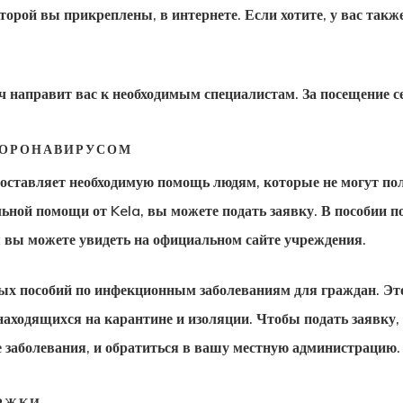
оторой вы прикреплены, в интернете. Если хотите, у вас такж
ач направит вас к необходимым специалистам. За посещение с
 КОРОНАВИРУСОМ
оставляет необходимую помощь людям, которые не могут полу
льной помощи от Kela, вы можете подать заявку. В
пособии п
 вы можете увидеть на официальном сайте учреждения.
ых пособий по инфекционным заболеваниям для граждан. Эт
находящихся на карантине и изоляции. Чтобы подать заявку,
 заболевания, и обратиться в вашу местную администрацию.