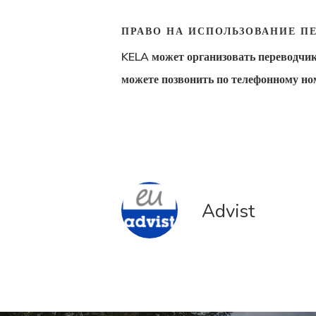
ПРАВО НА ИСПОЛЬЗОВАНИЕ П
KELA может организовать переводчик
можете позвонить по
телефонному но
Advist