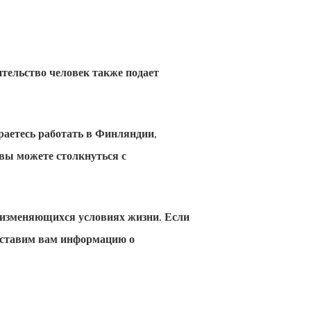
тельство человек также подает
раетесь работать в Финляндии,
 вы можете столкнуться с
 изменяющихся условиях жизни. Если
оставим вам информацию о