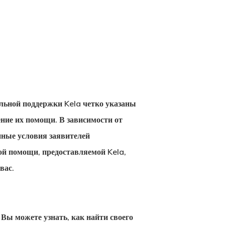
льной поддержки Kela четко указаны
ение их помощи. В зависимости от
ные условия заявителей
ой помощи, предоставляемой Kela,
вас.
 Вы можете узнать, как найти своего