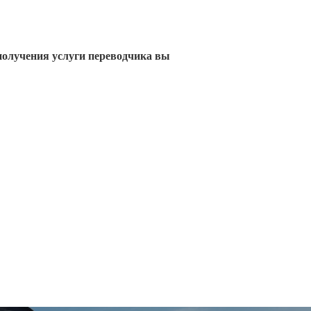
получения услуги переводчика вы