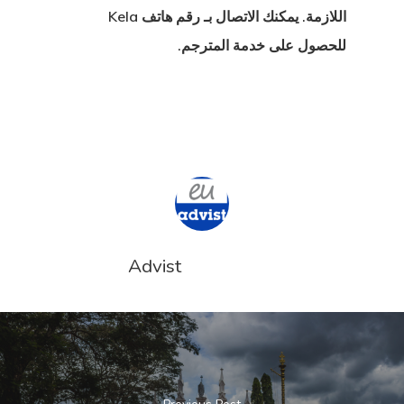
اللازمة. يمكنك الاتصال بـ
رقم هاتف Kela
للحصول على خدمة المترجم.
Advist