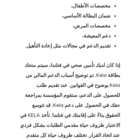
مخصصات الأطفال،
ضمان البطالة الأساسي،
مخصصات المرض،
دعم المعيشة،
تقديم الدعم في مجالات مثل إعادة التأهيل.
إذا كان لديك تأمين صحي في فنلندا، سيتم منحك
بطاقة Kela
. تم توضيح أسباب الدعم المالي من
Kela بوضوح في القوانين. عند تقديم طلب
للحصول على الدعم، ستقوم المؤسسة بمراجعة
حقك في الحصول على دعم Kela. قد تتوسع
الحقوق بناءً على إقامتك في فنلندا. تأخذ KELA في
الاعتبار ظروف حياة مقدمي الطلبات بشكل فردي
عند اتخاذ القرار. تختلف ظروف حياة كل متقدم.