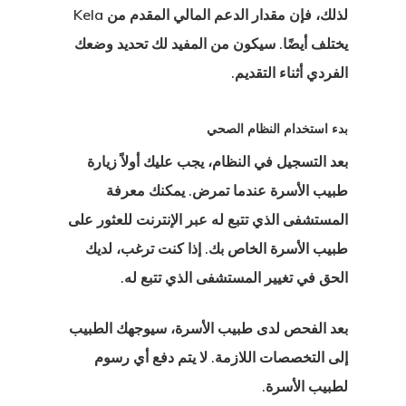
لذلك، فإن مقدار الدعم المالي المقدم من Kela
يختلف أيضًا. سيكون من المفيد لك تحديد وضعك
الفردي أثناء التقديم.
بدء استخدام النظام الصحي
بعد التسجيل في النظام، يجب عليك أولاً زيارة
طبيب الأسرة عندما تمرض. يمكنك معرفة
المستشفى الذي تتبع له عبر الإنترنت للعثور على
طبيب الأسرة الخاص بك. إذا كنت ترغب، لديك
الحق في تغيير المستشفى الذي تتبع له.
يا
بعد الفحص لدى طبيب الأسرة، سيوجهك الطبيب
إلى التخصصات اللازمة. لا يتم دفع أي رسوم
يا
لطبيب الأسرة.