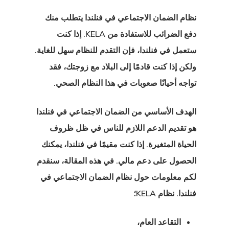
نظام الضمان الاجتماعي في فنلندا
يتطلب منك
دفع الضرائب للاستفادة من KELA. إذا كنت
ستعمل في فنلندا، فإن التقدم للنظام سهل للغاية.
ولكن إذا كنت قادمًا إلى البلاد مع زوجتك، فقد
تواجه أحيانًا صعوبات في هذا النظام الصحي.
الهدف الأساسي من الضمان الاجتماعي في فنلندا
هو تقديم الدعم اللازم للناس في ظل ظروف
الحياة المتغيرة. إذا كنت مقيمًا في فنلندا، يمكنك
الحصول على دعم مالي. في هذه المقالة، سنقدم
لكم معلومات حول
نظام الضمان الاجتماعي في
فنلندا
. نظام KELA؛
التقاعد العام،