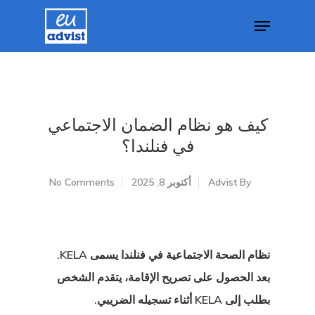
Hit enter to search or ESC to close
كيف هو نظام الضمان الاجتماعي
في فنلندا؟
By
Advist
أكتوبر 8, 2025
No Comments
نظام الصحة الاجتماعية في فنلندا يسمى KELA.
بعد الحصول على تصريح الإقامة، يتقدم الشخص
بطلب إلى KELA أثناء تسجيله الضريبي.