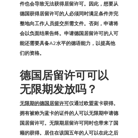
件也会导致无法获得居留许可。因此，想要从
德国获得居留许可的人必须同时满足条件并完
整地向工作人员提交所需文件。否则，申请将
会以负面结果告终。
申请德国居留许可
的人可
能还需要具备A2水平的德语能力，以提高他
们的资格。
德国居留许可可以
无限期发放吗？
无限期的德国居留许可
仅通过欧盟蓝卡获得。
拥有被称为蓝卡的证件的人可以无限期申请德
国居留许可。无限期居留许可同时也带来了国
籍的获得。居住在该国五年的人可以在此之后