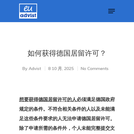
Hit enter to search or ESC to close
如何获得德国居留许可？
By
Advist
8 10 月, 2025
No Comments
想要获得德国居留许可的人
必须满足德国政府
规定的条件。不符合相关条件的人以及未能满
足这些条件要求的人无法申请德国居留许可。
除了申请所需的条件外，个人未能完整提交文