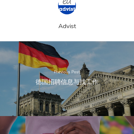
Advist
Previous Post
德国招聘信息与找工作