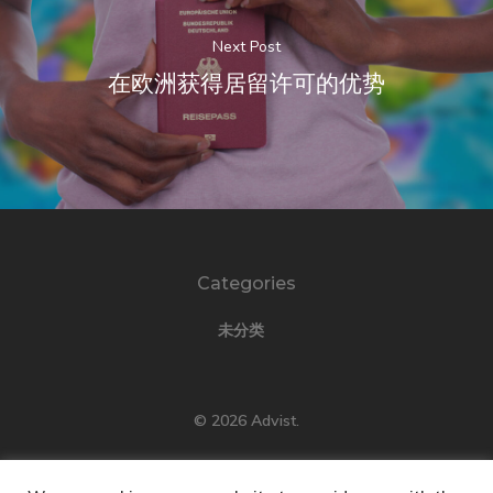
Next Post
在欧洲获得居留许可的优势
Categories
未分类
© 2026 Advist.