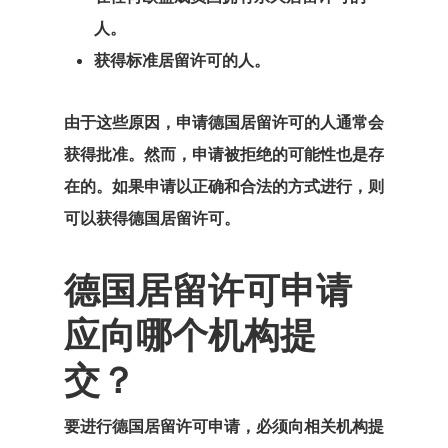
人。
欧盟居留和工
获得标准居留许可的人。
可
由于这些原因，申请德国居留许可的人通常会
沟通
获得批准。然而，申请被拒绝的可能性也是存
爱沙尼亚
在的。如果申请以正确和合法的方式进行，则
可以获得德国居留许可。
爱沙尼亚
德国居留许可申请
爱沙尼亚个人
者计划
应向哪个机构提
交？
爱沙尼亚创业
计划
要进行德国居留许可申请
，必须向相关机构提