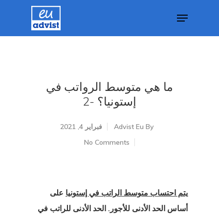
Hit enter to search or ESC to close
ما هي متوسط الرواتب في
إستونيا؟ -2
By
Advist Eu
فبراير 4, 2021
No Comments
يتم احتساب متوسط الراتب في إستونيا
على
أساس الحد الأدنى للأجور. الحد الأدنى للراتب في