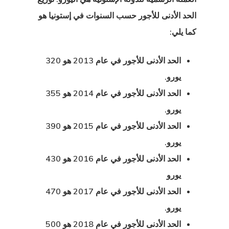
الحد الأدنى للأجور حسب السنوات في إستونيا هو
كما يلي:
الحد الأدنى للأجور في عام 2013 هو 320
يورو.
الحد الأدنى للأجور في عام 2014 هو 355
يورو.
الحد الأدنى للأجور في عام 2015 هو 390
يورو.
الحد الأدنى للأجور في عام 2016 هو 430
يورو
الحد الأدنى للأجور في عام 2017 هو 470
يا
يورو.
الحد الأدنى للأجور في عام 2018 هو 500