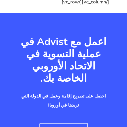
[/vc_column][/vc_row]
اعمل مع Advist في
عملية التسوية في
الاتحاد الأوروبي
الخاصة بك.
احصل على تصريح إقامة وعمل في الدولة التي
تريدها في أوروبا!