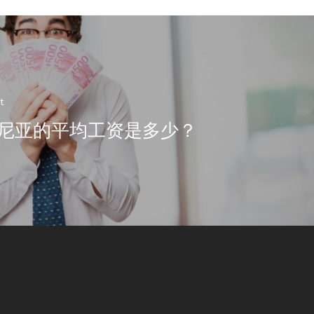
t
尼亚的平均工资是多少？