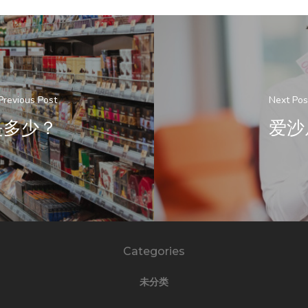
Previous Post
Next Pos
是多少？
爱沙
Categories
未分类