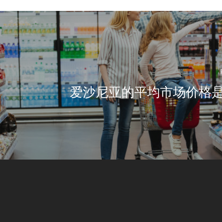
爱沙尼亚的平均市场价格