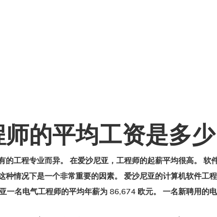
程师的平均工资是多少
有的工程专业而异。 在爱沙尼亚，工程师的起薪平均很高。 软
种情况下是一个非常重要的因素。 爱沙尼亚的计算机软件工程师平均
尼亚一名电气工程师的平均年薪为 86,674 欧元。 一名新聘用的电