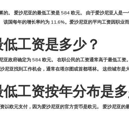
算的。 爱沙尼亚的最低工资是 584 欧元。 由于爱沙尼亚人是
元。 该国每年的增长率约为 11.6%。
爱沙尼亚的平均工资
因职业
最低工资是多少？
尼亚政府确定为 584 欧元。 在职公民的工资通常高于最低工资
爱沙尼亚找到工作机会，通常在塔尔图或首都塔林。 这些城市是
最低工资按年分布是多
工资以欧元支付，因为爱沙尼亚的官方货币是欧元。 爱沙尼亚的