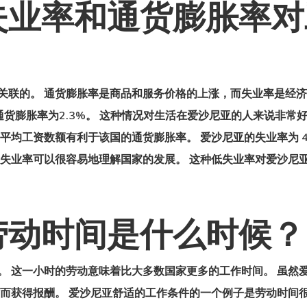
失业率和通货膨胀率对
关联的。 通货膨胀率是商品和服务价格的上涨，而失业率是经济
的通货膨胀率为2.3%。 这种情况对生活在爱沙尼亚的人来说非
平均工资
数额有利于该国的通货膨胀率。 爱沙尼亚的失业率为 4.
从失业率可以很容易地理解国家的发展。 这种低失业率对爱沙尼
劳动时间是什么时候？
 小时。 这一小时的劳动意味着比大多数国家更多的工作时间。 虽
作而获得报酬。 爱沙尼亚舒适的工作条件的一个例子是劳动时间