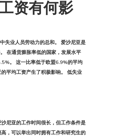
工资有何影
中失业人员劳动力的总和。 爱沙尼亚是
常好。 在通货膨胀率低的国家，发展水平
5%。 这一比率低于欧盟6.9%的平均
亚的平均工资产生了积极影响。 低失业
然爱沙尼亚的工作时间很长，但工作条件是
很高，可以举出同时拥有工作和研究生的