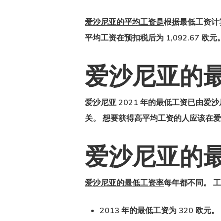
爱沙尼亚的平均工资是
根据最低工资计
平均工资在预扣税后为 1,092.67 欧
爱沙尼亚的
Hit enter to search or ESC to close
爱沙尼亚 2021 年的最低工资
已由爱沙
关。 想要获得高平均工资的人应该在
爱沙尼亚的
爱沙尼亚的最低工资率
每年都不同。 
2013 年的最低工资为 320 欧元。