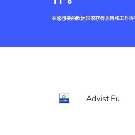
在您想要的欧洲国家获得居留和工作许
Advist Eu