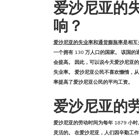
爱沙尼亚的
响？
爱沙尼亚的失业率和通货膨胀率
是相互
一个拥有 130 万人口的国家。 该国
会提高。 因此，可以说今天
爱沙尼亚的
失业率。 爱沙尼亚公民不喜欢懒惰，
率提高了爱沙尼亚公民的平均工资。
爱沙尼亚的
爱沙尼亚的劳动时间
为每年 1879
灵活的。 在爱沙尼亚，人们因辛勤工