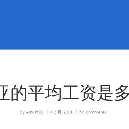
亚的平均工资是多少
By
Advist Eu
4 2 月, 2021
No Comments