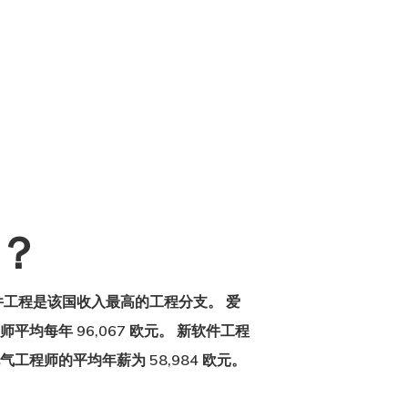
？
件工程是该国收入最高的工程分支。 爱
每年 96,067 欧元。 新软件工程
气工程师的平均年薪为 58,984 欧元。