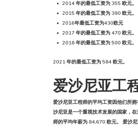
2014 年的最低工资为 355 欧元。
2015 年的最低工资为 390 欧元。
2016年最低工资为430欧元
2017 年的最低工资为 470 欧元。
2018 年的最低工资为 500 欧元。
2021 年的最低工资为 584 欧元。
爱沙尼亚工
爱沙尼亚工程师的平均工资
因他们所拥
沙尼亚是一个重视技术发展的国家，在这
师的平均年薪为 84,670 欧元。 爱沙