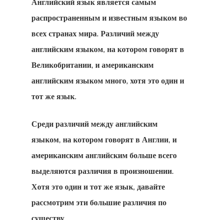
Английский язык является самым
распространенным и известным языком во
всех странах мира. Различий между
английским языком, на котором говорят в
Великобритании, и американским
английским языком много, хотя это один и
тот же язык.
Среди различий между
английским
языком, на котором говорят в Англии, и
американским английским больше всего
выделяются различия
в произношении.
Хотя это один и тот же язык, давайте
рассмотрим эти большие различия по
существу.