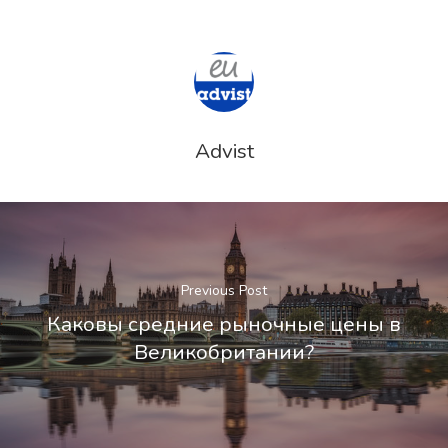
Advist
Previous Post
Каковы средние рыночные цены в
Великобритании?