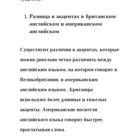
Разница в акцентах в британском
английском и американском
английском
Существуют различия в акцентах, которые
можно довольно четко различить между
английским языком, на котором говорят в
Великобритании, и американским
английским языком
. Британцы
используют более длинные и тяжелые
акценты. Американские носители
английского языка говорят быстрее,
проглатывая слова.