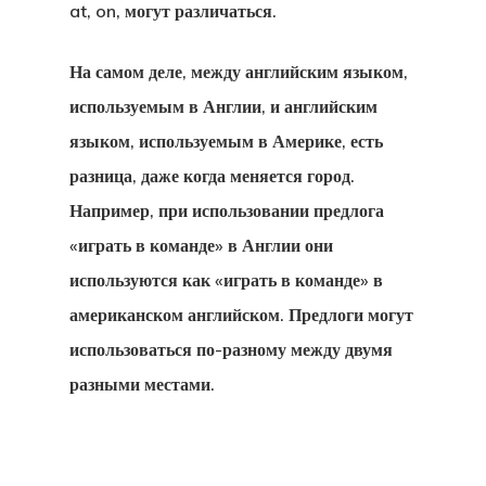
at, on, могут различаться.
Инвесторов
На самом деле, между английским языком,
используемым в Англии, и английским
языком, используемым в Америке, есть
разница, даже когда меняется город.
Например, при использовании предлога
«играть в команде» в Англии они
используются как «играть в команде» в
американском английском. Предлоги могут
использоваться по-разному между двумя
разными местами.