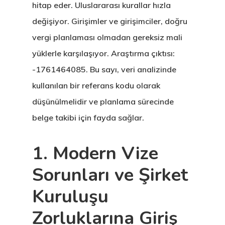
hitap eder. Uluslararası kurallar hızla
değişiyor. Girişimler ve girişimciler, doğru
vergi planlaması olmadan gereksiz mali
yüklerle karşılaşıyor. Araştırma çıktısı:
-1761464085. Bu sayı, veri analizinde
kullanılan bir referans kodu olarak
düşünülmelidir ve planlama sürecinde
belge takibi için fayda sağlar.
1. Modern Vize
Sorunları ve Şirket
Kuruluşu
Zorluklarına Giriş