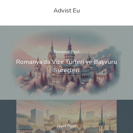
Advist Eu
Previous Post
Romanya’da Vize Türleri ve Başvuru
Süreçleri
Next Post