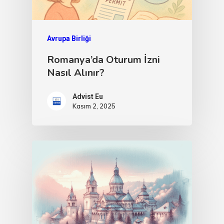
Avrupa Birliği
Romanya’da Oturum İzni
Nasıl Alınır?
Advist Eu
Kasım 2, 2025