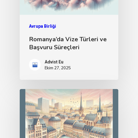
Avrupa Birliği
Romanya’da Vize Türleri ve
Başvuru Süreçleri
Advist Eu
Ekim 27, 2025