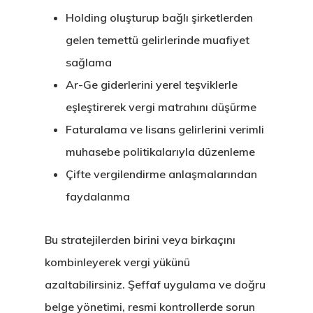
Holding oluşturup bağlı şirketlerden
gelen temettü gelirlerinde muafiyet
sağlama
Ar-Ge giderlerini yerel teşviklerle
eşleştirerek vergi matrahını düşürme
Faturalama ve lisans gelirlerini verimli
muhasebe politikalarıyla düzenleme
Çifte vergilendirme anlaşmalarından
faydalanma
Bu stratejilerden birini veya birkaçını
kombinleyerek vergi yükünü
azaltabilirsiniz. Şeffaf uygulama ve doğru
belge yönetimi, resmi kontrollerde sorun