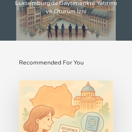
Lüksemburg’da Gayrimenkul Yatırımı
ve Oturum İzni
Recommended For You