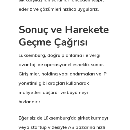
ederiz ve çözümleri hızlıca uygularız.
Sonuç ve Harekete
Geçme Çağrısı
Lüksemburg, doğru planlama ile vergi
avantajı ve operasyonel esneklik sunar.
Girişimler, holding yapılandırmaları ve IP
yönetimi gibi araçları kullanarak
maliyetleri düşürür ve büyümeyi
hızlandırır.
Eğer siz de Lüksemburg’da şirket kurmayı
veya startup vizesiyle AB pazarına hızlı