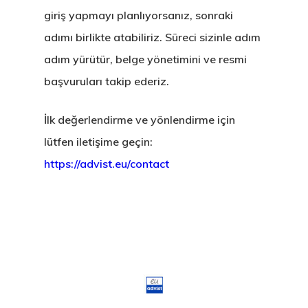
giriş yapmayı planlıyorsanız, sonraki
adımı birlikte atabiliriz. Süreci sizinle adım
adım yürütür, belge yönetimini ve resmi
başvuruları takip ederiz.
İlk değerlendirme ve yönlendirme için
lütfen iletişime geçin:
https://advist.eu/contact