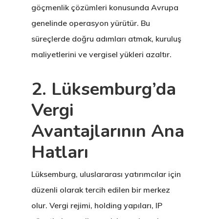
göçmenlik çözümleri konusunda Avrupa
genelinde operasyon yürütür. Bu
süreçlerde doğru adımları atmak, kuruluş
maliyetlerini ve vergisel yükleri azaltır.
2. Lüksemburg’da
Vergi
Avantajlarının Ana
Hatları
Lüksemburg, uluslararası yatırımcılar için
düzenli olarak tercih edilen bir merkez
olur. Vergi rejimi, holding yapıları, IP