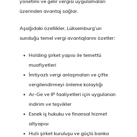
yönetimi ve gelir vergisi uygulamaları
üzerinden avantaj sağlar.
Aşağıdaki özellikler, Lüksemburg’un
sunduğu temel vergi avantajlarını özetler:
Holding şirket yapısı ile temettü
muafiyetleri
İmtiyazlı vergi anlaşmaları ve çifte
vergilendirmeyi önleme kolaylığı
Ar-Ge ve IP faaliyetleri için uygulanan
indirim ve teşvikler
Esnek iş hukuku ve finansal hizmet
altyapısı
Hızlı şirket kuruluşu ve güçlü banka