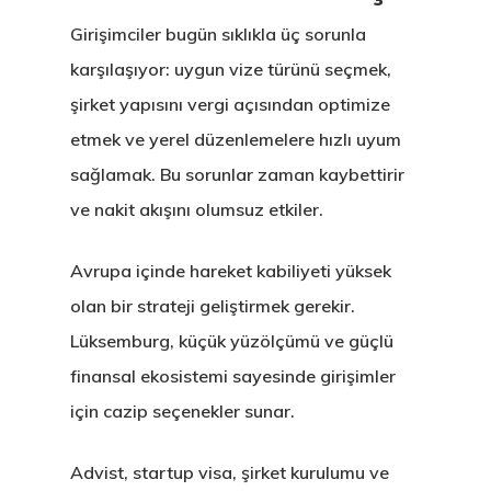
Girişimciler bugün sıklıkla üç sorunla
karşılaşıyor: uygun vize türünü seçmek,
şirket yapısını vergi açısından optimize
etmek ve yerel düzenlemelere hızlı uyum
sağlamak. Bu sorunlar zaman kaybettirir
ve nakit akışını olumsuz etkiler.
Avrupa içinde hareket kabiliyeti yüksek
olan bir strateji geliştirmek gerekir.
Lüksemburg, küçük yüzölçümü ve güçlü
finansal ekosistemi sayesinde girişimler
için cazip seçenekler sunar.
Advist, startup visa, şirket kurulumu ve