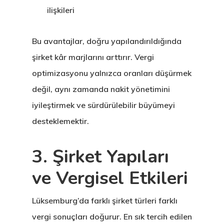
ilişkileri
Bu avantajlar, doğru yapılandırıldığında
şirket kâr marjlarını arttırır. Vergi
optimizasyonu yalnızca oranları düşürmek
değil, aynı zamanda nakit yönetimini
iyileştirmek ve sürdürülebilir büyümeyi
desteklemektir.
3. Şirket Yapıları
ve Vergisel Etkileri
Lüksemburg’da farklı şirket türleri farklı
vergi sonuçları doğurur. En sık tercih edilen