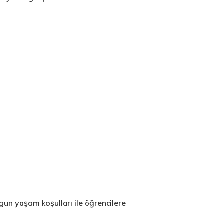
gun yaşam koşulları ile öğrencilere