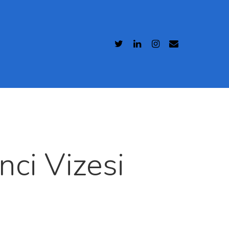
nci Vizesi