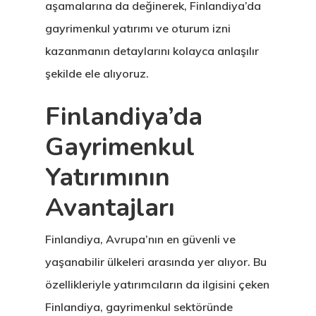
aşamalarına da değinerek, Finlandiya’da
gayrimenkul yatırımı ve oturum izni
kazanmanın detaylarını kolayca anlaşılır
şekilde ele alıyoruz.
Finlandiya’da
Gayrimenkul
Yatırımının
Avantajları
Finlandiya, Avrupa’nın en güvenli ve
yaşanabilir ülkeleri arasında yer alıyor. Bu
özellikleriyle yatırımcıların da ilgisini çeken
Finlandiya, gayrimenkul sektöründe