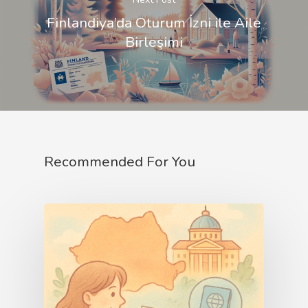
Finlandiya’da Oturum İzni ile Aile
Birleşimi
Recommended For You