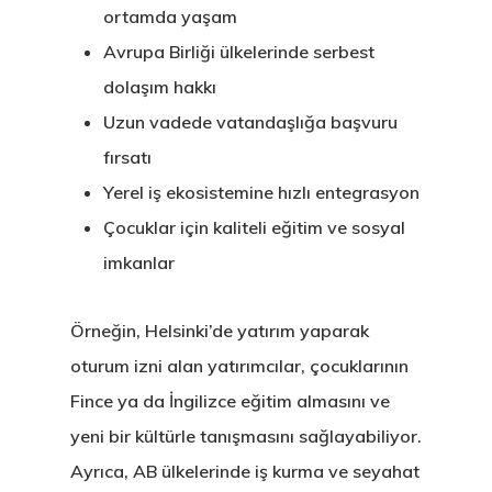
ortamda yaşam
Avrupa Birliği ülkelerinde serbest
dolaşım hakkı
Uzun vadede vatandaşlığa başvuru
fırsatı
Yerel iş ekosistemine hızlı entegrasyon
Çocuklar için kaliteli eğitim ve sosyal
imkanlar
Örneğin, Helsinki’de yatırım yaparak
oturum izni alan yatırımcılar, çocuklarının
Fince ya da İngilizce eğitim almasını ve
yeni bir kültürle tanışmasını sağlayabiliyor.
Ayrıca, AB ülkelerinde iş kurma ve seyahat