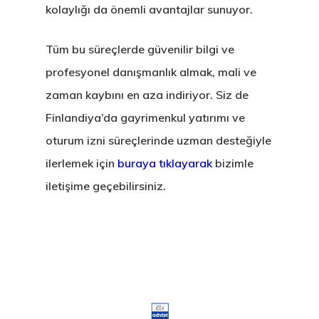
kolaylığı da önemli avantajlar sunuyor.
Tüm bu süreçlerde güvenilir bilgi ve
profesyonel danışmanlık almak, mali ve
zaman kaybını en aza indiriyor. Siz de
Finlandiya’da gayrimenkul yatırımı ve
oturum izni süreçlerinde uzman desteğiyle
ilerlemek için
buraya tıklayarak
bizimle
iletişime geçebilirsiniz.