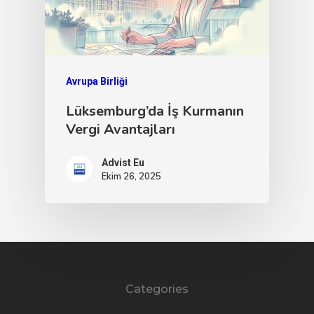
Avrupa Birliği
Lüksemburg’da İş Kurmanın
Vergi Avantajları
Advist Eu
Ekim 26, 2025
Categories