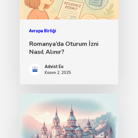
Avrupa Birliği
Romanya’da Oturum İzni
Nasıl Alınır?
Advist Eu
Kasım 2, 2025