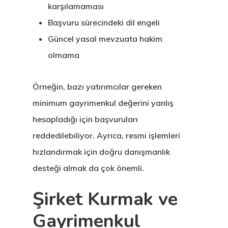
karşılamaması
Başvuru sürecindeki dil engeli
Güncel yasal mevzuata hakim
olmama
Örneğin, bazı yatırımcılar gereken
minimum gayrimenkul değerini yanlış
hesapladığı için başvuruları
reddedilebiliyor. Ayrıca, resmi işlemleri
hızlandırmak için doğru danışmanlık
desteği almak da çok önemli.
Şirket Kurmak ve
Gayrimenkul