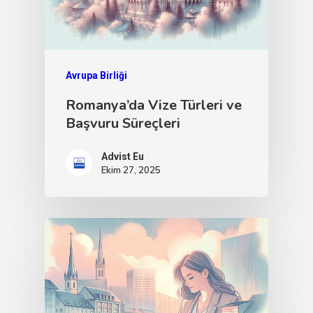
Avrupa Birliği
Romanya’da Vize Türleri ve
Başvuru Süreçleri
Advist Eu
Ekim 27, 2025