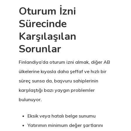
Oturum İzni
Sürecinde
Karşılaşılan
Sorunlar
Finlandiya’da oturum izni almak, diğer AB
ülkelerine kıyasla daha şeffaf ve hızlı bir
süreç sunsa da, başvuru sahiplerinin
karşılaştığı bazı yaygın problemler
bulunuyor.
Eksik veya hatalı belge sunumu
Yatırımın minimum değer şartlarını