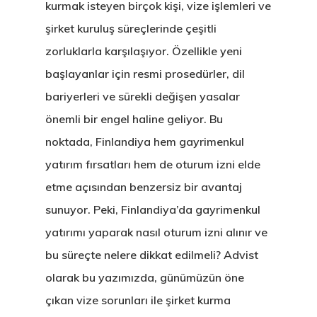
kurmak isteyen birçok kişi, vize işlemleri ve
şirket kuruluş süreçlerinde çeşitli
zorluklarla karşılaşıyor. Özellikle yeni
başlayanlar için resmi prosedürler, dil
bariyerleri ve sürekli değişen yasalar
önemli bir engel haline geliyor. Bu
noktada, Finlandiya hem gayrimenkul
yatırım fırsatları hem de oturum izni elde
etme açısından benzersiz bir avantaj
sunuyor. Peki, Finlandiya’da gayrimenkul
yatırımı yaparak nasıl oturum izni alınır ve
bu süreçte nelere dikkat edilmeli? Advist
olarak bu yazımızda, günümüzün öne
çıkan vize sorunları ile şirket kurma