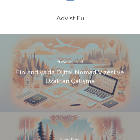
Advist Eu
Previous Post
Finlandiya’da Dijital Nomad Vizesi ve
Uzaktan Çalışma
Next Post