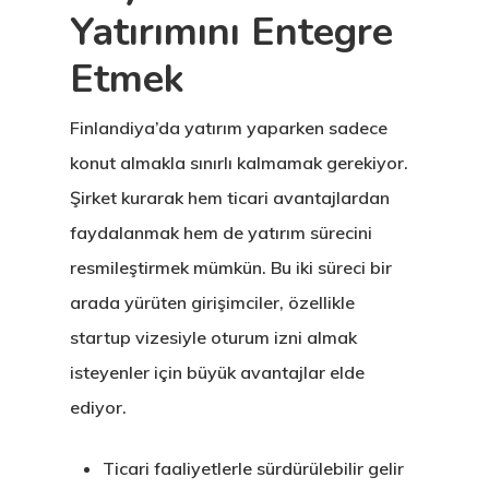
Yatırımını Entegre
Etmek
Finlandiya’da yatırım yaparken sadece
konut almakla sınırlı kalmamak gerekiyor.
Şirket kurarak hem ticari avantajlardan
faydalanmak hem de yatırım sürecini
resmileştirmek mümkün. Bu iki süreci bir
arada yürüten girişimciler, özellikle
startup vizesiyle oturum izni almak
isteyenler için büyük avantajlar elde
ediyor.
Ticari faaliyetlerle sürdürülebilir gelir