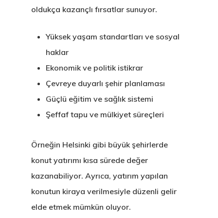
oldukça kazançlı fırsatlar sunuyor.
Yüksek yaşam standartları ve sosyal
haklar
Ekonomik ve politik istikrar
Çevreye duyarlı şehir planlaması
Güçlü eğitim ve sağlık sistemi
Şeffaf tapu ve mülkiyet süreçleri
Örneğin Helsinki gibi büyük şehirlerde
konut yatırımı kısa sürede değer
kazanabiliyor. Ayrıca, yatırım yapılan
konutun kiraya verilmesiyle düzenli gelir
elde etmek mümkün oluyor.