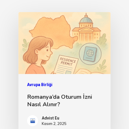
Avrupa Birliği
Romanya’da Oturum İzni
Nasıl Alınır?
Advist Eu
Kasım 2, 2025