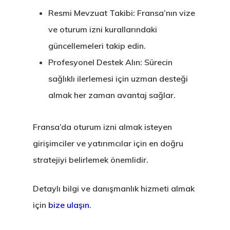
Resmi Mevzuat Takibi:
Fransa’nın vize
ve oturum izni kurallarındaki
güncellemeleri takip edin.
Profesyonel Destek Alın:
Sürecin
sağlıklı ilerlemesi için uzman desteği
almak her zaman avantaj sağlar.
Fransa’da oturum izni almak isteyen
girişimciler ve yatırımcılar için en doğru
stratejiyi belirlemek önemlidir.
Detaylı bilgi ve danışmanlık hizmeti almak
için
bize ulaşın
.