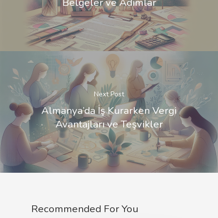
Belgeler ve Adımlar
Next Post
Almanya’da İş Kurarken Vergi
Avantajları ve Teşvikler
Recommended For You