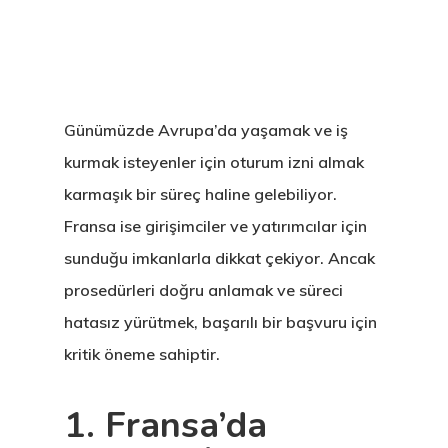
Günümüzde Avrupa’da yaşamak ve iş
kurmak isteyenler için oturum izni almak
karmaşık bir süreç haline gelebiliyor.
Fransa ise girişimciler ve yatırımcılar için
sunduğu imkanlarla dikkat çekiyor. Ancak
prosedürleri doğru anlamak ve süreci
hatasız yürütmek, başarılı bir başvuru için
kritik öneme sahiptir.
1. Fransa’da