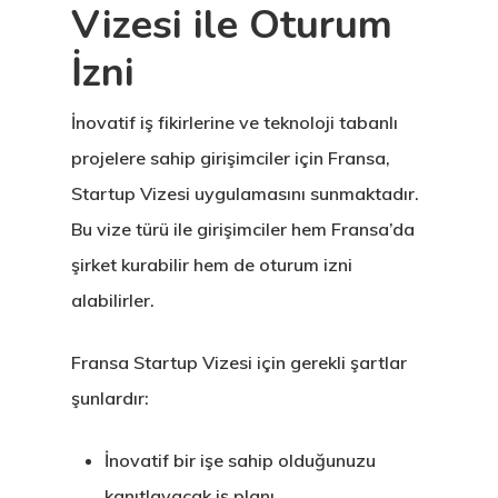
Vizesi ile Oturum
İzni
İnovatif iş fikirlerine ve teknoloji tabanlı
projelere sahip girişimciler için Fransa,
Startup Vizesi uygulamasını sunmaktadır.
Bu vize türü ile girişimciler hem Fransa’da
şirket kurabilir hem de oturum izni
alabilirler.
Fransa Startup Vizesi için gerekli şartlar
şunlardır:
İnovatif bir işe sahip olduğunuzu
kanıtlayacak iş planı.