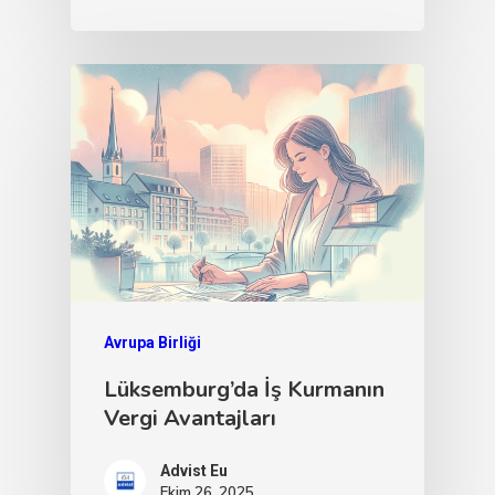
Avrupa Birliği
Lüksemburg’da İş Kurmanın
Vergi Avantajları
Advist Eu
Ekim 26, 2025