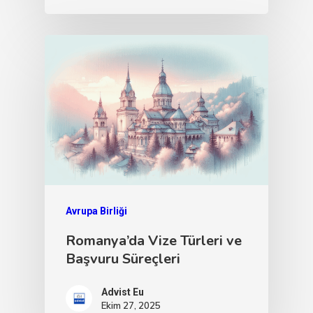
Avrupa Birliği
Romanya’da Vize Türleri ve
Başvuru Süreçleri
Advist Eu
Ekim 27, 2025