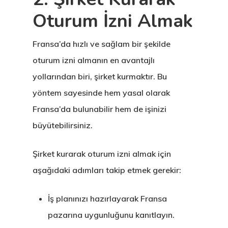
Oturum İzni Almak
Fransa’da hızlı ve sağlam bir şekilde
oturum izni almanın en avantajlı
yollarından biri, şirket kurmaktır. Bu
yöntem sayesinde hem yasal olarak
Fransa’da bulunabilir hem de işinizi
büyütebilirsiniz.
Şirket kurarak oturum izni almak için
aşağıdaki adımları takip etmek gerekir:
İş planınızı hazırlayarak Fransa
pazarına uygunluğunu kanıtlayın.