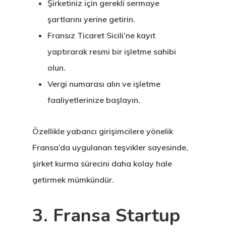
Şirketiniz için gerekli sermaye
şartlarını yerine getirin.
Fransız Ticaret Sicili’ne kayıt
yaptırarak resmi bir işletme sahibi
olun.
Vergi numarası alın ve işletme
faaliyetlerinize başlayın.
Özellikle yabancı girişimcilere yönelik
Fransa’da uygulanan teşvikler sayesinde,
şirket kurma sürecini daha kolay hale
getirmek mümkündür.
3. Fransa Startup