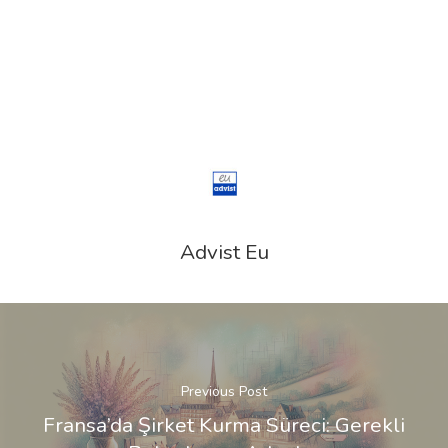
Advist Eu
Previous Post
Fransa’da Şirket Kurma Süreci: Gerekli