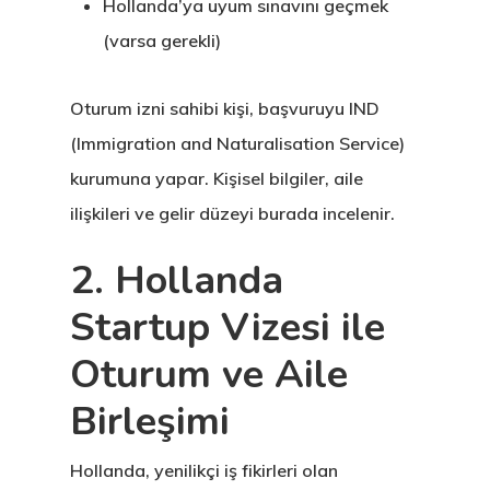
Hollanda’ya uyum sınavını geçmek
(varsa gerekli)
Oturum izni sahibi kişi, başvuruyu IND
(Immigration and Naturalisation Service)
kurumuna yapar. Kişisel bilgiler, aile
ilişkileri ve gelir düzeyi burada incelenir.
2. Hollanda
Startup Vizesi ile
Oturum ve Aile
Birleşimi
Hollanda, yenilikçi iş fikirleri olan