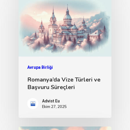
Avrupa Birliği
Romanya’da Vize Türleri ve
Başvuru Süreçleri
Advist Eu
Ekim 27, 2025