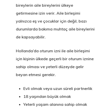
bireylerin aile bireylerini ülkeye
getirmesine izin verir. Aile birleşimi
yalnızca eş ve çocuklar için değil, bazı
durumlarda bakıma muhtaç aile bireylerini
de kapsayabilir.
Hollanda’da oturum izni ile aile birleşimi
için kişinin ülkede geçerli bir oturum iznine
sahip olması ve yeterli düzeyde gelir
beyan etmesi gerekir.
Evli olmak veya uzun süreli partnerlik
18 yaşından büyük olmak
Yeterli yaşam alanına sahip olmak