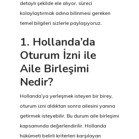
detaylı şekilde ele alıyor, süreci
kolaylaştırmak adına bilinmesi gereken
temel bilgileri sizlerle paylaşıyoruz.
1. Hollanda’da
Oturum İzni ile
Aile Birleşimi
Nedir?
Hollanda’ya yerleşmek isteyen bir birey,
oturum izni aldıktan sonra ailesini yanına
getirmek isteyebilir. Bu durum
aile birleşimi
kapsamında değerlendirilir. Hollanda
hükümeti belirli kriterleri karşılayan