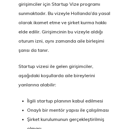
girişimciler için Startup Vize programı
sunmaktadır. Bu vizeyle Hollanda’da yasal
olarak ikamet etme ve şirket kurma hakkı
elde edilir. Girişimcinin bu vizeyle aldığı
oturum izni, aynı zamanda aile birleşimi
şansı da tanır.
Startup vizesi ile gelen girişimciler,
aşağıdaki koşullarda aile bireylerini
yanlarına alabilir:
İlgili startup planının kabul edilmesi
Onaylı bir mentör yapısı ile çalışılması
Şirket kurulumunun gerçekleştirilmiş
olması