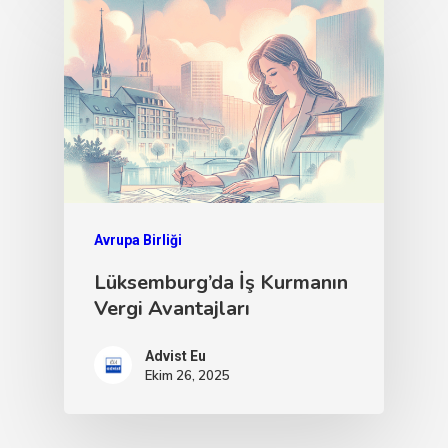
Avrupa Birliği
Lüksemburg’da İş Kurmanın
Vergi Avantajları
Advist Eu
Ekim 26, 2025