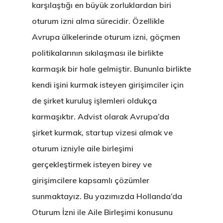
karşılaştığı en büyük zorluklardan biri
oturum izni alma sürecidir. Özellikle
Avrupa ülkelerinde oturum izni, göçmen
politikalarının sıkılaşması ile birlikte
karmaşık bir hale gelmiştir. Bununla birlikte
kendi işini kurmak isteyen girişimciler için
de şirket kuruluş işlemleri oldukça
karmaşıktır. Advist olarak Avrupa’da
şirket kurmak, startup vizesi almak ve
oturum izniyle aile birleşimi
gerçekleştirmek isteyen birey ve
girişimcilere kapsamlı çözümler
sunmaktayız. Bu yazımızda Hollanda’da
Oturum İzni ile Aile Birleşimi konusunu