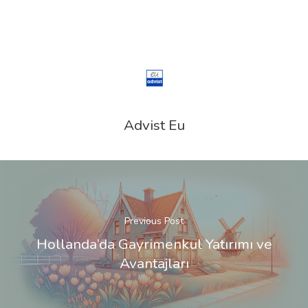
Advist Eu
Previous Post
Hollanda’da Gayrimenkul Yatırımı ve
Avantajları