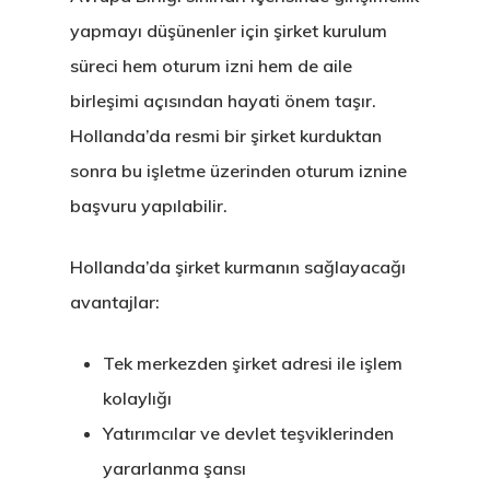
yapmayı düşünenler için şirket kurulum
süreci hem oturum izni hem de aile
birleşimi açısından hayati önem taşır.
Hollanda’da resmi bir şirket kurduktan
sonra bu işletme üzerinden oturum iznine
başvuru yapılabilir.
Hollanda’da şirket kurmanın sağlayacağı
avantajlar:
Tek merkezden şirket adresi ile işlem
kolaylığı
Yatırımcılar ve devlet teşviklerinden
yararlanma şansı