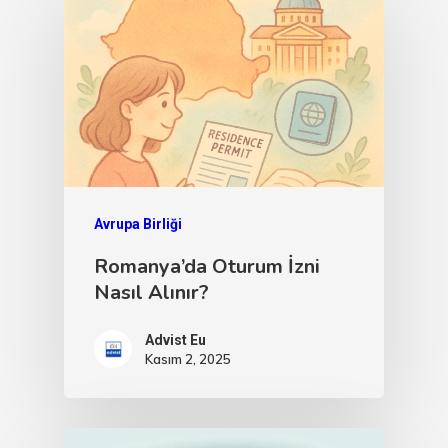
Avrupa Birliği
Romanya’da Oturum İzni
Nasıl Alınır?
Advist Eu
Kasım 2, 2025