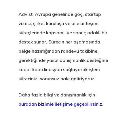
Advist, Avrupa genelinde göç, startup
vizesi, şirket kuruluşu ve aile birleşimi
süreçlerinde kapsamlı ve sonuç odaklı bir
destek sunar. Sürecin her aşamasında
belge hazırlığından randevu takibine,
gerektiğinde yasal danışmanlık desteğine
kadar koordinasyon sağlayarak işlem
sürecinizi sorunsuz hale getiriyoruz.
Daha fazla bilgi ve danışmanlık için
buradan bizimle iletişime geçebilirsiniz
.