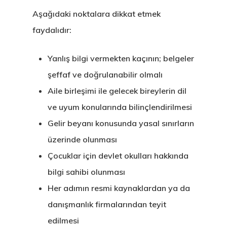
Aşağıdaki noktalara dikkat etmek
faydalıdır:
Yanlış bilgi vermekten kaçının; belgeler
şeffaf ve doğrulanabilir olmalı
Aile birleşimi ile gelecek bireylerin dil
ve uyum konularında bilinçlendirilmesi
Gelir beyanı konusunda yasal sınırların
üzerinde olunması
Çocuklar için devlet okulları hakkında
bilgi sahibi olunması
Her adımın resmi kaynaklardan ya da
danışmanlık firmalarından teyit
edilmesi