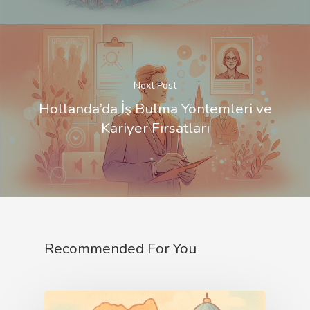
Next Post
Hollanda’da İş Bulma Yöntemleri ve
Kariyer Fırsatları
Recommended For You