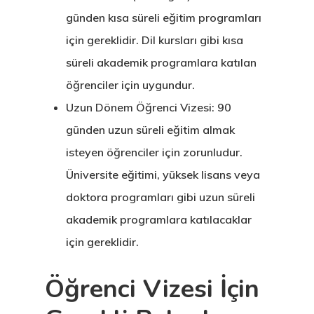
günden kısa süreli eğitim programları
için gereklidir. Dil kursları gibi kısa
süreli akademik programlara katılan
öğrenciler için uygundur.
Uzun Dönem Öğrenci Vizesi:
90
günden uzun süreli eğitim almak
isteyen öğrenciler için zorunludur.
Üniversite eğitimi, yüksek lisans veya
doktora programları gibi uzun süreli
akademik programlara katılacaklar
için gereklidir.
Öğrenci Vizesi İçin