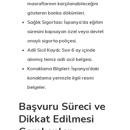
masraflarının karşılanabileceğini
gösteren banka dökümleri.
Sağlık Sigortası:
İspanya’da eğitim
süresini kapsayan özel veya devlet
onaylı sigorta poliçesi.
Adli Sicil Kaydı:
Son 6 ay içinde
alınmış temiz adli sicil belgesi.
Konaklama Bilgileri:
İspanya’daki
konaklama yerinizle ilgili resmi
belgeler.
Başvuru Süreci ve
Dikkat Edilmesi