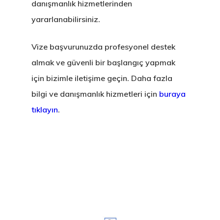
danışmanlık hizmetlerinden
yararlanabilirsiniz.
Vize başvurunuzda profesyonel destek
almak ve
güvenli bir başlangıç
yapmak
için bizimle iletişime geçin. Daha fazla
bilgi ve danışmanlık hizmetleri için
buraya
tıklayın
.