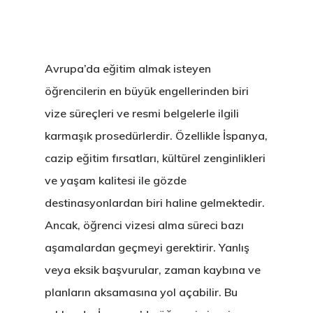
Avrupa’da eğitim almak isteyen
öğrencilerin en büyük engellerinden biri
vize süreçleri ve resmi belgelerle ilgili
karmaşık prosedürlerdir. Özellikle İspanya,
cazip eğitim fırsatları, kültürel zenginlikleri
ve yaşam kalitesi ile gözde
destinasyonlardan biri haline gelmektedir.
Ancak, öğrenci vizesi alma süreci bazı
aşamalardan geçmeyi gerektirir. Yanlış
veya eksik başvurular, zaman kaybına ve
planların aksamasına yol açabilir. Bu