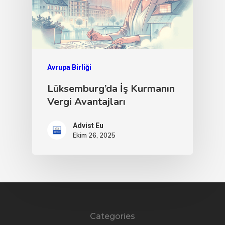
Avrupa Birliği
Lüksemburg’da İş Kurmanın
Vergi Avantajları
Advist Eu
Ekim 26, 2025
Categories