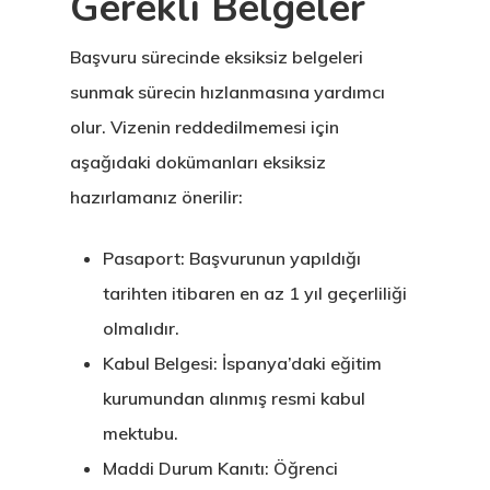
Gerekli Belgeler
Başvuru sürecinde eksiksiz belgeleri
sunmak sürecin hızlanmasına yardımcı
olur. Vizenin reddedilmemesi için
aşağıdaki dokümanları eksiksiz
hazırlamanız önerilir:
Pasaport:
Başvurunun yapıldığı
tarihten itibaren en az 1 yıl geçerliliği
olmalıdır.
Kabul Belgesi:
İspanya’daki eğitim
kurumundan alınmış resmi kabul
mektubu.
Maddi Durum Kanıtı:
Öğrenci