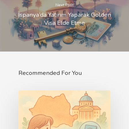
Next Post
İspanya’da Yatırım Yaparak Golden
Visa Elde Etme
Recommended For You