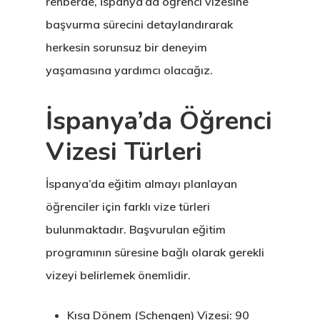
rehberde, İspanya’da öğrenci vizesine
başvurma sürecini detaylandırarak
herkesin sorunsuz bir deneyim
yaşamasına yardımcı olacağız.
İspanya’da Öğrenci
Vizesi Türleri
İspanya’da eğitim almayı planlayan
öğrenciler için farklı vize türleri
bulunmaktadır. Başvurulan eğitim
programının süresine bağlı olarak gerekli
vizeyi belirlemek önemlidir.
Kısa Dönem (Schengen) Vizesi:
90