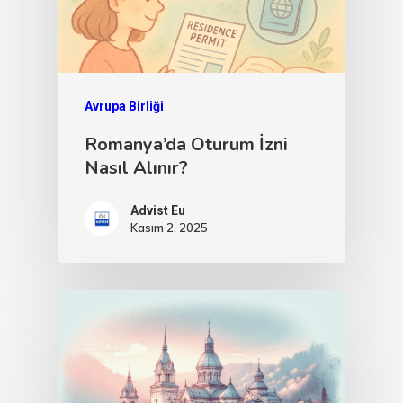
Avrupa Birliği
Romanya’da Oturum İzni
Nasıl Alınır?
Advist Eu
Kasım 2, 2025