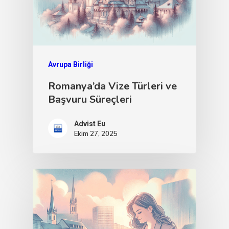
Avrupa Birliği
Romanya’da Vize Türleri ve
Başvuru Süreçleri
Advist Eu
Ekim 27, 2025