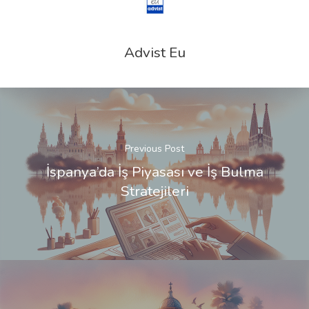
Advist Eu
Previous Post
İspanya’da İş Piyasası ve İş Bulma
Stratejileri