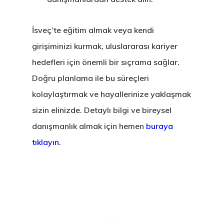
İsveç’te eğitim almak veya kendi
girişiminizi kurmak, uluslararası kariyer
hedefleri için önemli bir sıçrama sağlar.
Doğru planlama ile bu süreçleri
kolaylaştırmak ve hayallerinize yaklaşmak
sizin elinizde. Detaylı bilgi ve bireysel
danışmanlık almak için hemen
buraya
tıklayın
.