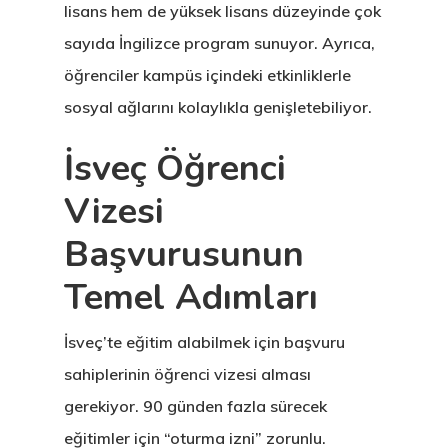
lisans hem de yüksek lisans düzeyinde çok
sayıda İngilizce program sunuyor. Ayrıca,
öğrenciler kampüs içindeki etkinliklerle
sosyal ağlarını kolaylıkla genişletebiliyor.
İsveç Öğrenci
Vizesi
Başvurusunun
Temel Adımları
İsveç’te eğitim alabilmek için başvuru
sahiplerinin öğrenci vizesi alması
gerekiyor. 90 günden fazla sürecek
eğitimler için “oturma izni” zorunlu.