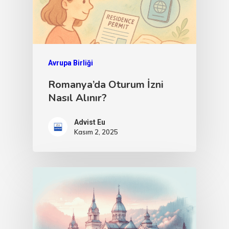
Avrupa Birliği
Romanya’da Oturum İzni
Nasıl Alınır?
Advist Eu
Kasım 2, 2025