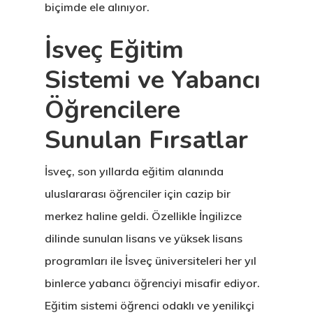
biçimde ele alınıyor.
İsveç Eğitim
Sistemi ve Yabancı
Öğrencilere
Sunulan Fırsatlar
İsveç, son yıllarda eğitim alanında
uluslararası öğrenciler için cazip bir
merkez haline geldi. Özellikle İngilizce
dilinde sunulan lisans ve yüksek lisans
programları ile İsveç üniversiteleri her yıl
binlerce yabancı öğrenciyi misafir ediyor.
Eğitim sistemi öğrenci odaklı ve yenilikçi