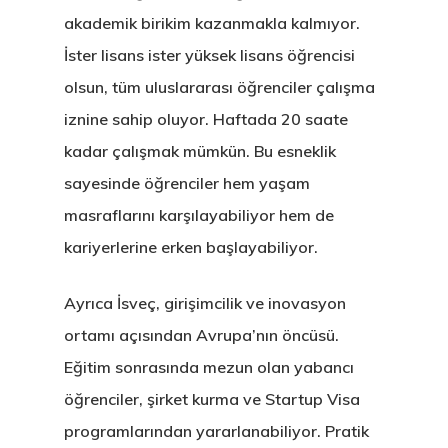
akademik birikim kazanmakla kalmıyor.
İster lisans ister yüksek lisans öğrencisi
olsun, tüm uluslararası öğrenciler çalışma
iznine sahip oluyor. Haftada 20 saate
kadar çalışmak mümkün. Bu esneklik
sayesinde öğrenciler hem yaşam
masraflarını karşılayabiliyor hem de
kariyerlerine erken başlayabiliyor.
Ayrıca İsveç, girişimcilik ve inovasyon
ortamı açısından Avrupa’nın öncüsü.
Eğitim sonrasında mezun olan yabancı
öğrenciler, şirket kurma ve Startup Visa
programlarından yararlanabiliyor. Pratik