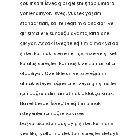
çok insanı İsveç gibi gelişmiş toplumlara
yönlendiriyor. İsveç, yüksek yaşam
standartları, kaliteli eğitim olanakları ve
girişimcilere sunduğu avantajlarla öne
çıkıyor. Ancak İsveç’te eğitim almak ya da
şirket kurmak isteyenler için vize ve şirket
kuruluş süreçleri karmaşık ve zaman alıcı
olabiliyor. Özellikle üniversite eğitimi
almak isteyen öğrenciler veya girişimciler
için doğru adımları atmak oldukça kritik.
Bu rehberde, İsveç’te eğitim almak
isteyenler için öğrenci vizesi
başvurusundan başlayıp şirket kurmanın
yenilikçi yollarına dek tüm süreçler detaylı