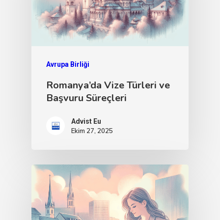
Avrupa Birliği
Romanya’da Vize Türleri ve
Başvuru Süreçleri
Advist Eu
Ekim 27, 2025