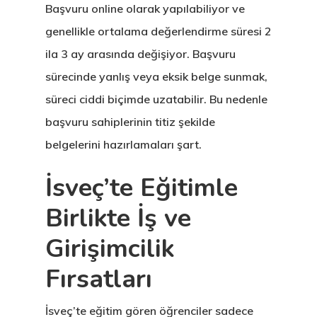
Başvuru online olarak yapılabiliyor ve
genellikle ortalama değerlendirme süresi 2
ila 3 ay arasında değişiyor. Başvuru
sürecinde yanlış veya eksik belge sunmak,
süreci ciddi biçimde uzatabilir. Bu nedenle
başvuru sahiplerinin titiz şekilde
belgelerini hazırlamaları şart.
İsveç’te Eğitimle
Birlikte İş ve
Girişimcilik
Fırsatları
İsveç’te eğitim gören öğrenciler sadece