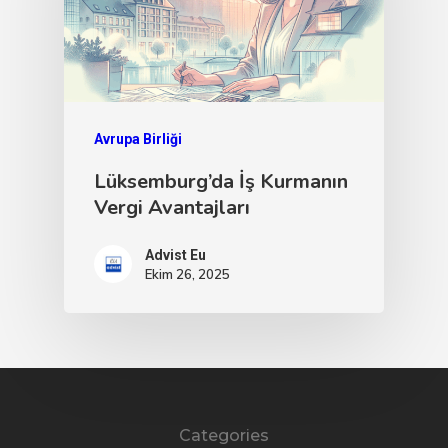
Avrupa Birliği
Lüksemburg’da İş Kurmanın
Vergi Avantajları
Advist Eu
Ekim 26, 2025
Categories