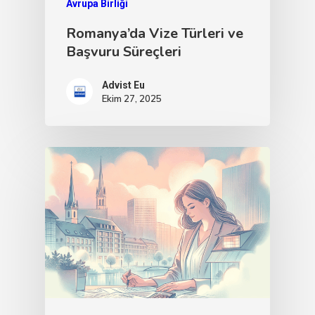
Avrupa Birliği
Romanya’da Vize Türleri ve
Başvuru Süreçleri
Advist Eu
Ekim 27, 2025