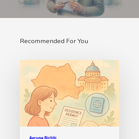
Recommended For You
Avrupa Birliği