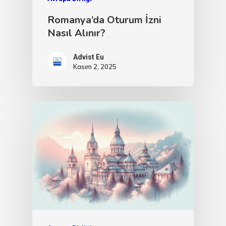
Romanya’da Oturum İzni
Nasıl Alınır?
Advist Eu
Kasım 2, 2025