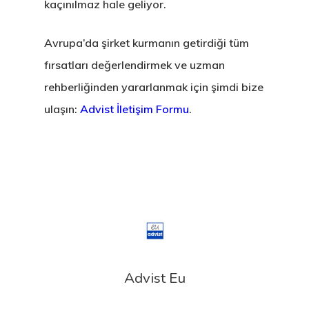
kaçınılmaz hale geliyor.
Avrupa’da şirket kurmanın getirdiği tüm
fırsatları değerlendirmek ve uzman
rehberliğinden yararlanmak için şimdi bize
ulaşın:
Advist İletişim Formu
.
Advist Eu