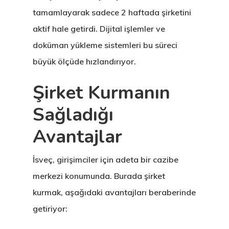
tamamlayarak sadece 2 haftada şirketini
aktif hale getirdi. Dijital işlemler ve
doküman yükleme sistemleri bu süreci
büyük ölçüde hızlandırıyor.
Şirket Kurmanın
Sağladığı
Avantajlar
İsveç, girişimciler için adeta bir cazibe
merkezi konumunda. Burada şirket
kurmak, aşağıdaki avantajları beraberinde
getiriyor: