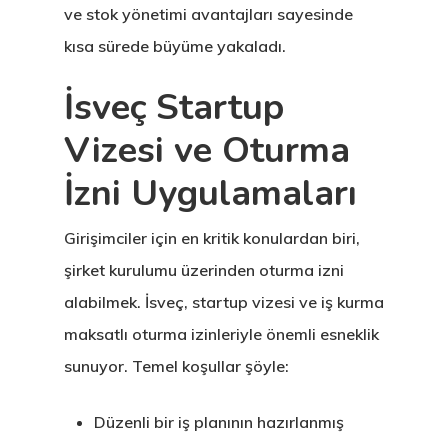
ve stok yönetimi avantajları sayesinde
kısa sürede büyüme yakaladı.
İsveç Startup
Vizesi ve Oturma
İzni Uygulamaları
Girişimciler için en kritik konulardan biri,
şirket kurulumu üzerinden oturma izni
alabilmek. İsveç, startup vizesi ve iş kurma
maksatlı oturma izinleriyle önemli esneklik
sunuyor. Temel koşullar şöyle:
Düzenli bir iş planının hazırlanmış