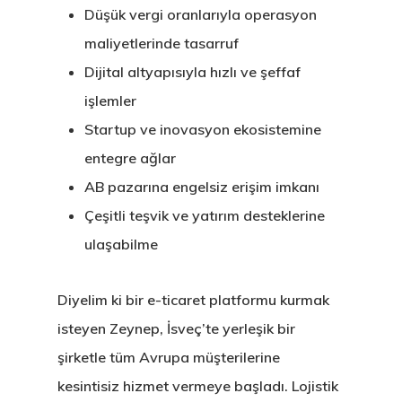
Düşük vergi oranlarıyla operasyon
maliyetlerinde tasarruf
Dijital altyapısıyla hızlı ve şeffaf
işlemler
Startup ve inovasyon ekosistemine
entegre ağlar
AB pazarına engelsiz erişim imkanı
Çeşitli teşvik ve yatırım desteklerine
ulaşabilme
Diyelim ki bir e-ticaret platformu kurmak
isteyen Zeynep, İsveç’te yerleşik bir
şirketle tüm Avrupa müşterilerine
kesintisiz hizmet vermeye başladı. Lojistik