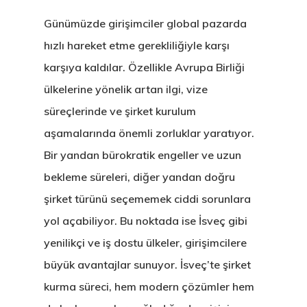
Günümüzde girişimciler global pazarda
hızlı hareket etme gerekliliğiyle karşı
karşıya kaldılar. Özellikle Avrupa Birliği
ülkelerine yönelik artan ilgi, vize
süreçlerinde ve şirket kurulum
aşamalarında önemli zorluklar yaratıyor.
Bir yandan bürokratik engeller ve uzun
bekleme süreleri, diğer yandan doğru
şirket türünü seçememek ciddi sorunlara
yol açabiliyor. Bu noktada ise İsveç gibi
yenilikçi ve iş dostu ülkeler, girişimcilere
büyük avantajlar sunuyor. İsveç’te şirket
kurma süreci, hem modern çözümler hem