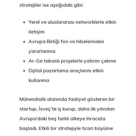
stratejiler ise aşağıdaki gibi:
Yerel ve uluslararası networklerle etkin
iletişim
Avrupa Birliği fon ve hibelerinden
yararlanma
Ar-Ge tabanlı projelerle yatırım çekme
Dijital pazarlama araçlarını etkin
kullanma
Mühendislik alanında faaliyet gösteren bir
startup, İsveç’te iş kurup, daha ilk yılından
Avrupa’daki beş farklı ülkeye ihracata
başladı. Etkili bir stratejiyle ticari büyüme