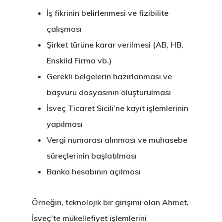
İş fikrinin belirlenmesi ve fizibilite
çalışması
Şirket türüne karar verilmesi (AB, HB,
Enskild Firma vb.)
Gerekli belgelerin hazırlanması ve
başvuru dosyasının oluşturulması
İsveç Ticaret Sicili’ne kayıt işlemlerinin
yapılması
Vergi numarası alınması ve muhasebe
süreçlerinin başlatılması
Banka hesabının açılması
Örneğin, teknolojik bir girişimi olan Ahmet,
İsveç’te mükellefiyet işlemlerini