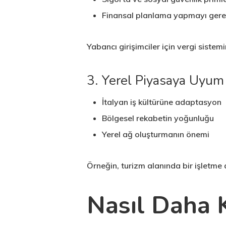
Finansal planlama yapmayı gerek
Yabancı girişimciler için vergi sistem
3. Yerel Piyasaya Uyum
İtalyan iş kültürüne adaptasyon
Bölgesel rekabetin yoğunluğu
Yerel ağ oluşturmanın önemi
Örneğin, turizm alanında bir işletme a
Nasıl Daha K