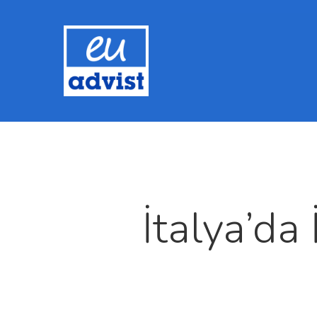
İtalya’da