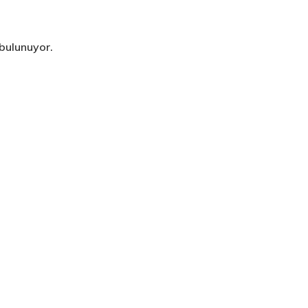
 bulunuyor.