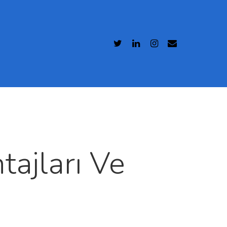
tajları Ve