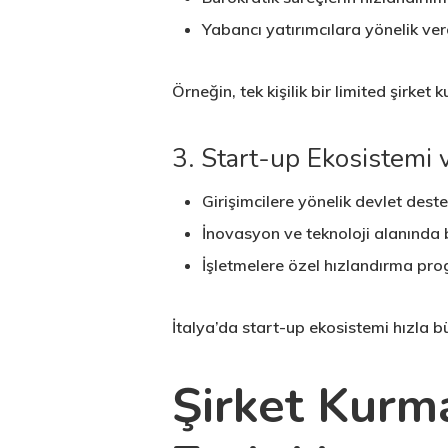
Yabancı yatırımcılara yönelik ver
Örneğin, tek kişilik bir limited şirket
3. Start-up Ekosistemi 
Girişimcilere yönelik devlet deste
İnovasyon ve teknoloji alanında 
İşletmelere özel hızlandırma pro
İtalya’da start-up ekosistemi hızla b
Şirket Kurma