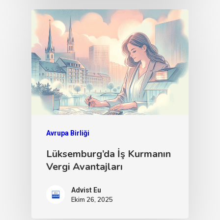
Avrupa Birliği
Lüksemburg’da İş Kurmanın
Vergi Avantajları
Advist Eu
Ekim 26, 2025