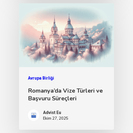
Avrupa Birliği
Romanya’da Vize Türleri ve
Başvuru Süreçleri
Advist Eu
Ekim 27, 2025