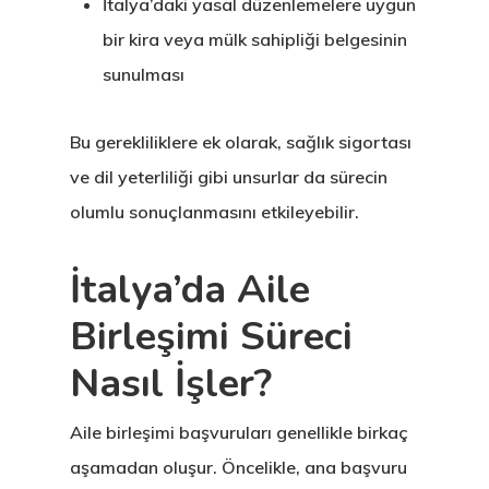
İtalya’daki yasal düzenlemelere uygun
bir kira veya mülk sahipliği belgesinin
sunulması
Bu gerekliliklere ek olarak, sağlık sigortası
ve dil yeterliliği gibi unsurlar da sürecin
olumlu sonuçlanmasını etkileyebilir.
İtalya’da Aile
Birleşimi Süreci
Nasıl İşler?
Aile birleşimi başvuruları genellikle birkaç
aşamadan oluşur. Öncelikle, ana başvuru