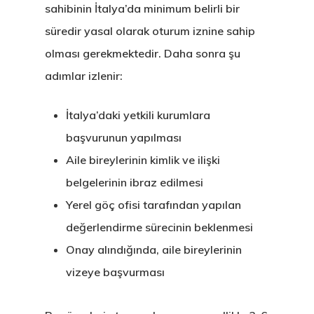
sahibinin İtalya’da minimum belirli bir
süredir yasal olarak oturum iznine sahip
olması gerekmektedir. Daha sonra şu
adımlar izlenir:
İtalya’daki yetkili kurumlara
başvurunun yapılması
Aile bireylerinin kimlik ve ilişki
belgelerinin ibraz edilmesi
Yerel göç ofisi tarafından yapılan
değerlendirme sürecinin beklenmesi
Onay alındığında, aile bireylerinin
vizeye başvurması