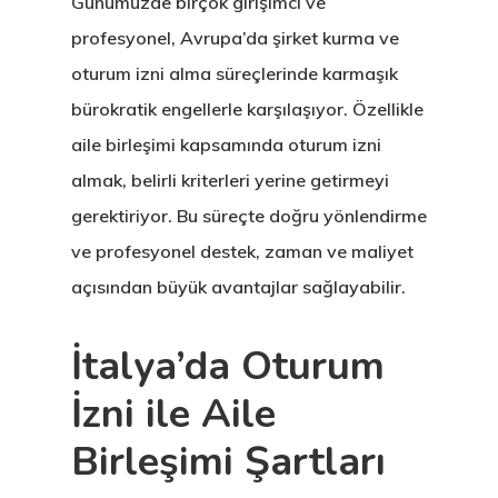
Günümüzde birçok girişimci ve
profesyonel, Avrupa’da şirket kurma ve
oturum izni alma süreçlerinde karmaşık
bürokratik engellerle karşılaşıyor. Özellikle
aile birleşimi kapsamında oturum izni
almak, belirli kriterleri yerine getirmeyi
gerektiriyor. Bu süreçte doğru yönlendirme
ve profesyonel destek, zaman ve maliyet
açısından büyük avantajlar sağlayabilir.
İtalya’da Oturum
İzni ile Aile
Birleşimi Şartları