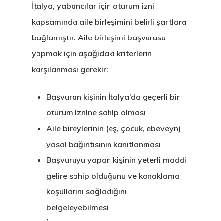
İtalya, yabancılar için oturum izni
kapsamında aile birleşimini belirli şartlara
bağlamıştır. Aile birleşimi başvurusu
yapmak için aşağıdaki kriterlerin
karşılanması gerekir:
Başvuran kişinin İtalya’da geçerli bir
oturum iznine sahip olması
Aile bireylerinin (eş, çocuk, ebeveyn)
yasal bağıntısının kanıtlanması
Başvuruyu yapan kişinin yeterli maddi
gelire sahip olduğunu ve konaklama
koşullarını sağladığını
belgeleyebilmesi