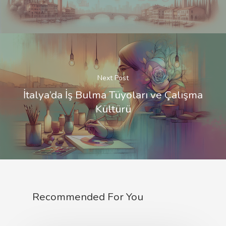
Next Post
İtalya’da İş Bulma Tüyoları ve Çalışma
Kültürü
Recommended For You