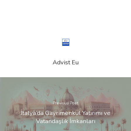
Advist Eu
Previous Post
İtalya’da Gayrimenkul Yatırımı ve
Vatandaşlık İmkanları