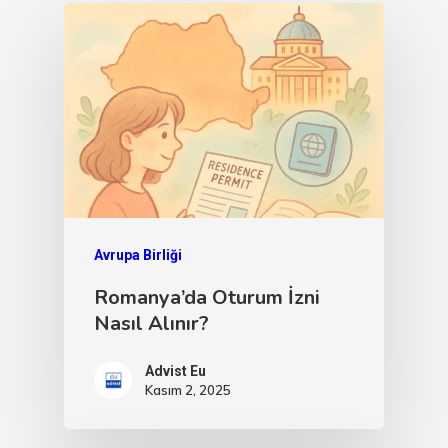
Avrupa Birliği
Romanya’da Oturum İzni
Nasıl Alınır?
Advist Eu
Kasım 2, 2025