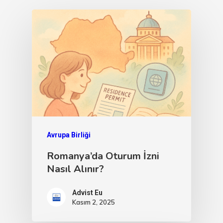
Avrupa Birliği
Romanya’da Oturum İzni
Nasıl Alınır?
Advist Eu
Kasım 2, 2025