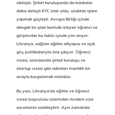
sıkılaştı. Şirket kuruluşunda da bankalar
daha detaylı KYC ister oldu, uzaktan işlem
yapmak güçleşti. Avrupa Birliği içinde
dengeli bir plan kurmak isteyen öğrenci ve
girişimciler bu tablo içinde yön arıyor.
Litvanya, sağlam eğitim altyapısı ve açık
göç politikalarıyla öne çıkıyor. Öğrenci
vizesi, sonrasında şirket kuruluşu ve
startup vizesi gibi adımları mantıklı bir
sırayla kurgulamak mümkün.
Bu yazı, Litvanya’da eğitim ve öğrenci
vizesi başvurusu üzerinden modern vize
sorunlarını sadeleştirir. Aynı zamanda