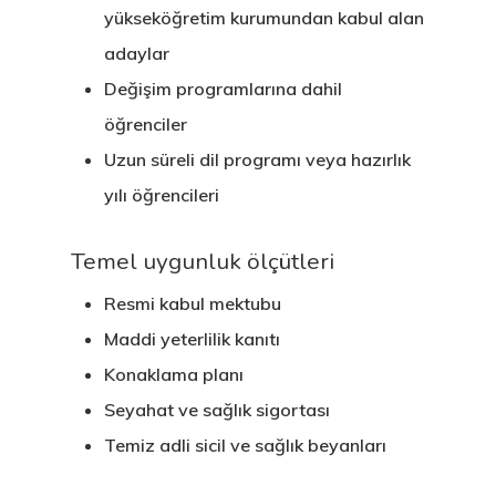
yükseköğretim kurumundan kabul alan
adaylar
Değişim programlarına dahil
öğrenciler
Uzun süreli dil programı veya hazırlık
yılı öğrencileri
Temel uygunluk ölçütleri
Resmi kabul mektubu
Maddi yeterlilik kanıtı
Konaklama planı
Seyahat ve sağlık sigortası
Temiz adli sicil ve sağlık beyanları