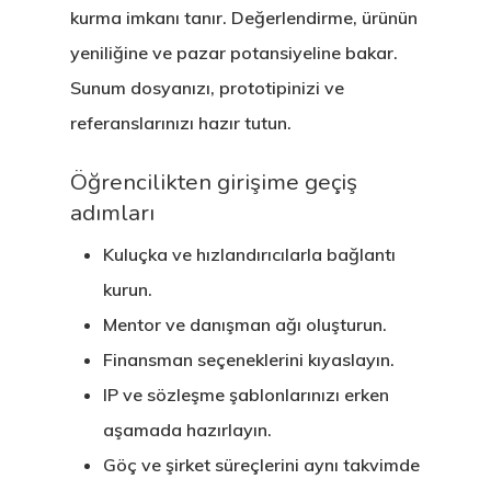
kurma imkanı tanır. Değerlendirme, ürünün
yeniliğine ve pazar potansiyeline bakar.
Sunum dosyanızı, prototipinizi ve
referanslarınızı hazır tutun.
Öğrencilikten girişime geçiş
adımları
Kuluçka ve hızlandırıcılarla bağlantı
kurun.
Mentor ve danışman ağı oluşturun.
Finansman seçeneklerini kıyaslayın.
IP ve sözleşme şablonlarınızı erken
aşamada hazırlayın.
Göç ve şirket süreçlerini aynı takvimde