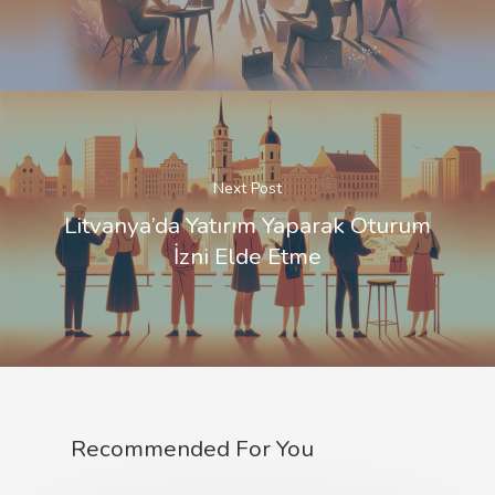
Next Post
Litvanya’da Yatırım Yaparak Oturum
İzni Elde Etme
Recommended For You