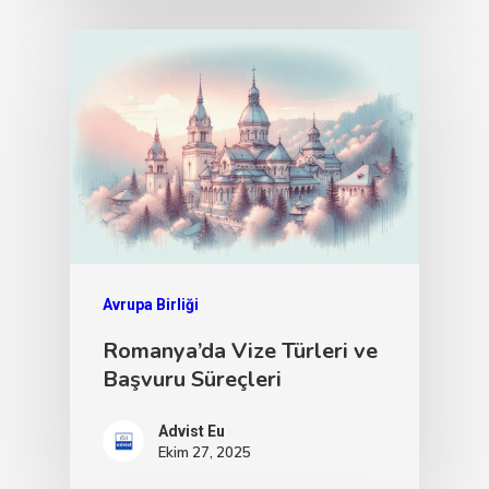
Avrupa Birliği
Romanya’da Vize Türleri ve
Başvuru Süreçleri
Advist Eu
Ekim 27, 2025