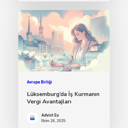
Avrupa Birliği
Lüksemburg’da İş Kurmanın
Vergi Avantajları
Advist Eu
Ekim 26, 2025