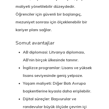
maliyeti yönetilebilir düzeydedir.
Öğrenciler için güvenli bir başlangıç,
mezuniyet sonrası için ölçeklenebilir bir
kariyer planı sağlar.
Somut avantajlar
AB diplomasi: Litvanya diploması,
AB’nin birçok ülkesinde tanınır.
İngilizce programlar: Lisans ve yüksek
lisans seviyesinde geniş yelpaze.
Yaşam maliyeti: Diğer Batı Avrupa
başkentlerine kıyasla daha erişilebilir.
Dijital süreçler: Başvurular ve
randevular büyük ölçüde çevrim içi