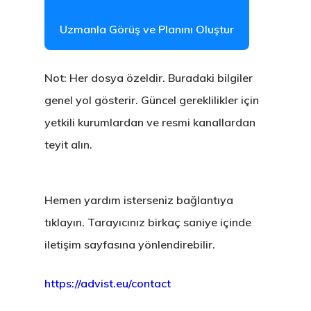
Uzmanla Görüş ve Planını Oluştur
Not: Her dosya özeldir. Buradaki bilgiler
genel yol gösterir. Güncel gereklilikler için
yetkili kurumlardan ve resmi kanallardan
teyit alın.
Hemen yardım isterseniz bağlantıya
tıklayın. Tarayıcınız birkaç saniye içinde
iletişim sayfasına yönlendirebilir.
https://advist.eu/contact