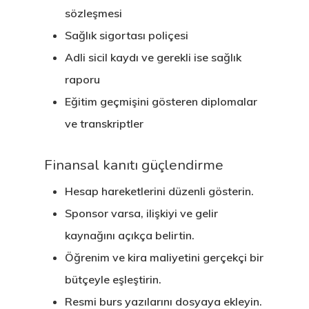
sözleşmesi
Sağlık sigortası poliçesi
Adli sicil kaydı ve gerekli ise sağlık
raporu
Eğitim geçmişini gösteren diplomalar
ve transkriptler
Finansal kanıtı güçlendirme
Hesap hareketlerini düzenli gösterin.
Sponsor varsa, ilişkiyi ve gelir
kaynağını açıkça belirtin.
Öğrenim ve kira maliyetini gerçekçi bir
bütçeyle eşleştirin.
Resmi burs yazılarını dosyaya ekleyin.