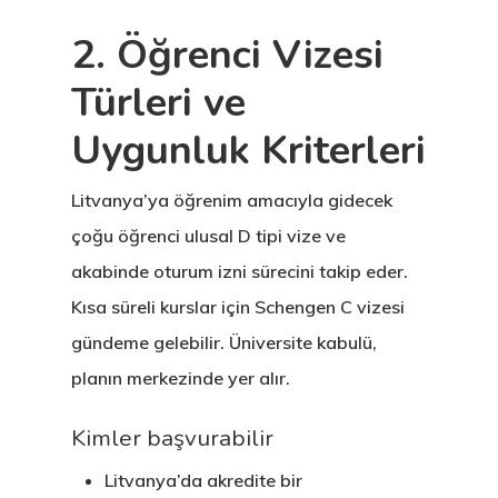
2. Öğrenci Vizesi
Türleri ve
Uygunluk Kriterleri
Litvanya’ya öğrenim amacıyla gidecek
çoğu öğrenci ulusal D tipi vize ve
akabinde oturum izni sürecini takip eder.
Kısa süreli kurslar için Schengen C vizesi
gündeme gelebilir. Üniversite kabulü,
planın merkezinde yer alır.
Kimler başvurabilir
Litvanya’da akredite bir