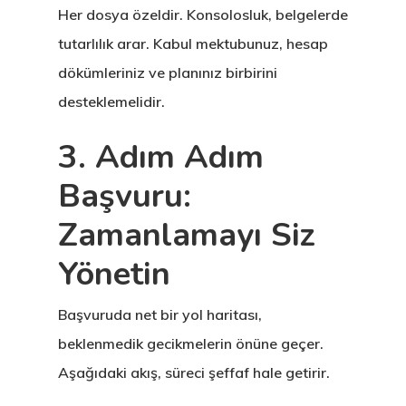
Her dosya özeldir. Konsolosluk, belgelerde
tutarlılık arar. Kabul mektubunuz, hesap
dökümleriniz ve planınız birbirini
desteklemelidir.
3. Adım Adım
Başvuru:
Zamanlamayı Siz
Yönetin
Başvuruda net bir yol haritası,
beklenmedik gecikmelerin önüne geçer.
Aşağıdaki akış, süreci şeffaf hale getirir.