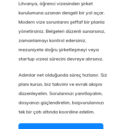
Litvanya, öğrenci vizesinden şirket
kurulumuna uzanan dengeli bir yol açar.
Modern vize sorunlarını şeffaf bir planla
yönetirsiniz. Belgeleri düzenli sunarsınız,
zamanlamayı kontrol edersiniz,
mezuniyete doğru şirketleşmeyi veya
startup vizesi sürecini devreye alırsınız.
Adımlar net olduğunda süreç hızlanır. Siz
planı kurun, biz takvimi ve evrak akışını
düzenleyelim. Sorularınızı yanıtlayalım,
dosyanızı güçlendirelim, başvurularınızı
tek bir çatı altında koordine edelim.