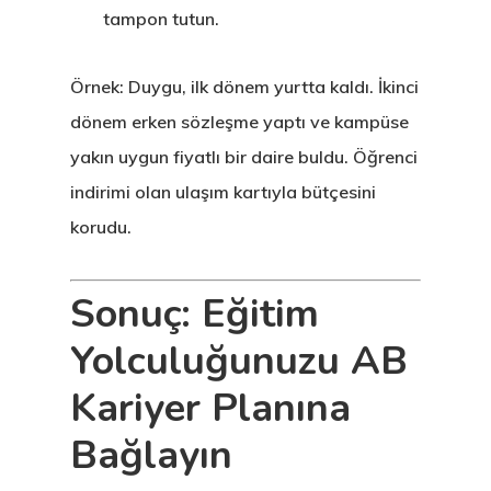
tampon tutun.
Örnek: Duygu, ilk dönem yurtta kaldı. İkinci
dönem erken sözleşme yaptı ve kampüse
yakın uygun fiyatlı bir daire buldu. Öğrenci
indirimi olan ulaşım kartıyla bütçesini
korudu.
Sonuç: Eğitim
Yolculuğunuzu AB
Kariyer Planına
Bağlayın