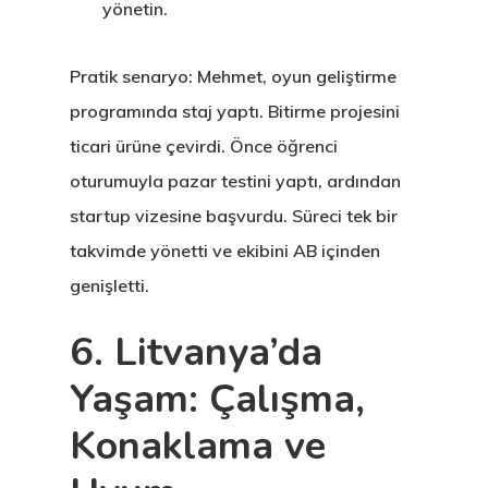
yönetin.
Pratik senaryo: Mehmet, oyun geliştirme
programında staj yaptı. Bitirme projesini
ticari ürüne çevirdi. Önce öğrenci
oturumuyla pazar testini yaptı, ardından
startup vizesine başvurdu. Süreci tek bir
takvimde yönetti ve ekibini AB içinden
genişletti.
6. Litvanya’da
Yaşam: Çalışma,
Konaklama ve