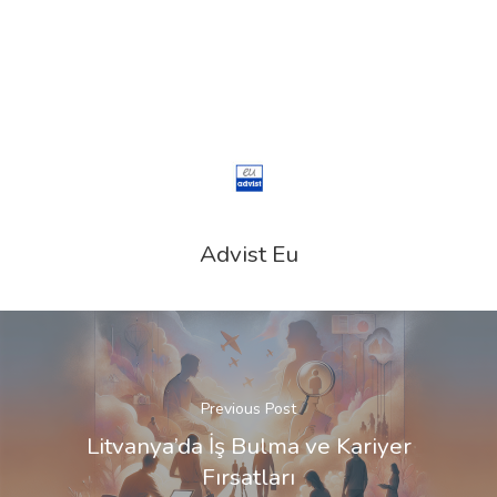
Advist Eu
Previous Post
Litvanya’da İş Bulma ve Kariyer
Fırsatları