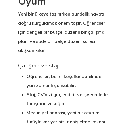
Uyum
Yeni bir ülkeye taşınırken gündelik hayatı
doğru kurgulamak önem taşır. Öğrenciler
için dengeli bir bütçe, düzenli bir çalışma
planı ve sade bir belge düzeni süreci
akışkan kılar.
Çalışma ve staj
Öğrenciler, belirli koşullar dahilinde
yarı zamanlı çalışabilir.
Staj, CV’nizi güçlendirir ve işverenlerle
tanışmanızı sağlar.
Mezuniyet sonrası, yeni bir oturum
türüyle kariyerinizi genişletme imkanı