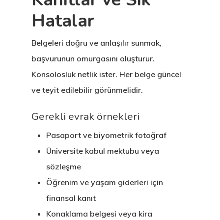
Hatalar
Belgeleri doğru ve anlaşılır sunmak,
başvurunun omurgasını oluşturur.
Konsolosluk netlik ister. Her belge güncel
ve teyit edilebilir görünmelidir.
Gerekli evrak örnekleri
Pasaport ve biyometrik fotoğraf
Üniversite kabul mektubu veya
sözleşme
Öğrenim ve yaşam giderleri için
finansal kanıt
Konaklama belgesi veya kira