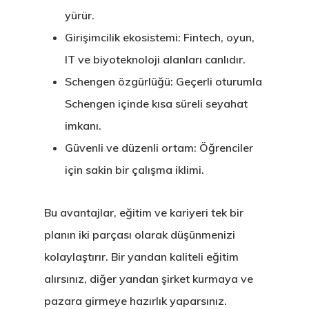
yürür.
Girişimcilik ekosistemi: Fintech, oyun,
IT ve biyoteknoloji alanları canlıdır.
Schengen özgürlüğü: Geçerli oturumla
Schengen içinde kısa süreli seyahat
imkanı.
Güvenli ve düzenli ortam: Öğrenciler
için sakin bir çalışma iklimi.
Bu avantajlar, eğitim ve kariyeri tek bir
planın iki parçası olarak düşünmenizi
kolaylaştırır. Bir yandan kaliteli eğitim
alırsınız, diğer yandan şirket kurmaya ve
pazara girmeye hazırlık yaparsınız.