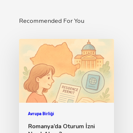
Recommended For You
Avrupa Birliği
Romanya’da Oturum İzni