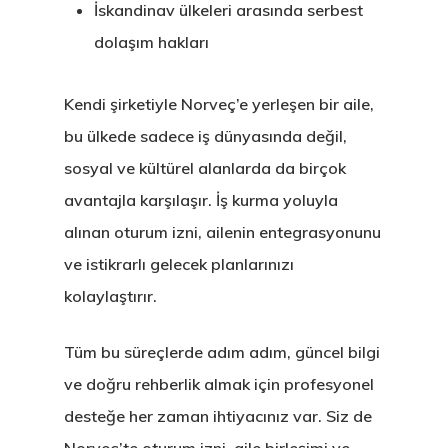
İskandinav ülkeleri arasında serbest
dolaşım hakları
Kendi şirketiyle Norveç’e yerleşen bir aile,
bu ülkede sadece iş dünyasında değil,
sosyal ve kültürel alanlarda da birçok
avantajla karşılaşır. İş kurma yoluyla
alınan oturum izni, ailenin entegrasyonunu
ve istikrarlı gelecek planlarınızı
kolaylaştırır.
Tüm bu süreçlerde adım adım, güncel bilgi
ve doğru rehberlik almak için profesyonel
desteğe her zaman ihtiyacınız var. Siz de