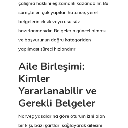
çalışma hakkını eş zamanlı kazanabilir. Bu
süreçte en çok yapılan hata ise, yerel
belgelerin eksik veya usulsüz
hazırlanmasıdır. Belgelerin güncel olması
ve başvurunun doğru kategoriden
yapılması süreci hızlandırır.
Aile Birleşimi:
Kimler
Yararlanabilir ve
Gerekli Belgeler
Norveç yasalarına göre oturum izni alan
bir kişi, bazı şartları sağlayarak ailesini