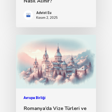
Nasıl Alınır?
Advist Eu
Kasım 2, 2025
Avrupa Birliği
Romanya’da Vize Türleri ve