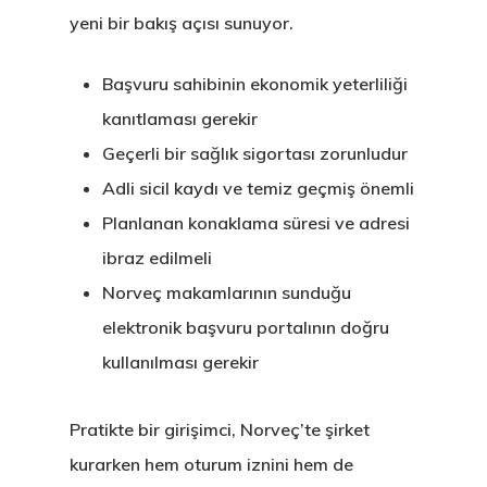
yeni bir bakış açısı sunuyor.
Başvuru sahibinin ekonomik yeterliliği
kanıtlaması gerekir
Geçerli bir sağlık sigortası zorunludur
Adli sicil kaydı ve temiz geçmiş önemli
Planlanan konaklama süresi ve adresi
ibraz edilmeli
Norveç makamlarının sunduğu
elektronik başvuru portalının doğru
kullanılması gerekir
Pratikte bir girişimci, Norveç’te şirket
kurarken hem oturum iznini hem de