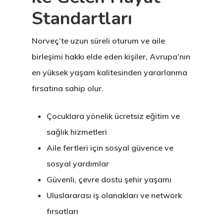
Standartları
Norveç’te uzun süreli oturum ve aile
birleşimi hakkı elde eden kişiler, Avrupa’nın
en yüksek yaşam kalitesinden yararlanma
fırsatına sahip olur.
Çocuklara yönelik ücretsiz eğitim ve
sağlık hizmetleri
Aile fertleri için sosyal güvence ve
sosyal yardımlar
Güvenli, çevre dostu şehir yaşamı
Uluslararası iş olanakları ve network
fırsatları