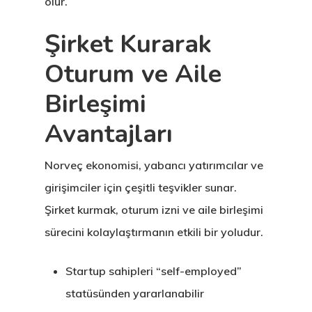
olur.
Şirket Kurarak
Oturum ve Aile
Birleşimi
Avantajları
Norveç ekonomisi, yabancı yatırımcılar ve
girişimciler için çeşitli teşvikler sunar.
Şirket kurmak, oturum izni ve aile birleşimi
sürecini kolaylaştırmanın etkili bir yoludur.
Startup sahipleri “self-employed”
statüsünden yararlanabilir