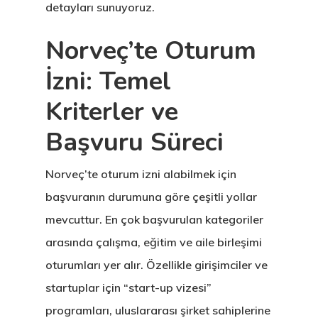
detayları sunuyoruz.
Norveç’te Oturum
İzni: Temel
Kriterler ve
Başvuru Süreci
Norveç’te oturum izni alabilmek için
başvuranın durumuna göre çeşitli yollar
mevcuttur. En çok başvurulan kategoriler
arasında çalışma, eğitim ve aile birleşimi
oturumları yer alır. Özellikle girişimciler ve
startuplar için “start-up vizesi”
programları, uluslararası şirket sahiplerine