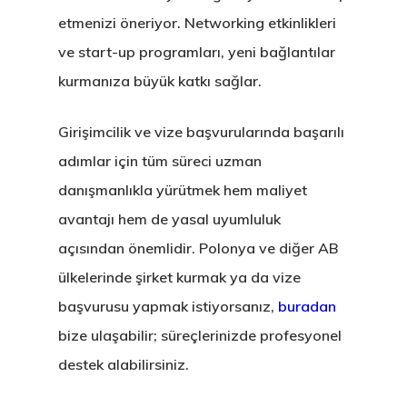
etmenizi öneriyor. Networking etkinlikleri
ve start-up programları, yeni bağlantılar
kurmanıza büyük katkı sağlar.
Girişimcilik ve vize başvurularında başarılı
adımlar için tüm süreci uzman
danışmanlıkla yürütmek hem maliyet
avantajı hem de yasal uyumluluk
açısından önemlidir. Polonya ve diğer AB
ülkelerinde şirket kurmak ya da vize
başvurusu yapmak istiyorsanız,
buradan
bize ulaşabilir; süreçlerinizde profesyonel
destek alabilirsiniz.