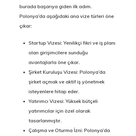
burada başarıya giden ilk adım.
Polonya’da aşağıdaki ana vize türleri öne
çıkar:
Startup Vizesi: Yenilikçi fikri ve iş planı
olan girişimcilere sunduğu
avantajlarla öne çıkar.
Şirket Kuruluşu Vizesi: Polonya’da
şirket açmak ve aktif iş yönetmek
isteyenlere hitap eder.
Yatırımcı Vizesi: Yüksek bütçeli
yatırımcılar için özel olarak
tasarlanmıştır.
Çalışma ve Oturma İzni: Polonya’da