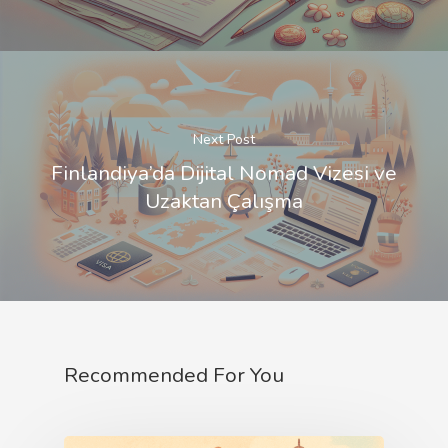
Next Post
Finlandiya’da Dijital Nomad Vizesi ve
Uzaktan Çalışma
Recommended For You