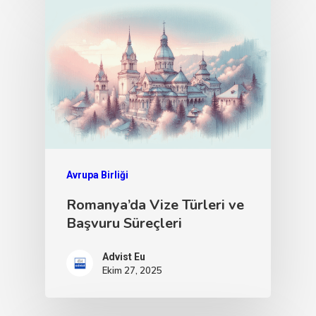
Avrupa Birliği
Romanya’da Vize Türleri ve
Başvuru Süreçleri
Advist Eu
Ekim 27, 2025