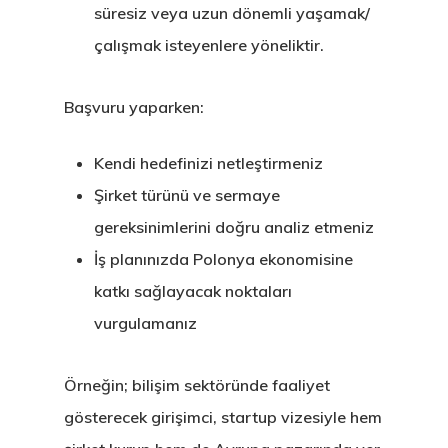
süresiz veya uzun dönemli yaşamak/
çalışmak isteyenlere yöneliktir.
Başvuru yaparken:
Kendi hedefinizi netleştirmeniz
Şirket türünü ve sermaye
gereksinimlerini doğru analiz etmeniz
İş planınızda Polonya ekonomisine
katkı sağlayacak noktaları
vurgulamanız
Örneğin; bilişim sektöründe faaliyet
gösterecek girişimci, startup vizesiyle hem