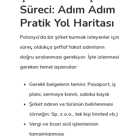
Süreci: Adım Adım
Pratik Yol Haritası
Polonya’da bir şirket kurmak isteyenler için
süreç oldukça şeffaf fakat adımların
doğru sıralanması gerekiyor. İşte izlenmesi
gereken temel aşamalar:
Gerekli belgelerin temini: Pasaport, iş
planı, sermaye kanıtı, sabıka kaydı
Şirket adının ve türünün belirlenmesi
(örneğin: Sp. z o.o., tek kişi limited vb.)
Vergi ve ticari sicil işlemlerinin
tamamlanması