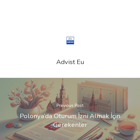
Advist Eu
Previous Post
Polonya’da Oturum İzni Almak İçin
Gerekenler