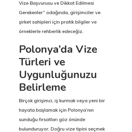
Vize Başvurusu ve Dikkat Edilmesi
Gerekenler” odağında, girişimciler ve
şirket sahipleri için pratik bilgiler ve
örneklerle rehberlik edeceğiz.
Polonya’da Vize
Türleri ve
Uygunluğunuzu
Belirleme
Birçok girişimci, iş kurmak veya yeni bir
hayata başlamak için Polonya’nın
sunduğu fırsatları göz önünde
bulunduruyor. Doğru vize tipini seçmek