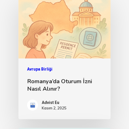
Avrupa Birliği
Romanya’da Oturum İzni
Nasıl Alınır?
Advist Eu
Kasım 2, 2025