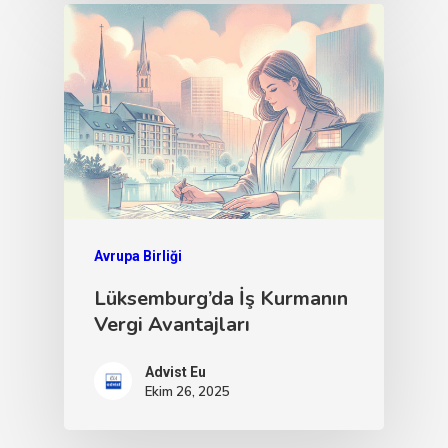
Avrupa Birliği
Lüksemburg’da İş Kurmanın
Vergi Avantajları
Advist Eu
Ekim 26, 2025