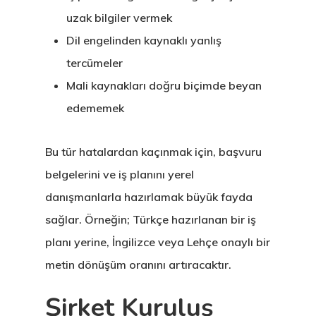
uzak bilgiler vermek
Dil engelinden kaynaklı yanlış
tercümeler
Mali kaynakları doğru biçimde beyan
edememek
Bu tür hatalardan kaçınmak için, başvuru
belgelerini ve iş planını yerel
danışmanlarla hazırlamak büyük fayda
sağlar. Örneğin; Türkçe hazırlanan bir iş
planı yerine, İngilizce veya Lehçe onaylı bir
metin dönüşüm oranını artıracaktır.
Şirket Kuruluş