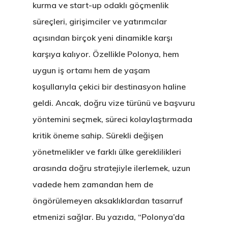
kurma ve start-up odaklı göçmenlik
süreçleri, girişimciler ve yatırımcılar
açısından birçok yeni dinamikle karşı
karşıya kalıyor. Özellikle Polonya, hem
uygun iş ortamı hem de yaşam
koşullarıyla çekici bir destinasyon haline
geldi. Ancak, doğru vize türünü ve başvuru
yöntemini seçmek, süreci kolaylaştırmada
kritik öneme sahip. Sürekli değişen
yönetmelikler ve farklı ülke gereklilikleri
arasında doğru stratejiyle ilerlemek, uzun
vadede hem zamandan hem de
öngörülemeyen aksaklıklardan tasarruf
etmenizi sağlar. Bu yazıda, “Polonya’da