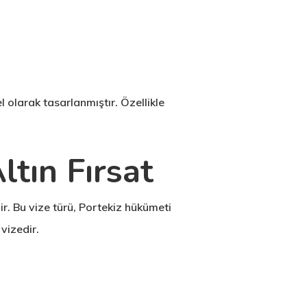
el olarak tasarlanmıştır. Özellikle
ltın Fırsat
ir. Bu vize türü, Portekiz hükümeti
vizedir.