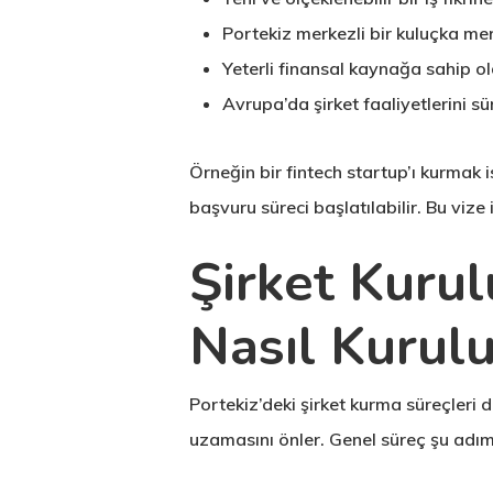
Portekiz merkezli bir kuluçka m
Yeterli finansal kaynağa sahip 
Avrupa’da şirket faaliyetlerini sü
Örneğin bir fintech startup’ı kurmak i
başvuru süreci başlatılabilir. Bu vize
Şirket Kurul
Nasıl Kurulu
Portekiz’deki şirket kurma süreçleri 
uzamasını önler. Genel süreç şu adım