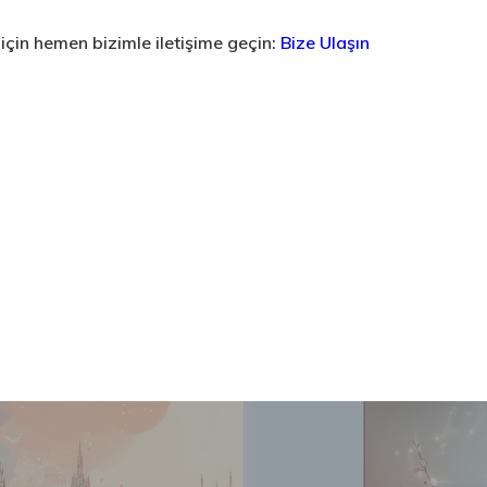
 için hemen bizimle iletişime geçin:
Bize Ulaşın