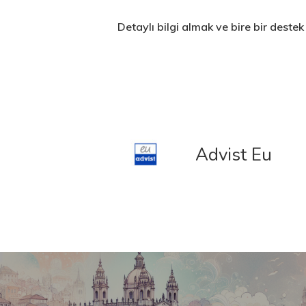
Detaylı bilgi almak ve bire bir destek
Advist Eu