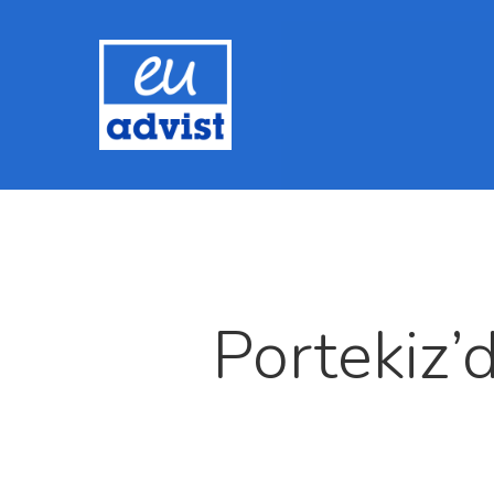
Portekiz’