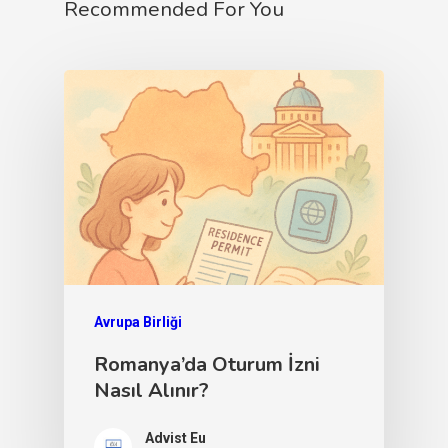
Recommended For You
Avrupa Birliği
Romanya’da Oturum İzni
Nasıl Alınır?
Advist Eu