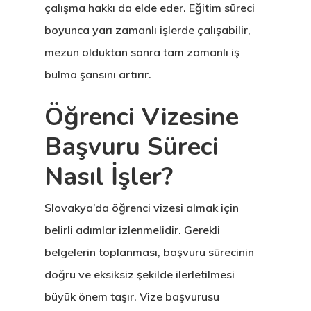
çalışma hakkı da elde eder. Eğitim süreci
boyunca yarı zamanlı işlerde çalışabilir,
mezun olduktan sonra tam zamanlı iş
bulma şansını artırır.
Öğrenci Vizesine
Başvuru Süreci
Nasıl İşler?
Slovakya’da öğrenci vizesi almak için
belirli adımlar izlenmelidir. Gerekli
belgelerin toplanması, başvuru sürecinin
doğru ve eksiksiz şekilde ilerletilmesi
büyük önem taşır. Vize başvurusu