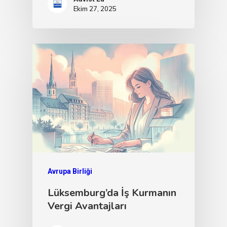
Ekim 27, 2025
Avrupa Birliği
Lüksemburg’da İş Kurmanın
Vergi Avantajları