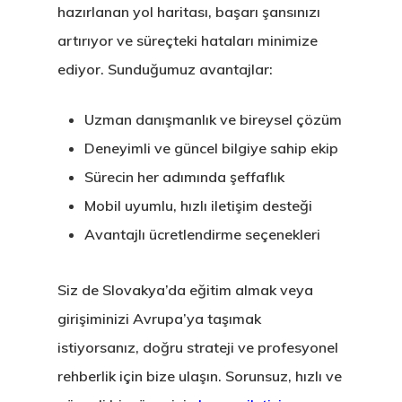
hazırlanan yol haritası, başarı şansınızı
artırıyor ve süreçteki hataları minimize
ediyor. Sunduğumuz avantajlar:
Uzman danışmanlık ve bireysel çözüm
Deneyimli ve güncel bilgiye sahip ekip
Sürecin her adımında şeffaflık
Mobil uyumlu, hızlı iletişim desteği
Avantajlı ücretlendirme seçenekleri
Siz de Slovakya’da eğitim almak veya
girişiminizi Avrupa’ya taşımak
istiyorsanız, doğru strateji ve profesyonel
rehberlik için bize ulaşın. Sorunsuz, hızlı ve