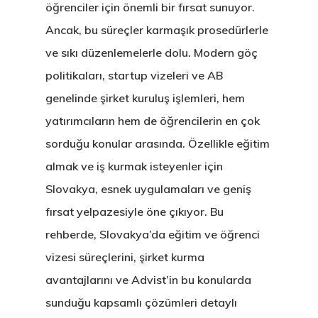
öğrenciler için önemli bir fırsat sunuyor.
Ancak, bu süreçler karmaşık prosedürlerle
ve sıkı düzenlemelerle dolu. Modern göç
politikaları, startup vizeleri ve AB
genelinde şirket kuruluş işlemleri, hem
yatırımcıların hem de öğrencilerin en çok
sorduğu konular arasında. Özellikle eğitim
almak ve iş kurmak isteyenler için
Slovakya, esnek uygulamaları ve geniş
fırsat yelpazesiyle öne çıkıyor. Bu
rehberde, Slovakya’da eğitim ve öğrenci
vizesi süreçlerini, şirket kurma
avantajlarını ve Advist’in bu konularda
sunduğu kapsamlı çözümleri detaylı