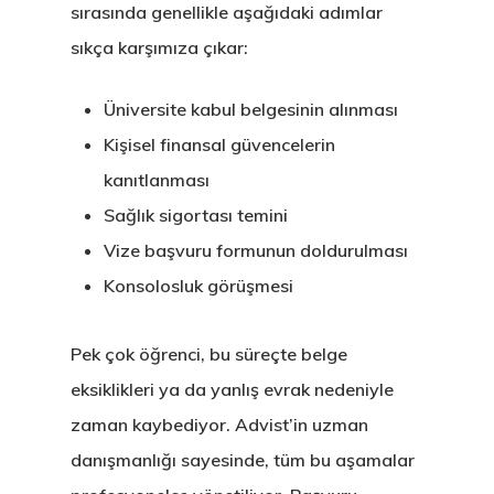
sırasında genellikle aşağıdaki adımlar
sıkça karşımıza çıkar:
Üniversite kabul belgesinin alınması
Kişisel finansal güvencelerin
kanıtlanması
Sağlık sigortası temini
Vize başvuru formunun doldurulması
Konsolosluk görüşmesi
Pek çok öğrenci, bu süreçte belge
eksiklikleri ya da yanlış evrak nedeniyle
zaman kaybediyor. Advist’in uzman
danışmanlığı sayesinde, tüm bu aşamalar