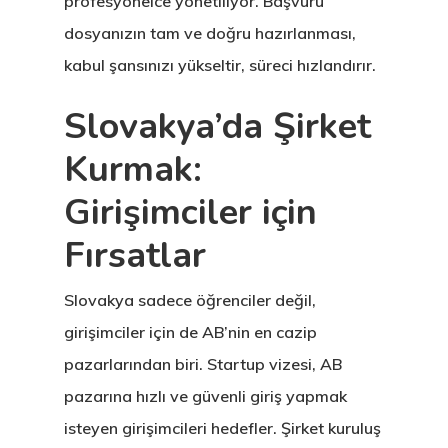
profesyonelce yönetiliyor. Başvuru
dosyanızın tam ve doğru hazırlanması,
kabul şansınızı yükseltir, süreci hızlandırır.
Slovakya’da Şirket
Kurmak:
Girişimciler için
Fırsatlar
Slovakya sadece öğrenciler değil,
girişimciler için de AB’nin en cazip
pazarlarından biri. Startup vizesi, AB
pazarına hızlı ve güvenli giriş yapmak
isteyen girişimcileri hedefler. Şirket kuruluş