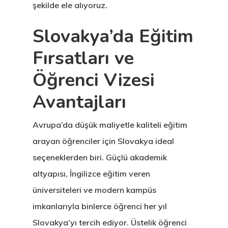
şekilde ele alıyoruz.
Slovakya’da Eğitim
Fırsatları ve
Öğrenci Vizesi
Avantajları
Avrupa’da düşük maliyetle kaliteli eğitim
arayan öğrenciler için Slovakya ideal
seçeneklerden biri. Güçlü akademik
altyapısı, İngilizce eğitim veren
üniversiteleri ve modern kampüs
imkanlarıyla binlerce öğrenci her yıl
Slovakya’yı tercih ediyor. Üstelik öğrenci