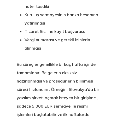
noter tasdiki
Kuruluş sermayesinin banka hesabına
yatırılması
Ticaret Siciline kayıt başvurusu
Vergi numarası ve gerekli izinlerin
alınması
Bu süreçler genellikle birkaç hafta içinde
tamamlanır. Belgelerin eksiksiz
hazırlanması ve prosedürlerin bilinmesi
süreci hızlandırır. Örneğin, Slovakya’da bir
yazılım şirketi açmak isteyen bir girişimci,
sadece 5.000 EUR sermaye ile resmi
işlemleri başlatabilir ve ilk haftalarda