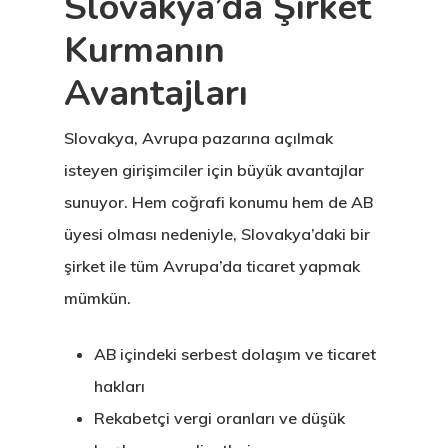
Slovakya’da Şirket
Kurmanın
Avantajları
Slovakya, Avrupa pazarına açılmak
isteyen girişimciler için büyük avantajlar
sunuyor. Hem coğrafi konumu hem de AB
üyesi olması nedeniyle, Slovakya’daki bir
şirket ile tüm Avrupa’da ticaret yapmak
mümkün.
AB içindeki serbest dolaşım ve ticaret
hakları
Rekabetçi vergi oranları ve düşük