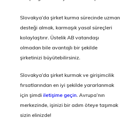
Slovakya’da şirket kurma sürecinde uzman
desteği almak, karmaşık yasal süreçleri
kolaylaştırır. Üstelik AB vatandaşı
olmadan bile avantajlı bir şekilde
şirketinizi büyütebilirsiniz.
Slovakya’da şirket kurmak ve girişimcilik
fırsatlarından en iyi şekilde yararlanmak
için şimdi
iletişime geçin
. Avrupa’nın
merkezinde, işinizi bir adım öteye taşımak
sizin elinizde!