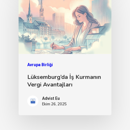
Avrupa Birliği
Lüksemburg’da İş Kurmanın
Vergi Avantajları
Advist Eu
Ekim 26, 2025