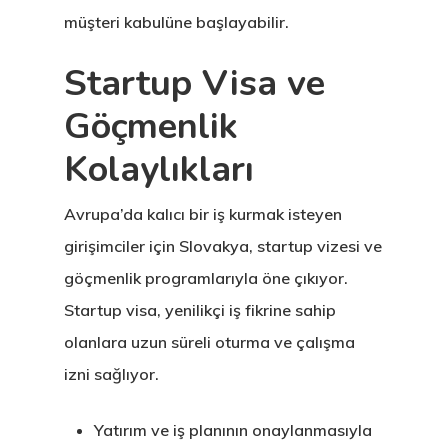
müşteri kabulüne başlayabilir.
Startup Visa ve
Göçmenlik
Kolaylıkları
Avrupa’da kalıcı bir iş kurmak isteyen
girişimciler için Slovakya, startup vizesi ve
göçmenlik programlarıyla öne çıkıyor.
Startup visa, yenilikçi iş fikrine sahip
olanlara uzun süreli oturma ve çalışma
izni sağlıyor.
Yatırım ve iş planının onaylanmasıyla