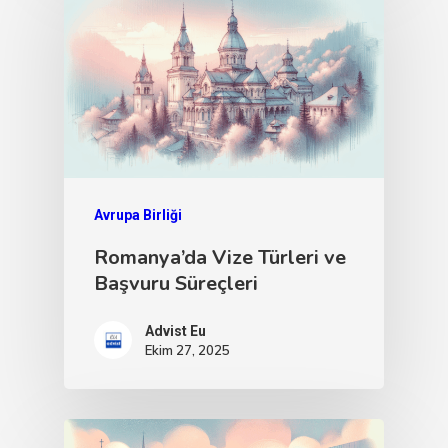
Avrupa Birliği
Romanya’da Vize Türleri ve
Başvuru Süreçleri
Advist Eu
Ekim 27, 2025