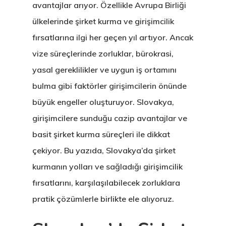
avantajlar arıyor. Özellikle Avrupa Birliği
ülkelerinde şirket kurma ve girişimcilik
fırsatlarına ilgi her geçen yıl artıyor. Ancak
vize süreçlerinde zorluklar, bürokrasi,
yasal gereklilikler ve uygun iş ortamını
bulma gibi faktörler girişimcilerin önünde
büyük engeller oluşturuyor. Slovakya,
girişimcilere sunduğu cazip avantajlar ve
basit şirket kurma süreçleri ile dikkat
çekiyor. Bu yazıda, Slovakya’da şirket
kurmanın yolları ve sağladığı girişimcilik
fırsatlarını, karşılaşılabilecek zorluklara
pratik çözümlerle birlikte ele alıyoruz.