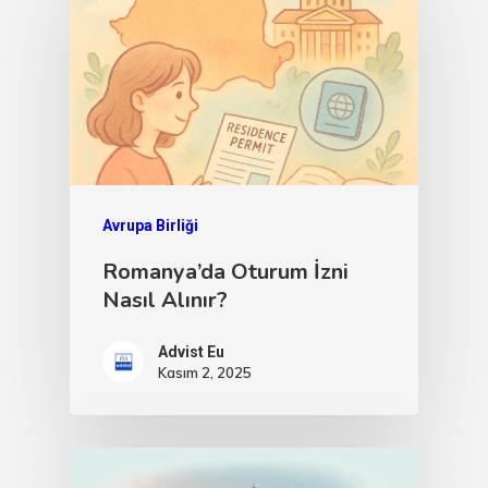
Avrupa Birliği
Romanya’da Oturum İzni
Nasıl Alınır?
Advist Eu
Kasım 2, 2025