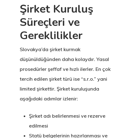
Şirket Kuruluş
Süreçleri ve
Gereklilikler
Slovakya’da şirket kurmak
düşünüldüğünden daha kolaydır. Yasal
prosedürler şeffaf ve hızlı ilerler. En çok
tercih edilen şirket türü ise “s.r.o.” yani
limited şirkettir. Şirket kuruluşunda
aşağıdaki adımlar izlenir:
Şirket adı belirlenmesi ve rezerve
edilmesi
Statü belgelerinin hazırlanması ve