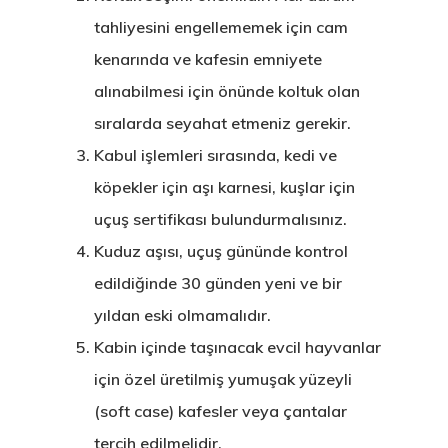
tahliyesini engellememek için cam
kenarında ve kafesin emniyete
alınabilmesi için önünde koltuk olan
sıralarda seyahat etmeniz gerekir.
Kabul işlemleri sırasında, kedi ve
köpekler için aşı karnesi, kuşlar için
uçuş sertifikası bulundurmalısınız.
Kuduz aşısı, uçuş gününde kontrol
edildiğinde 30 günden yeni ve bir
yıldan eski olmamalıdır.
Kabin içinde taşınacak evcil hayvanlar
için özel üretilmiş yumuşak yüzeyli
(soft case) kafesler veya çantalar
tercih edilmelidir.