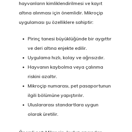
hayvanların kimliklendirilmesi ve kayıt
altına alınması için önemlidir. Mikroçip
uygulaması şu özelliklere sahiptir:
Pirinç tanesi büyüklüğünde bir aygıttır
ve deri altına enjekte edilir.
Uygulama hızlı, kolay ve ağrısızdır.
Hayvanın kaybolma veya çalınma
riskini azaltır.
Mikroçip numarası, pet pasaportunun
ilgili bölümüne yapıştırılır.
Uluslararası standartlara uygun
olarak üretilir.