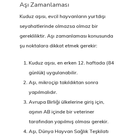
Aşı Zamanlaması
Kuduz aşısı, evcil hayvanların yurtdışı
seyahatlerinde olmazsa olmaz bir
gerekliliktir. Aşı zamanlaması konusunda
şu noktalara dikkat etmek gerekir:
Kuduz aşısı, en erken 12. haftada (84
günlük) uygulanabilir.
Aşı, mikroçip takıldıktan sonra
yapılmalıdır.
Avrupa Birliği ülkelerine giriş için,
aşının AB içinde bir veteriner
tarafından yapılmış olması gerekir.
Aşı, Dünya Hayvan Sağlık Teşkilatı