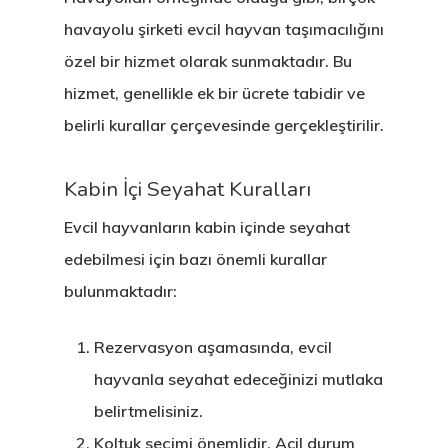
havayolu şirketi evcil hayvan taşımacılığını
özel bir hizmet olarak sunmaktadır. Bu
hizmet, genellikle ek bir ücrete tabidir ve
belirli kurallar çerçevesinde gerçekleştirilir.
Kabin İçi Seyahat Kuralları
Evcil hayvanların kabin içinde seyahat
edebilmesi için bazı önemli kurallar
bulunmaktadır:
Rezervasyon aşamasında, evcil
hayvanla seyahat edeceğinizi mutlaka
belirtmelisiniz.
Koltuk seçimi önemlidir. Acil durum