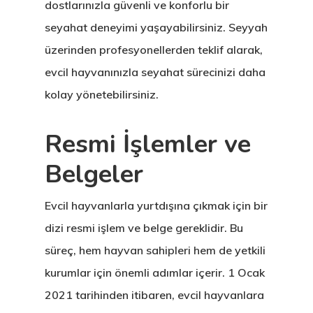
dostlarınızla güvenli ve konforlu bir
seyahat deneyimi yaşayabilirsiniz. Seyyah
üzerinden profesyonellerden teklif alarak,
evcil hayvanınızla seyahat sürecinizi daha
kolay yönetebilirsiniz.
Resmi İşlemler ve
Belgeler
Evcil hayvanlarla yurtdışına çıkmak için bir
dizi resmi işlem ve belge gereklidir. Bu
süreç, hem hayvan sahipleri hem de yetkili
kurumlar için önemli adımlar içerir. 1 Ocak
2021 tarihinden itibaren, evcil hayvanlara