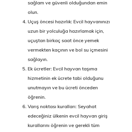
sağlam ve güvenli olduğundan emin
olun.
Uçuş öncesi hazırlık: Evcil hayvanınızı
uzun bir yolculuğa hazırlamak için,
uçuştan birkaç saat önce yemek
vermekten kaçının ve bol su içmesini
sağlayın.
Ek ücretler: Evcil hayvan taşıma
hizmetinin ek ücrete tabi olduğunu
unutmayın ve bu ücreti önceden
öğrenin.
Varış noktası kuralları: Seyahat
edeceğiniz ülkenin evcil hayvan giriş
kurallarını öğrenin ve gerekli tüm