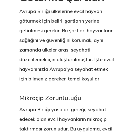
Avrupa Birliği ülkelerine evcil hayvan
götürmek için belirli şartların yerine
getirilmesi gerekir. Bu şartlar, hayvanların
sağlığını ve güvenliğini korumak, aynı
zamanda ülkeler arası seyahati
düzenlemek için oluşturulmuştur. İşte evcil
hayvanınızla Avrupa’ya seyahat etmek
için bilmeniz gereken temel koşullar:
Mikroçip Zorunluluğu
Avrupa Birliği yasaları gereği, seyahat
edecek olan evcil hayvanların mikroçip
taktırması zorunludur. Bu uygulama, evcil