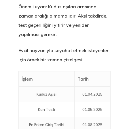
Önemli uyarı: Kuduz aşıları arasında
zaman aralığı olmamalıdır. Aksi takdirde,
test geçerliliğini yitirir ve yeniden
yapılması gerekir.
Evcil hayvanıyla seyahat etmek isteyenler
için örnek bir zaman çizelgesi:
İşlem
Tarih
Kuduz Aşısı
01.04.2025
Kan Testi
01.05.2025
En Erken Giriş Tarihi
01.08.2025