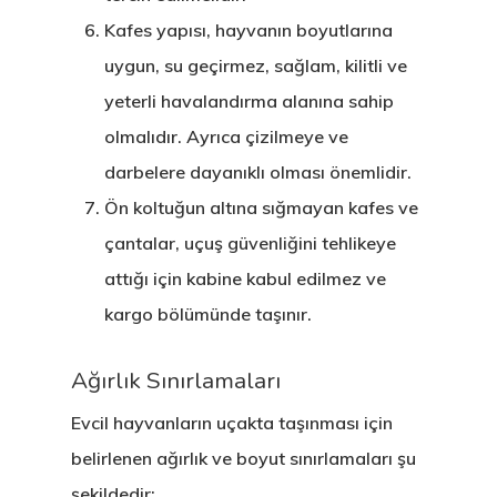
Kafes yapısı, hayvanın boyutlarına
uygun, su geçirmez, sağlam, kilitli ve
yeterli havalandırma alanına sahip
olmalıdır. Ayrıca çizilmeye ve
darbelere dayanıklı olması önemlidir.
Ön koltuğun altına sığmayan kafes ve
çantalar, uçuş güvenliğini tehlikeye
attığı için kabine kabul edilmez ve
kargo bölümünde taşınır.
Ağırlık Sınırlamaları
Evcil hayvanların uçakta taşınması için
belirlenen ağırlık ve boyut sınırlamaları şu
şekildedir: