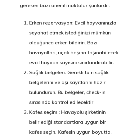
gereken bazı önemli noktalar şunlardır:
Erken rezervasyon: Evcil hayvanınızla
seyahat etmek istediğinizi mümkün
olduğunca erken bildirin. Bazı
havayolları, uçak başına taşınabilecek
evcil hayvan sayısını sınırlandırabilir.
Sağlık belgeleri: Gerekli tüm sağlık
belgelerini ve aşı kayıtlarını hazır
bulundurun. Bu belgeler, check-in
sırasında kontrol edilecektir.
Kafes seçimi: Havayolu şirketinin
belirlediği standartlara uygun bir
kafes seçin. Kafesin uygun boyutta,