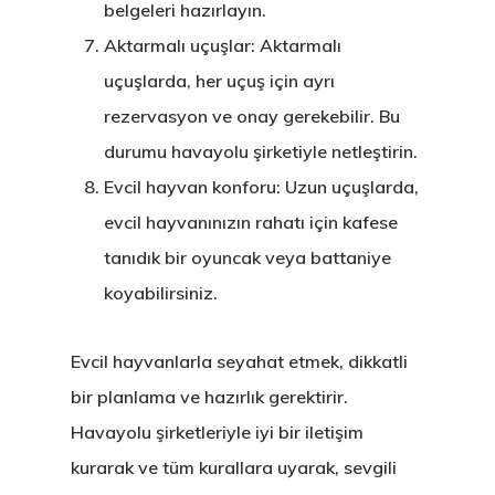
belgeleri hazırlayın.
Aktarmalı uçuşlar: Aktarmalı
uçuşlarda, her uçuş için ayrı
rezervasyon ve onay gerekebilir. Bu
durumu havayolu şirketiyle netleştirin.
Evcil hayvan konforu: Uzun uçuşlarda,
evcil hayvanınızın rahatı için kafese
tanıdık bir oyuncak veya battaniye
koyabilirsiniz.
Evcil hayvanlarla seyahat etmek, dikkatli
bir planlama ve hazırlık gerektirir.
Havayolu şirketleriyle iyi bir iletişim
kurarak ve tüm kurallara uyarak, sevgili