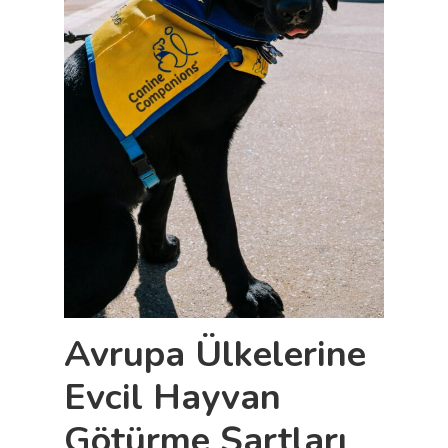
Avrupa Ülkelerine
Evcil Hayvan
Götürme Şartları