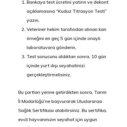
Bankaya test ücretini yatırın ve dekont
açıklamasına “Kuduz Titrasyon Testi”
yazın.
Veteriner hekim tarafından alınan kan
örneğini en geç 5 gün içinde onaylı
laboratuvara gönderin.
Test sonucunu aldıktan sonra, 10 gün
içinde yurt dışı seyahatinizi
gerçekleştirmelisiniz.
Bu şartları yerine getirdikten sonra, Tarım
İl Müdürlüğü’ne başvurarak Uluslararası
Sağlık Sertifikası alabilirsiniz. Bu sertifika,
evcil hayvanınızın seyahat için uygun