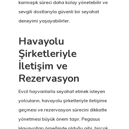
karmaşık süreci daha kolay yönetebilir ve
sevgili dostlarıyla güvenli bir seyahat
deneyimi yaşayabilirler.
Havayolu
Şirketleriyle
İletişim ve
Rezervasyon
Evcil hayvanlarla seyahat etmek isteyen
yolcuların, havayolu şirketleriyle iletişime
geçmesi ve rezervasyon sürecini dikkatle
yönetmesi büyük önem taşır. Pegasus
Havayolları örneğinde olduğu gibi, birçok