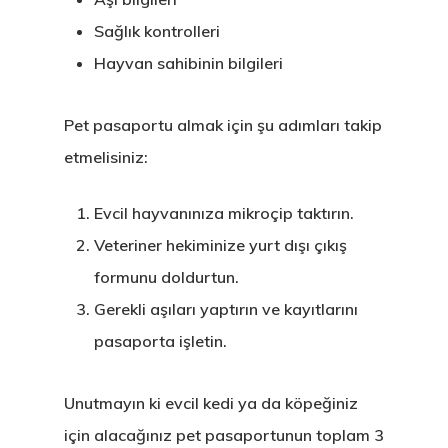
Sağlık kontrolleri
Hayvan sahibinin bilgileri
Pet pasaportu almak için şu adımları takip
etmelisiniz:
Evcil hayvanınıza mikroçip taktırın.
Veteriner hekiminize yurt dışı çıkış
formunu doldurtun.
Gerekli aşıları yaptırın ve kayıtlarını
pasaporta işletin.
Unutmayın ki evcil kedi ya da köpeğiniz
için alacağınız pet pasaportunun toplam 3