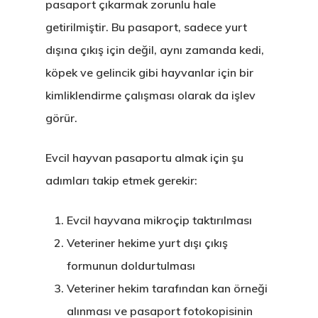
pasaport çıkarmak zorunlu hale
getirilmiştir. Bu pasaport, sadece yurt
dışına çıkış için değil, aynı zamanda kedi,
köpek ve gelincik gibi hayvanlar için bir
kimliklendirme çalışması olarak da işlev
görür.
Evcil hayvan pasaportu almak için şu
adımları takip etmek gerekir:
Evcil hayvana mikroçip taktırılması
Veteriner hekime yurt dışı çıkış
formunun doldurtulması
Veteriner hekim tarafından kan örneği
alınması ve pasaport fotokopisinin