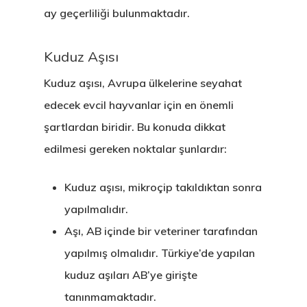
ay geçerliliği bulunmaktadır.
Kuduz Aşısı
Kuduz aşısı, Avrupa ülkelerine seyahat
edecek evcil hayvanlar için en önemli
şartlardan biridir. Bu konuda dikkat
edilmesi gereken noktalar şunlardır:
Kuduz aşısı, mikroçip takıldıktan sonra
yapılmalıdır.
Aşı, AB içinde bir veteriner tarafından
yapılmış olmalıdır. Türkiye’de yapılan
kuduz aşıları AB’ye girişte
tanınmamaktadır.