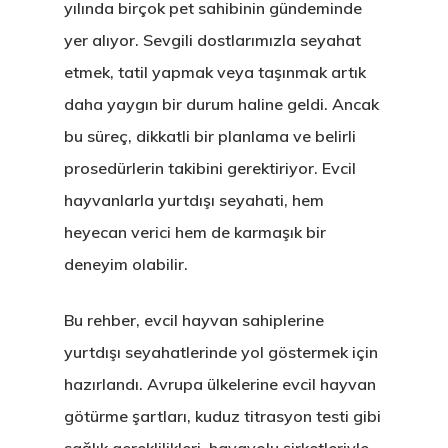
yılında birçok pet sahibinin gündeminde
yer alıyor. Sevgili dostlarımızla seyahat
etmek, tatil yapmak veya taşınmak artık
daha yaygın bir durum haline geldi. Ancak
bu süreç, dikkatli bir planlama ve belirli
prosedürlerin takibini gerektiriyor. Evcil
hayvanlarla yurtdışı seyahati, hem
heyecan verici hem de karmaşık bir
deneyim olabilir.
Bu rehber, evcil hayvan sahiplerine
yurtdışı seyahatlerinde yol göstermek için
hazırlandı. Avrupa ülkelerine evcil hayvan
götürme şartları, kuduz titrasyon testi gibi