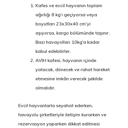
Kafes ve evcil hayvanın toplam
ağırlığı 8 kg’ı geçiyorsa veya
boyutları 23x30x40 cm’yi
aşıyorsa, kargo bölümünde taşınır.
Bazı havayolları 10kg’a kadar
kabul edebilirler.
AVIH kafesi, hayvanın içinde
yatacak, dönecek ve rahat hareket
etmesine imkân verecek şekilde
olmalıdır.
Evcil hayvanlarla seyahat ederken,
havayolu şirketleriyle iletişim kurarken ve
rezervasyon yaparken dikkat edilmesi