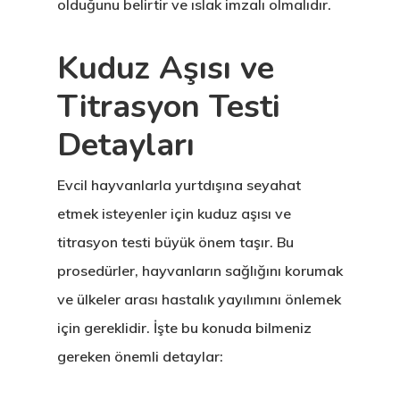
olduğunu belirtir ve ıslak imzalı olmalıdır.
Kuduz Aşısı ve
Titrasyon Testi
Detayları
Evcil hayvanlarla yurtdışına seyahat
etmek isteyenler için kuduz aşısı ve
titrasyon testi büyük önem taşır. Bu
prosedürler, hayvanların sağlığını korumak
ve ülkeler arası hastalık yayılımını önlemek
için gereklidir. İşte bu konuda bilmeniz
gereken önemli detaylar: