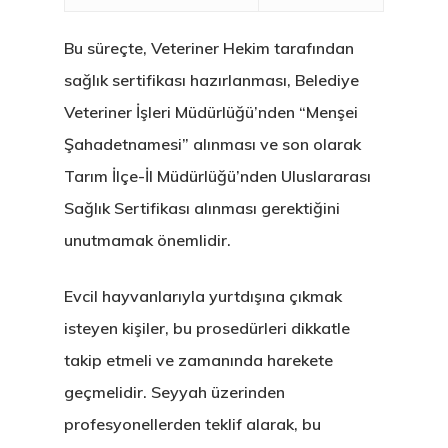
Bu süreçte, Veteriner Hekim tarafından
sağlık sertifikası hazırlanması, Belediye
Veteriner İşleri Müdürlüğü’nden “Menşei
Şahadetnamesi” alınması ve son olarak
Tarım İlçe-İl Müdürlüğü’nden Uluslararası
Sağlık Sertifikası alınması gerektiğini
unutmamak önemlidir.
Evcil hayvanlarıyla yurtdışına çıkmak
isteyen kişiler, bu prosedürleri dikkatle
takip etmeli ve zamanında harekete
geçmelidir. Seyyah üzerinden
profesyonellerden teklif alarak, bu