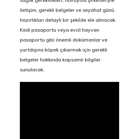
sağlık gereklilikleri, havayolu şirketleriyle
iletişim, gerekli belgeler ve seyahat günü
hazırlıkları detaylı bir şekilde ele alınacak.
Kedi pasaportu veya evcil hayvan
pasaportu gibi önemli dokümanlar ve
yurtdışına köpek çıkarmak için gerekli
belgeler hakkında kapsamlı bilgiler
sunulacak.