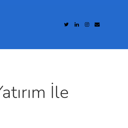
atırım İle