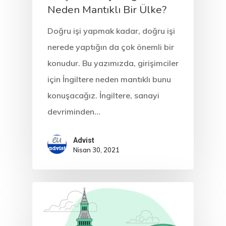
Neden Mantıklı Bir Ülke?
Doğru işi yapmak kadar, doğru işi
nerede yaptığın da çok önemli bir
konudur. Bu yazımızda, girişimciler
için İngiltere neden mantıklı bunu
konuşacağız. İngiltere, sanayi
devriminden…
Advist
Nisan 30, 2021