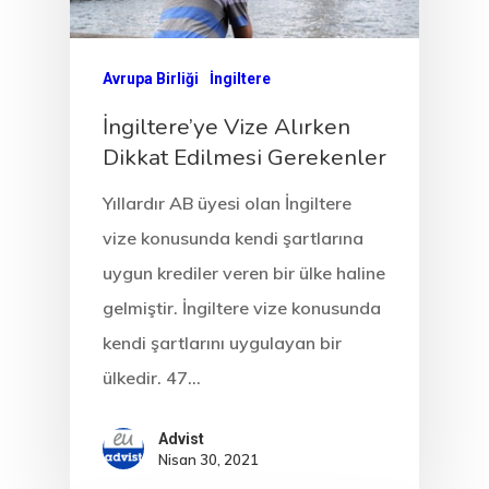
Avrupa Birliği
İngiltere
İngiltere’ye Vize Alırken
Dikkat Edilmesi Gerekenler
Yıllardır AB üyesi olan İngiltere
vize konusunda kendi şartlarına
uygun krediler veren bir ülke haline
gelmiştir. İngiltere vize konusunda
kendi şartlarını uygulayan bir
ülkedir. 47…
Advist
Nisan 30, 2021