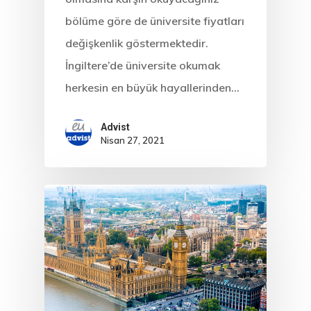
bölüme göre de üniversite fiyatları
değişkenlik göstermektedir.
İngiltere’de üniversite okumak
herkesin en büyük hayallerinden…
Advist
Nisan 27, 2021