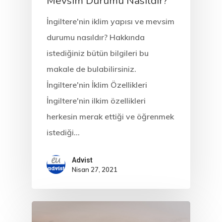
Mevsim Durumu Nasıldır?
İngiltere'nin iklim yapısı ve mevsim
durumu nasıldır? Hakkında
istediğiniz bütün bilgileri bu
makale de bulabilirsiniz.
İngiltere'nin İklim Özellikleri
İngiltere'nin ilkim özellikleri
herkesin merak ettiği ve öğrenmek
istediği…
Advist
Nisan 27, 2021