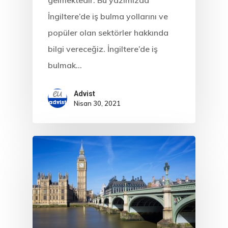
İngiltere’de iş bulma yollarını ve
popüler olan sektörler hakkında
bilgi vereceğiz. İngiltere’de iş
bulmak…
Advist
Nisan 30, 2021