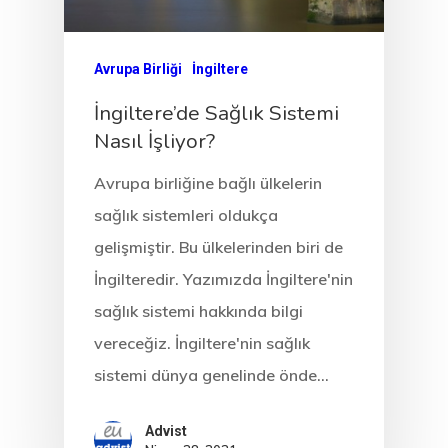
Avrupa Birliği
İngiltere
İngiltere’de Sağlık Sistemi
Nasıl İşliyor?
Avrupa birliğine bağlı ülkelerin
sağlık sistemleri oldukça
gelişmiştir. Bu ülkelerinden biri de
İngilteredir. Yazımızda İngiltere'nin
sağlık sistemi hakkında bilgi
vereceğiz. İngiltere'nin sağlık
sistemi dünya genelinde önde…
Advist