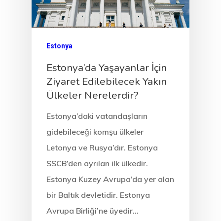
Estonya
Estonya’da Yaşayanlar İçin
Ziyaret Edilebilecek Yakın
Ülkeler Nerelerdir?
Estonya’daki vatandaşların
gidebileceği komşu ülkeler
Letonya ve Rusya’dır. Estonya
SSCB’den ayrılan ilk ülkedir.
Estonya Kuzey Avrupa’da yer alan
bir Baltık devletidir. Estonya
Avrupa Birliği’ne üyedir…