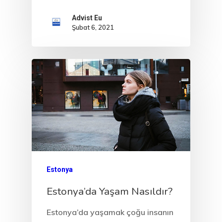
Advist Eu
Şubat 6, 2021
Estonya
Estonya’da Yaşam Nasıldır?
Estonya’da yaşamak çoğu insanın