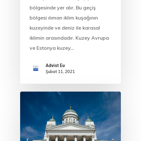
bölgesinde yer alır. Bu geçiş
bölgesi ılıman iklim kuşağının
kuzeyinde ve deniz ile karasal
iklimin arasındadır. Kuzey Avrupa
ve Estonya kuzey…
Advist Eu
Şubat 11, 2021