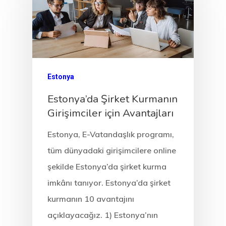
Estonya
Estonya’da Şirket Kurmanın
Girişimciler için Avantajları
Estonya, E-Vatandaşlık programı,
tüm dünyadaki girişimcilere online
şekilde Estonya’da şirket kurma
imkânı tanıyor. Estonya’da şirket
kurmanın 10 avantajını
açıklayacağız. 1) Estonya’nın