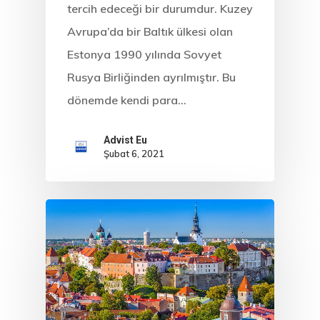
tercih edeceği bir durumdur. Kuzey
Avrupa’da bir Baltık ülkesi olan
Estonya 1990 yılında Sovyet
Rusya Birliğinden ayrılmıştır. Bu
dönemde kendi para…
Advist Eu
Şubat 6, 2021